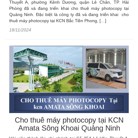
Thuyết A, phường Kênh Dương, quận Lê Chân, TP. Hải
Phòng đã và đang triển khai cho thuê máy photocopy tại
Quảng Ninh. Đặc biệt là công ty đã và đang triển khai cho
thuê máy photocopy tại KCN Bắc Tiền Phong, […]
18/11/2024
Cho thuê máy photocopy tại KCN
Amata Sông Khoai Quảng Ninh