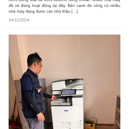
đã và đang hoạt động tại đây. Bên cạnh đó cũng có nhiều
nhà máy đang được các nhà thầu […]
04/12/2024