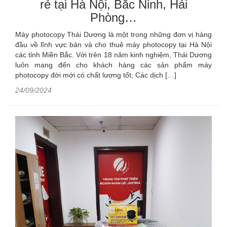
rẻ tại Hà Nội, Bắc Ninh, Hải
Phòng…
Máy photocopy Thái Dương là một trong những đơn vị hàng
đầu về lĩnh vực bán và cho thuê máy photocopy tại Hà Nội
các tỉnh Miền Bắc. Với trên 18 năm kinh nghiệm, Thái Dương
luôn mang đến cho khách hàng các sản phẩm máy
photocopy đời mới có chất lượng tốt; Các dịch […]
24/09/2024