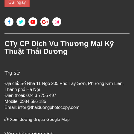
CTy CP Dịch Vụ Thương Mại Kỹ
Thuật Thái Dương
Trụ sở
Địa chỉ: Số Nhà 11 Ngõ 205 Phố Tây Sơn, Phường Kim Liên,
Thành phố Hà Nội
Điện thoại: 024 3 7755 497
Mobile: 0984 586 186
Email: infor@thaiduongphotocopy.com
Xem đường đi qua Google Map