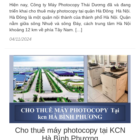
Hiện nay, Công ty Máy Photocopy Thái Dương đã và đang
triển khai cho thuê máy photocopy tại quận Hà Đông Hà Nội.
Hà Đông là một quận nội thành của thành phố Hà Nội. Quận
nằm giữa sông Nhuệ và sông Đáy, cách trung tâm Hà Nội
khoảng 12 km về phía Tây Nam. […]
04/11/2024
Cho thuê máy photocopy tại KCN
Hà Bình Phương