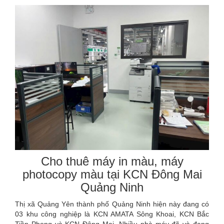
Cho thuê máy in màu, máy
photocopy màu tại KCN Đông Mai
Quảng Ninh
Thị xã Quảng Yên thành phố Quảng Ninh hiện này đang có
03 khu công nghiệp là KCN AMATA Sông Khoai, KCN Bắc