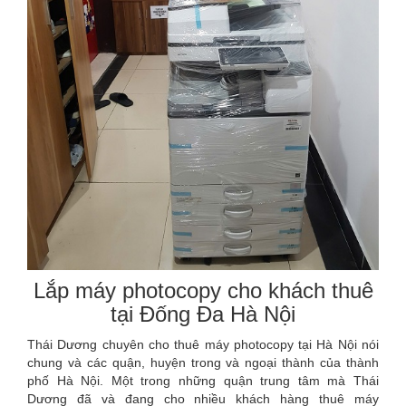
Lắp máy photocopy cho khách thuê
tại Đống Đa Hà Nội
Thái Dương chuyên cho thuê máy photocopy tại Hà Nội nói
chung và các quận, huyện trong và ngoại thành của thành
phố Hà Nội. Một trong những quận trung tâm mà Thái
Dương đã và đang cho nhiều khách hàng thuê máy