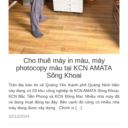
Cho thuê máy in màu, máy
photocopy màu tại KCN AMATA
Sông Khoai
Trên địa bàn thị xã Quảng Yên thành phố Quảng Ninh hiện
này đang có 03 khu công nghiệp là KCN AMATA Sông Khoai,
KCN Bắc Tiền Phong và KCN Đông Mai. Nhiều nhà máy đã
và đang hoạt động tại đây. Bên cạnh đó cũng có nhiều nhà
máy đang được xây dựng…Chính vì […]
02/12/2024