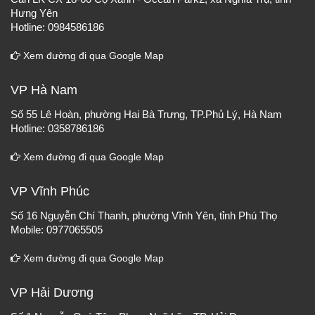
Hưng Yên
Hotline: 0984586186
Xem đường đi qua Google Map
VP Hà Nam
Số 55 Lê Hoàn, phường Hai Bà Trưng, TP.Phủ Lý, Hà Nam
Hotline: 0358786186
Xem đường đi qua Google Map
VP Vĩnh Phúc
Số 16 Nguyễn Chí Thanh, phường Vĩnh Yên, tỉnh Phú Thọ
Mobile: 0977065505
Xem đường đi qua Google Map
VP Hải Dương