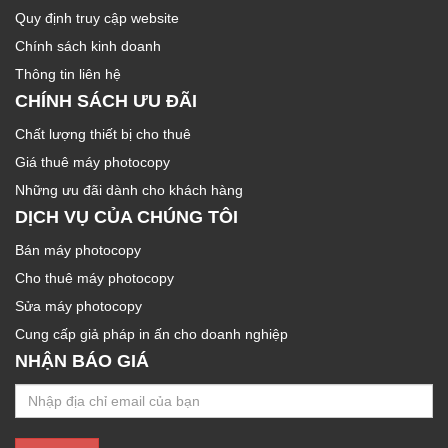
Quy định truy cập website
Chính sách kinh doanh
Thông tin liên hệ
CHÍNH SÁCH ƯU ĐÃI
Chất lượng thiết bị cho thuê
Giá thuê máy photocopy
Những ưu đãi dành cho khách hàng
DỊCH VỤ CỦA CHÚNG TÔI
Bán máy photocopy
Cho thuê máy photocopy
Sửa máy photocopy
Cung cấp giả pháp in ấn cho doanh nghiệp
NHẬN BÁO GIÁ