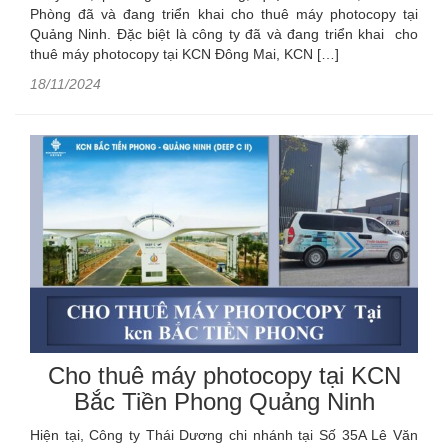
Phòng đã và đang triển khai cho thuê máy photocopy tại
Quảng Ninh. Đặc biệt là công ty đã và đang triển khai cho
thuê máy photocopy tại KCN Đông Mai, KCN […]
18/11/2024
Cho thuê máy photocopy tại KCN
Bắc Tiền Phong Quảng Ninh
Hiện tại, Công ty Thái Dương chi nhánh tại Số 35A Lê Văn