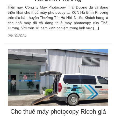
Hiện nay, Công ty Máy Photocopy Thái Dương đã và đang
triển khai cho thuê máy photocopy tại KCN Hà Bình Phương
trên địa bàn huyện Thường Tín Hà Nội. Nhiều Khách hàng là
các nhà máy đã và đang thuê máy photocopy của Thái
Dương. Với trên 18 năm kinh nghiệm trong lĩnh vực […]
28/10/2024
Cho thuê máy photocopy Ricoh giá