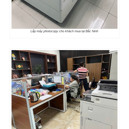
Lắp máy photocopy cho khách mua tại Bắc Ninh