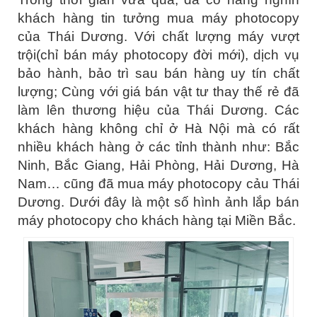
khách hàng tin tưởng mua máy photocopy
của Thái Dương. Với chất lượng máy vượt
trội(chỉ bán máy photocopy đời mới), dịch vụ
bảo hành, bảo trì sau bán hàng uy tín chất
lượng; Cùng với giá bán vật tư thay thế rẻ đã
làm lên thương hiệu của Thái Dương. Các
khách hàng không chỉ ở Hà Nội mà có rất
nhiều khách hàng ở các tỉnh thành như: Bắc
Ninh, Bắc Giang, Hải Phòng, Hải Dương, Hà
Nam… cũng đã mua máy photocopy cảu Thái
Dương. Dưới đây là một số hình ảnh lắp bán
máy photocopy cho khách hàng tại Miền Bắc.