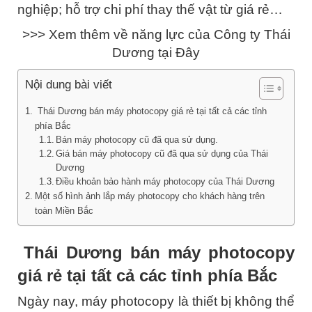
nghiệp; hỗ trợ chi phí thay thế vật từ giá rẻ…
>>> Xem thêm về
năng lực của Công ty Thái
Dương tại Đây
Nội dung bài viết
Thái Dương bán máy photocopy giá rẻ tại tất cả các tỉnh
phía Bắc
Bán máy photocopy cũ đã qua sử dụng.
Giá bán máy photocopy cũ đã qua sử dụng của Thái
Dương
Điều khoản bảo hành máy photocopy của Thái Dương
Một số hình ảnh lắp máy photocopy cho khách hàng trên
toàn Miền Bắc
Thái Dương bán máy photocopy
giá rẻ tại tất cả các tỉnh phía Bắc
Ngày nay, máy photocopy là thiết bị không thể