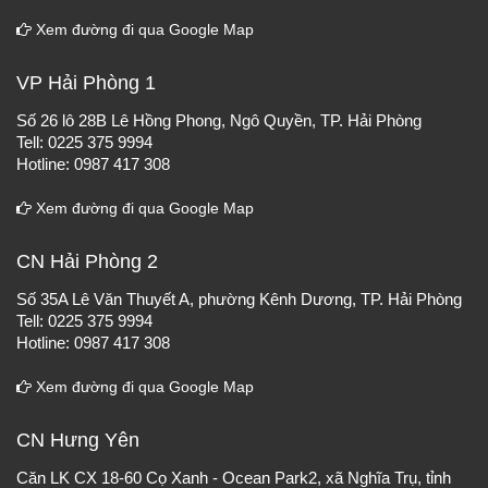
Xem đường đi qua Google Map
VP Hải Phòng 1
Số 26 lô 28B Lê Hồng Phong, Ngô Quyền, TP. Hải Phòng
Tell: 0225 375 9994
Hotline: 0987 417 308
Xem đường đi qua Google Map
CN Hải Phòng 2
Số 35A Lê Văn Thuyết A, phường Kênh Dương, TP. Hải Phòng
Tell: 0225 375 9994
Hotline: 0987 417 308
Xem đường đi qua Google Map
CN Hưng Yên
Căn LK CX 18-60 Cọ Xanh - Ocean Park2, xã Nghĩa Trụ, tỉnh