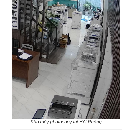
Kho máy photocopy tại Hải Phòng