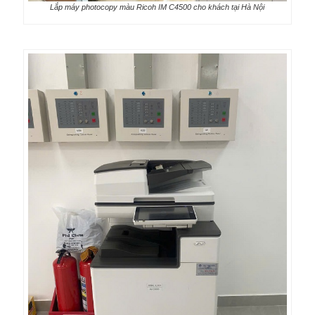
Lắp máy photocopy màu Ricoh IM C4500 cho khách tại Hà Nội