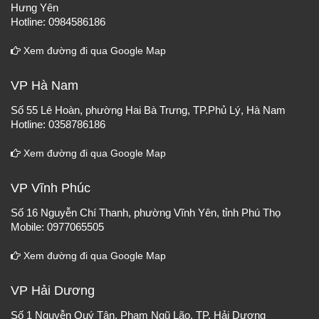
Hưng Yên
Hotline: 0984586186
Xem đường đi qua Google Map
VP Hà Nam
Số 55 Lê Hoàn, phường Hai Bà Trưng, TP.Phủ Lý, Hà Nam
Hotline: 0358786186
Xem đường đi qua Google Map
VP Vĩnh Phúc
Số 16 Nguyễn Chí Thanh, phường Vĩnh Yên, tỉnh Phú Thọ
Mobile: 0977065505
Xem đường đi qua Google Map
VP Hải Dương
Số 1 Nguyễn Quý Tân, Phạm Ngũ Lão, TP. Hải Dương