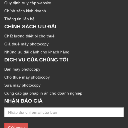
Quy định truy cập website
Chính sách kinh doanh
Thông tin liên hệ
CHÍNH SÁCH ƯU ĐÃI
Chất lượng thiết bị cho thuê
Giá thuê máy photocopy
Những ưu đãi dành cho khách hàng
DỊCH VỤ CỦA CHÚNG TÔI
Bán máy photocopy
Cho thuê máy photocopy
Sửa máy photocopy
Cung cấp giả pháp in ấn cho doanh nghiệp
NHẬN BÁO GIÁ