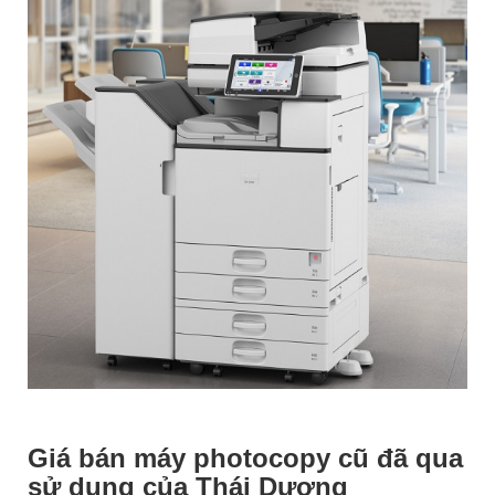
Giá bán máy photocopy cũ đã qua
sử dụng của Thái Dương