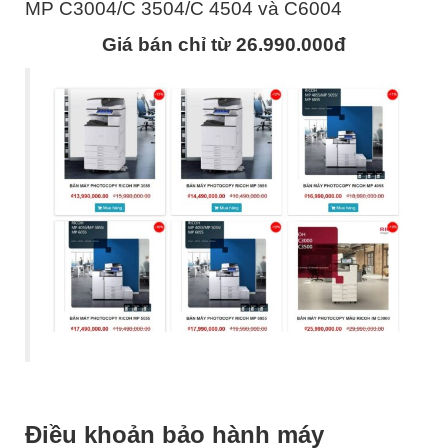
MP C3004/C 3504/C 4504 và C6004
Giá bán chỉ từ 26.990.000đ
Điều khoản bảo hành máy