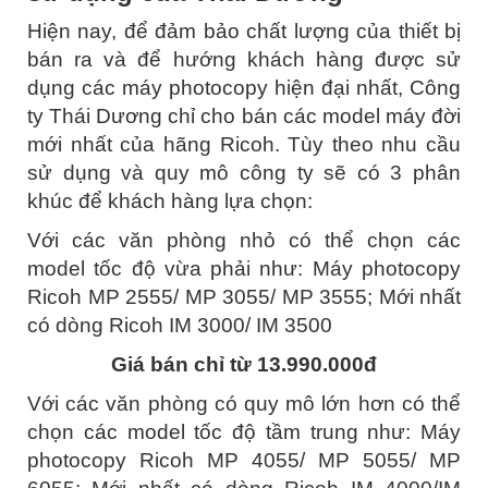
Hiện nay, để đảm bảo chất lượng của thiết bị
bán ra và để hướng khách hàng được sử
dụng các máy photocopy hiện đại nhất, Công
ty Thái Dương chỉ cho bán các model máy đời
mới nhất của hãng Ricoh. Tùy theo nhu cầu
sử dụng và quy mô công ty sẽ có 3 phân
khúc để khách hàng lựa chọn:
Với các văn phòng nhỏ có thể chọn các
model tốc độ vừa phải như: Máy photocopy
Ricoh MP 2555/ MP 3055/ MP 3555; Mới nhất
có dòng Ricoh IM 3000/ IM 3500
Giá bán chỉ từ 13.990.000đ
Với các văn phòng có quy mô lớn hơn có thể
chọn các model tốc độ tầm trung như: Máy
photocopy Ricoh MP 4055/ MP 5055/ MP