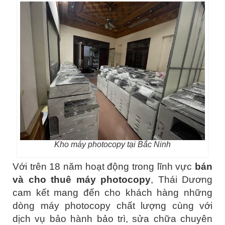
Kho máy photocopy tại Bắc Ninh
Với trên 18 năm hoạt động trong lĩnh vực
bán
và cho thuê máy photocopy
, Thái Dương
cam kết mang đến cho khách hàng những
dòng máy photocopy chất lượng cùng với
dịch vụ bảo hành bảo trì, sửa chữa chuyên