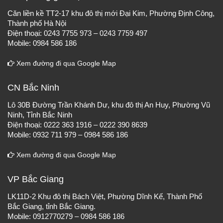
Căn liền kề TT2-17 khu đô thị mới Đại Kim, Phường Định Công,
Thành phố Hà Nội
Điện thoại: 0243 7755 973 – 0243 7759 497
Mobile: 0984 586 186
Xem đường đi qua Google Map
CN Bắc Ninh
Lô 30B Đường Trần Khánh Dư, khu đô thị An Huy, Phường Vũ
Ninh, Tỉnh Bắc Ninh
Điện thoại: 0222 363 1916 – 0222 390 8639
Mobile: 0932 711 979 – 0984 586 186
Xem đường đi qua Google Map
VP Bắc Giang
LK11D-2 Khu đô thị Bách Việt, Phường Dĩnh Kế, Thành Phố
Bắc Giang, tỉnh Bắc Giang.
Mobile: 0912770279 – 0984 586 186