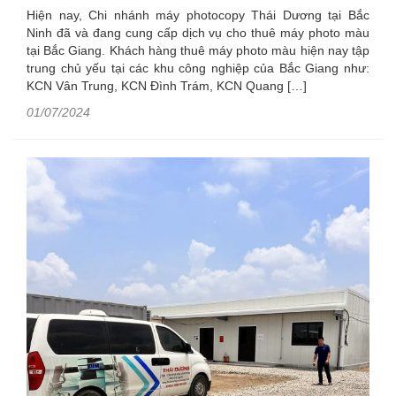
Hiện nay, Chi nhánh máy photocopy Thái Dương tại Bắc
Ninh đã và đang cung cấp dịch vụ cho thuê máy photo màu
tại Bắc Giang. Khách hàng thuê máy photo màu hiện nay tập
trung chủ yếu tại các khu công nghiệp của Bắc Giang như:
KCN Vân Trung, KCN Đình Trám, KCN Quang […]
01/07/2024