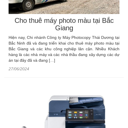
Cho thuê máy photo màu tại Bắc
Giang
Hiện nay, Chi nhánh Công ty Máy Photocopy Thái Dương tại
Bắc Ninh đã và đang triển khai cho thuê máy photo màu tại
Bắc Giang và các khu công nghiệp lân cận. Nhiều Khách
hàng là các nhà máy và các nhà thầu đang xây dựng các dự
án tại đây đã và đang […]
27/06/2024