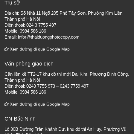
Trụ sở
Địa chỉ: Số Nhà 11 Ngõ 205 Phố Tây Sơn, Phường Kim Liên,
Thành phố Hà Nội
Điện thoại: 024 3 7755 497
Mobile: 0984 586 186
Email: infor@thaiduongphotocopy.com
Xem đường đi qua Google Map
Văn phòng giao dịch
Căn liền kề TT2-17 khu đô thị mới Đại Kim, Phường Định Công,
Thành phố Hà Nội
Điện thoại: 0243 7755 973 – 0243 7759 497
Mobile: 0984 586 186
Xem đường đi qua Google Map
CN Bắc Ninh
Lô 30B Đường Trần Khánh Dư, khu đô thị An Huy, Phường Vũ