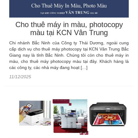
Cho thuê máy in màu, photocopy
màu tại KCN Vân Trung
Chi nhánh Bắc Ninh của Công ty Thái Dương, ngoài cung
cấp dịch vụ cho thuê máy photocopy tại KCN Vân Trung Bắc
Giang nay là tỉnh Bắc Ninh. Chúng tôi còn cho thuê máy in
màu, cho thuê máy photocopy màu tại đây. Khách hàng là
các công ty, các nhà máy đang hoạt […]
11/12/2025