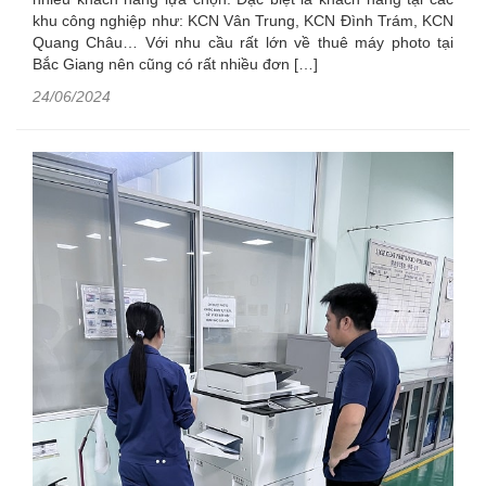
khu công nghiệp như: KCN Vân Trung, KCN Đình Trám, KCN
Quang Châu… Với nhu cầu rất lớn về thuê máy photo tại
Bắc Giang nên cũng có rất nhiều đơn […]
24/06/2024