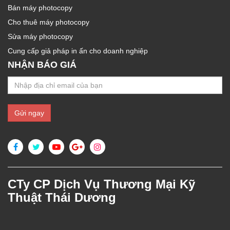
Bán máy photocopy
Cho thuê máy photocopy
Sửa máy photocopy
Cung cấp giả pháp in ấn cho doanh nghiệp
NHẬN BÁO GIÁ
CTy CP Dịch Vụ Thương Mại Kỹ
Thuật Thái Dương