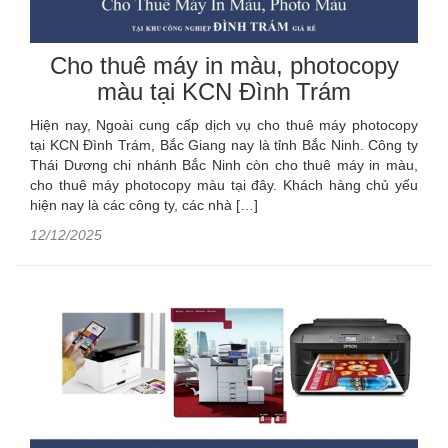
Cho thuê máy in màu, photocopy
màu tại KCN Đình Trám
Hiện nay, Ngoài cung cấp dịch vụ cho thuê máy photocopy
tại KCN Đình Trám, Bắc Giang nay là tỉnh Bắc Ninh. Công ty
Thái Dương chi nhánh Bắc Ninh còn cho thuê máy in màu,
cho thuê máy photocopy màu tại đây. Khách hàng chủ yếu
hiện nay là các công ty, các nhà […]
12/12/2025