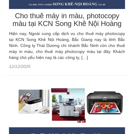
Cho thuê máy in màu, photocopy
màu tại KCN Song Khê Nội Hoàng
Hiện nay, Ngoài cung cấp dịch vụ cho thuê máy photocopy
tại KCN Song Khê Nội Hoàng, Bắc Giang nay là tỉnh Bắc
Ninh. Công ty Thái Dương chi nhánh Bắc Ninh còn cho thuê
máy in màu, cho thuê máy photocopy màu tại đây. Khách
hàng chủ yếu hiện nay là các công ty, […]
12/12/2025