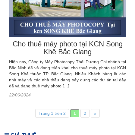
Cho thuê máy photo tại KCN Song
Khê Bắc Giang
Hiện nay, Công ty Máy Photocopy Thái Dương Chi nhánh tại
Bắc Ninh đã và đang triển khai cho thuê máy photo tại KCN
Song Khê thuộc TP. Bắc Giang. Nhiều Khách hàng là các
nhà máy và các nhà thầu đang xây dựng các dự án tại đây
đã và đang thuê máy photo […]
22/06/2024
Trang 1 trên 2
1
2
»
GIÁ THUÊ