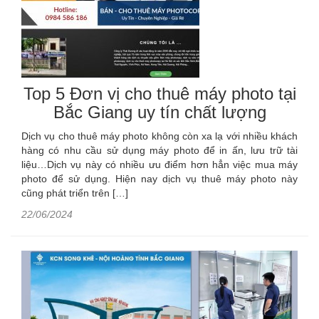
Top 5 Đơn vị cho thuê máy photo tại
Bắc Giang uy tín chất lượng
Dịch vụ cho thuê máy photo không còn xa lạ với nhiều khách
hàng có nhu cầu sử dụng máy photo để in ấn, lưu trữ tài
liệu…Dịch vụ này có nhiều ưu điểm hơn hẳn việc mua máy
photo để sử dụng. Hiện nay dịch vụ thuê máy photo này
cũng phát triển trên […]
22/06/2024