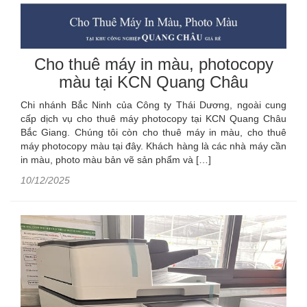
Cho thuê máy in màu, photocopy
màu tại KCN Quang Châu
Chi nhánh Bắc Ninh của Công ty Thái Dương, ngoài cung
cấp dịch vụ cho thuê máy photocopy tại KCN Quang Châu
Bắc Giang. Chúng tôi còn cho thuê máy in màu, cho thuê
máy photocopy màu tại đây. Khách hàng là các nhà máy cần
in màu, photo màu bản vẽ sản phẩm và […]
10/12/2025