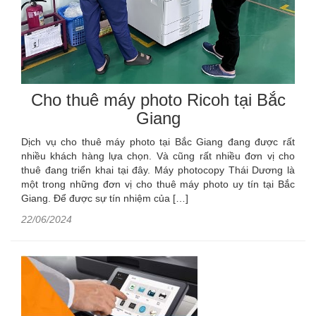
Cho thuê máy photo Ricoh tại Bắc
Giang
Dịch vụ cho thuê máy photo tại Bắc Giang đang được rất
nhiều khách hàng lựa chọn. Và cũng rất nhiều đơn vị cho
thuê đang triển khai tại đây. Máy photocopy Thái Dương là
một trong những đơn vị cho thuê máy photo uy tín tại Bắc
Giang. Để được sự tín nhiệm của […]
22/06/2024