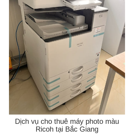
Dịch vụ cho thuê máy photo màu
Ricoh tại Bắc Giang