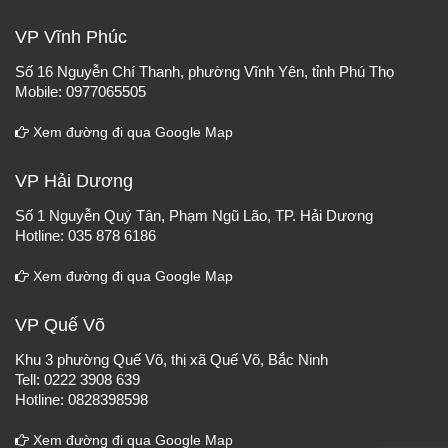
VP Vĩnh Phúc
Số 16 Nguyễn Chí Thanh, phường Vĩnh Yên, tỉnh Phú Thọ
Mobile: 0977065505
Xem đường đi qua Google Map
VP Hải Dương
Số 1 Nguyễn Quý Tân, Phạm Ngũ Lão, TP. Hải Dương
Hotline: 035 878 6186
Xem đường đi qua Google Map
VP Quế Võ
Khu 3 phường Quế Võ, thị xã Quế Võ, Bắc Ninh
Tell: 0222 3908 639
Hotline: 0828398598
Xem đường đi qua Google Map