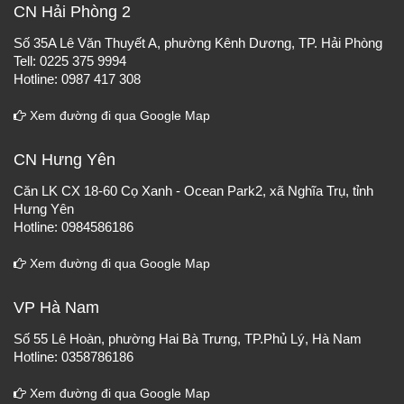
CN Hải Phòng 2
Số 35A Lê Văn Thuyết A, phường Kênh Dương, TP. Hải Phòng
Tell: 0225 375 9994
Hotline: 0987 417 308
Xem đường đi qua Google Map
CN Hưng Yên
Căn LK CX 18-60 Cọ Xanh - Ocean Park2, xã Nghĩa Trụ, tỉnh
Hưng Yên
Hotline: 0984586186
Xem đường đi qua Google Map
VP Hà Nam
Số 55 Lê Hoàn, phường Hai Bà Trưng, TP.Phủ Lý, Hà Nam
Hotline: 0358786186
Xem đường đi qua Google Map