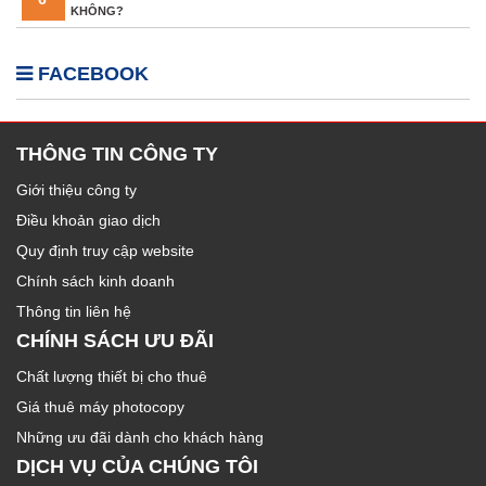
KHÔNG?
FACEBOOK
THÔNG TIN CÔNG TY
Giới thiệu công ty
Điều khoản giao dịch
Quy định truy cập website
Chính sách kinh doanh
Thông tin liên hệ
CHÍNH SÁCH ƯU ĐÃI
Chất lượng thiết bị cho thuê
Giá thuê máy photocopy
Những ưu đãi dành cho khách hàng
DỊCH VỤ CỦA CHÚNG TÔI