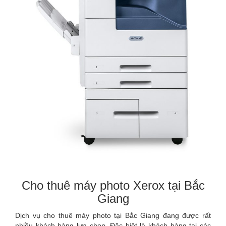
Cho thuê máy photo Xerox tại Bắc
Giang
Dịch vụ cho thuê máy photo tại Bắc Giang đang được rất
nhiều khách hàng lựa chọn. Đặc biệt là khách hàng tại các