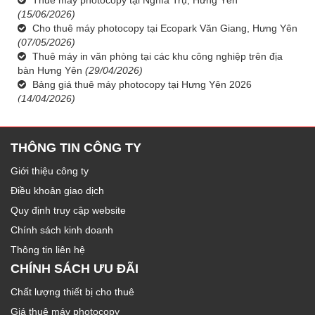
(15/06/2026)
Cho thuê máy photocopy tại Ecopark Văn Giang, Hưng Yên
(07/05/2026)
Thuê máy in văn phòng tại các khu công nghiệp trên địa
bàn Hưng Yên
(29/04/2026)
Bảng giá thuê máy photocopy tại Hưng Yên 2026
(14/04/2026)
THÔNG TIN CÔNG TY
Giới thiệu công ty
Điều khoản giao dịch
Quy định truy cập website
Chính sách kinh doanh
Thông tin liên hệ
CHÍNH SÁCH ƯU ĐÃI
Chất lượng thiết bị cho thuê
Giá thuê máy photocopy