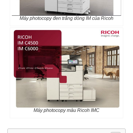
Máy photocopy đen trắng dòng IM của Ricoh
Máy photocopy màu Ricoh IMC