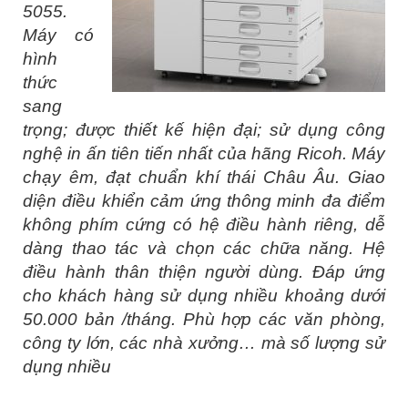
5055.
Máy có
hình
thức
sang
trọng; được thiết kế hiện đại; sử dụng công
nghệ in ấn tiên tiến nhất của hãng Ricoh. Máy
chạy êm, đạt chuẩn khí thái Châu Âu. Giao
diện điều khiển cảm ứng thông minh đa điểm
không phím cứng có hệ điều hành riêng, dễ
dàng thao tác và chọn các chữa năng. Hệ
điều hành thân thiện người dùng. Đáp ứng
cho khách hàng sử dụng nhiều khoảng dưới
50.000 bản /tháng. Phù hợp các văn phòng,
công ty lớn, các nhà xưởng… mà số lượng sử
dụng nhiều