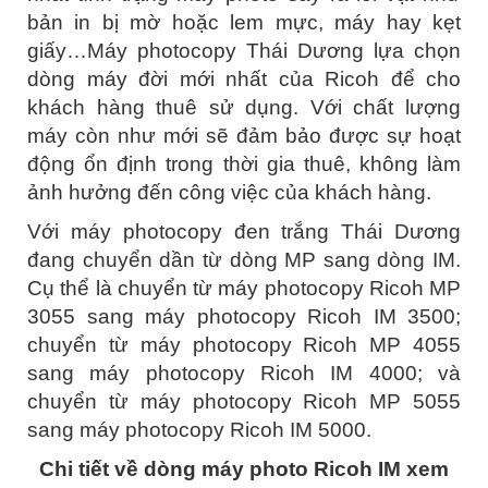
bản in bị mờ hoặc lem mực, máy hay kẹt
giấy…Máy photocopy Thái Dương lựa chọn
dòng máy đời mới nhất của Ricoh để cho
khách hàng thuê sử dụng. Với chất lượng
máy còn như mới sẽ đảm bảo được sự hoạt
động ổn định trong thời gia thuê, không làm
ảnh hưởng đến công việc của khách hàng.
Với máy photocopy đen trắng Thái Dương
đang chuyển dần từ dòng MP sang dòng IM.
Cụ thể là chuyển từ máy photocopy Ricoh MP
3055 sang máy photocopy Ricoh IM 3500;
chuyển từ máy photocopy Ricoh MP 4055
sang máy photocopy Ricoh IM 4000; và
chuyển từ máy photocopy Ricoh MP 5055
sang máy photocopy Ricoh IM 5000.
Chi tiết về dòng máy photo Ricoh IM xem