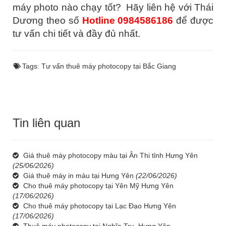
máy photo nào chạy tốt? Hãy liên hệ với Thái
Dương theo số
Hotline 0984586186
để được
tư vấn chi tiết và đầy đủ nhất.
Tags:
Tư vấn thuê máy photocopy tại Bắc Giang
Tin liên quan
Giá thuê máy photocopy màu tại Ân Thi tỉnh Hưng Yên
(25/06/2026)
Giá thuê máy in màu tại Hưng Yên
(22/06/2026)
Cho thuê máy photocopy tại Yên Mỹ Hưng Yên
(17/06/2026)
Cho thuê máy photocopy tại Lạc Đạo Hưng Yên
(17/06/2026)
Thuê máy photocopy tại Nghĩa Trụ, Hưng Yên