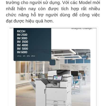
trường cho người sử dụng. Với các Model mới
nhất hiện nay còn được tích hợp rất nhiều
chức năng hỗ trợ người dùng để công việc
đạt được hiệu quả hơn.