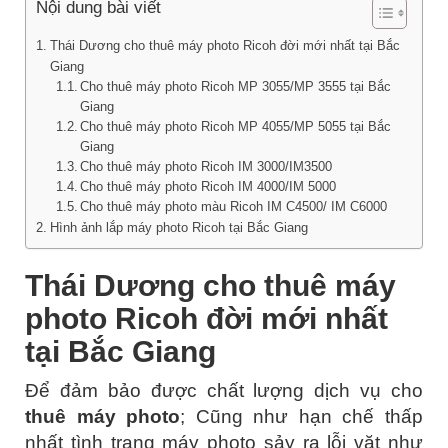
Nội dung bài viết
Thái Dương cho thuê máy photo Ricoh đời mới nhất tại Bắc
Giang
Cho thuê máy photo Ricoh MP 3055/MP 3555 tại Bắc
Giang
Cho thuê máy photo Ricoh MP 4055/MP 5055 tại Bắc
Giang
Cho thuê máy photo Ricoh IM 3000/IM3500
Cho thuê máy photo Ricoh IM 4000/IM 5000
Cho thuê máy photo màu Ricoh IM C4500/ IM C6000
Hình ảnh lắp máy photo Ricoh tại Bắc Giang
Thái Dương cho thuê máy
photo Ricoh đời mới nhất
tại Bắc Giang
Để đảm bảo được chất lượng dịch vụ cho
thuê máy photo
; Cũng như hạn chế thấp
nhất tình trạng máy photo sảy ra lỗi vặt như