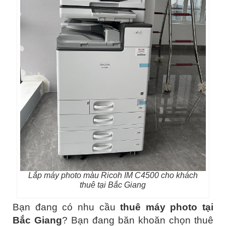
Lắp máy photo màu Ricoh IM C4500 cho khách
thuê tại Bắc Giang
Bạn đang có nhu cầu
thuê máy photo tại
Bắc Giang
? Bạn đang băn khoăn chọn thuê