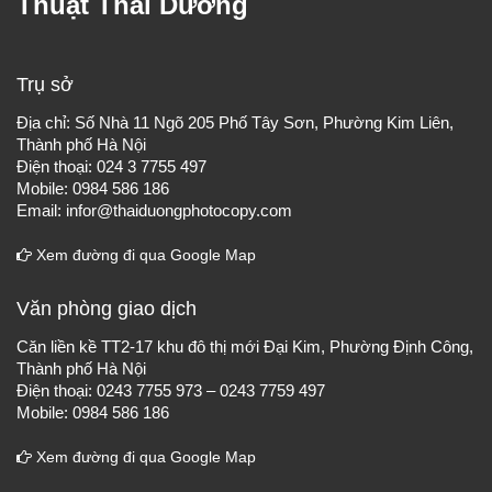
Thuật Thái Dương
Trụ sở
Địa chỉ: Số Nhà 11 Ngõ 205 Phố Tây Sơn, Phường Kim Liên,
Thành phố Hà Nội
Điện thoại: 024 3 7755 497
Mobile: 0984 586 186
Email: infor@thaiduongphotocopy.com
Xem đường đi qua Google Map
Văn phòng giao dịch
Căn liền kề TT2-17 khu đô thị mới Đại Kim, Phường Định Công,
Thành phố Hà Nội
Điện thoại: 0243 7755 973 – 0243 7759 497
Mobile: 0984 586 186
Xem đường đi qua Google Map