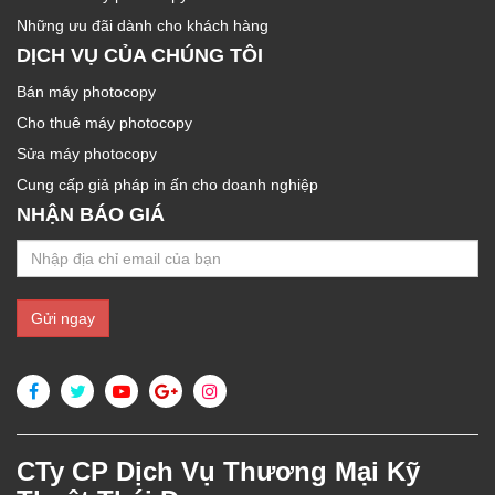
Những ưu đãi dành cho khách hàng
DỊCH VỤ CỦA CHÚNG TÔI
Bán máy photocopy
Cho thuê máy photocopy
Sửa máy photocopy
Cung cấp giả pháp in ấn cho doanh nghiệp
NHẬN BÁO GIÁ
CTy CP Dịch Vụ Thương Mại Kỹ