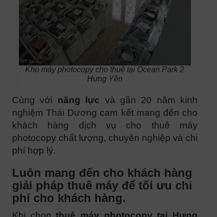
Kho máy photocopy cho thuê tại Ocean Park 2
Hưng Yên
Cùng với
năng lực
và gần 20 năm kinh
nghiệm Thái Dương cam kết mang đến cho
khách hàng dịch vụ cho thuê máy
photocopy chất lượng, chuyên nghiệp và chi
phí hợp lý.
Luôn mang đến cho khách hàng
giải pháp thuê máy để tối ưu chi
phí cho khách hàng.
Khi chọn
thuê máy photocopy tại Hưng