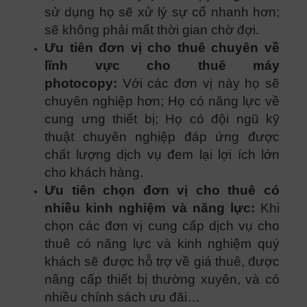
sử dụng họ sẽ xử lý sự cố nhanh hơn;
sẽ không phải mất thời gian chờ đợi.
Ưu tiên đơn vị cho thuê chuyên về
lĩnh vực cho thuê máy
photocopy:
Với các đơn vị này họ sẽ
chuyên nghiệp hơn; Họ có năng lực về
cung ưng thiết bị; Họ có đội ngũ kỹ
thuật chuyên nghiệp đáp ứng được
chất lượng dịch vụ đem lại lợi ích lớn
cho khách hàng.
Ưu tiên chọn đơn vị cho thuê có
nhiều kinh nghiệm và năng lực:
Khi
chọn các đơn vị cung cấp dịch vụ cho
thuê có năng lực và kinh nghiệm quý
khách sẽ được hỗ trợ về giá thuê, được
nâng cấp thiết bị thường xuyên, và có
nhiều chính sách ưu đãi…