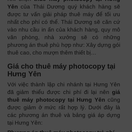
Yên
của Thái Dương quý khách hàng sẽ
được tư vấn giải pháp thuê máy để tối ưu
nhất cho phí có thể. Thái Dương sẽ căn cứ
vào nhu cầu in ấn của khách hàng, quy mô
văn phòng, nhà xưởng sẽ có những
phương án thuê phù hợp như: Xây dựng gói
thuê cao, cho mượn thêm thiết bị…
Giá cho thuê máy photocopy tại
Hưng Yên
Với việc thành lập chi nhánh tại Hưng Yên
đã giảm thiểu được chi phí đi lại nên
giá
thuê máy photocopy tại Hưng Yên
cũng
được giảm ở mức rất hợp lý. Dưới đây là
các phương án thuê và bảng giá áp dựng
tại Hưng Yên: