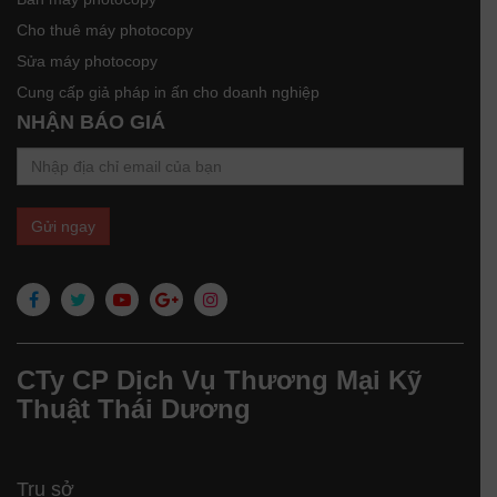
Cho thuê máy photocopy
Sửa máy photocopy
Cung cấp giả pháp in ấn cho doanh nghiệp
NHẬN BÁO GIÁ
CTy CP Dịch Vụ Thương Mại Kỹ
Thuật Thái Dương
Trụ sở