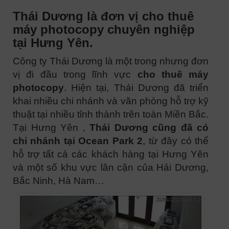
Thái Dương là đơn vị cho thuê
máy photocopy chuyên nghiệp
tại Hưng Yên.
Công ty Thái Dương là một trong nhưng đơn
vị đi đầu trong lĩnh vực
cho thuê máy
photocopy
. Hiện tại, Thái Dương đã triển
khai nhiều chi nhánh và văn phòng hỗ trợ kỹ
thuật tại nhiều tỉnh thành trên toàn Miền Bắc.
Tại Hưng Yên ,
Thái Dương cũng đã có
chi nhánh tại Ocean Park 2
, từ đây có thể
hỗ trợ tất cả các khách hàng tại Hưng Yên
và một số khu vực lân cận của Hải Dương,
Bắc Ninh, Hà Nam…