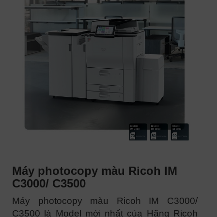
Máy photocopy màu Ricoh IM
C3000/ C3500
Máy photocopy màu Ricoh IM C3000/
C3500 là Model mới nhất của Hãng Ricoh