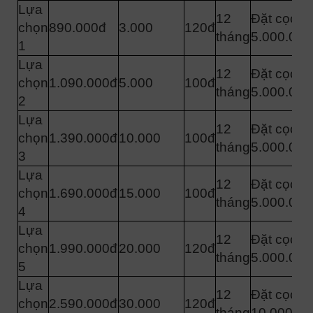
Lựa
12
Đặt cọc
chọn
890.000đ
3.000
120đ
tháng
5.000.000
1
Lựa
12
Đặt cọc
chọn
1.090.000đ
5.000
100đ
tháng
5.000.000
2
Lựa
12
Đặt cọc
chọn
1.390.000đ
10.000
100đ
tháng
5.000.000
3
Lựa
12
Đặt cọc
chọn
1.690.000đ
15.000
100đ
tháng
5.000.000
4
Lựa
12
Đặt cọc
chọn
1.990.000đ
20.000
120đ
tháng
5.000.000
5
Lựa
12
Đặt cọc
chọn
2.590.000đ
30.000
120đ
tháng
10.000.00