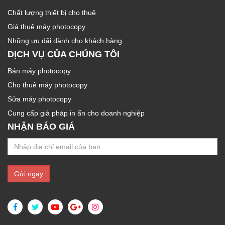
Chất lượng thiết bị cho thuê
Giá thuê máy photocopy
Những ưu đãi dành cho khách hàng
DỊCH VỤ CỦA CHÚNG TÔI
Bán máy photocopy
Cho thuê máy photocopy
Sửa máy photocopy
Cung cấp giả pháp in ấn cho doanh nghiệp
NHẬN BÁO GIÁ