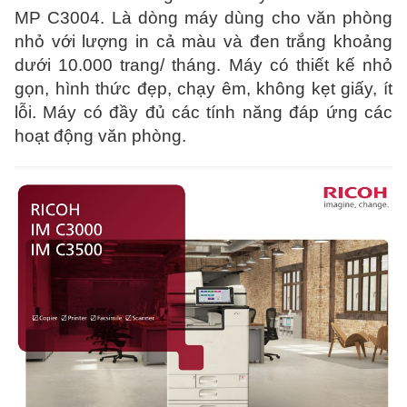
MP C3004. Là dòng máy dùng cho văn phòng
nhỏ với lượng in cả màu và đen trắng khoảng
dưới 10.000 trang/ tháng. Máy có thiết kế nhỏ
gọn, hình thức đẹp, chạy êm, không kẹt giấy, ít
lỗi. Máy có đầy đủ các tính năng đáp ứng các
hoạt động văn phòng.