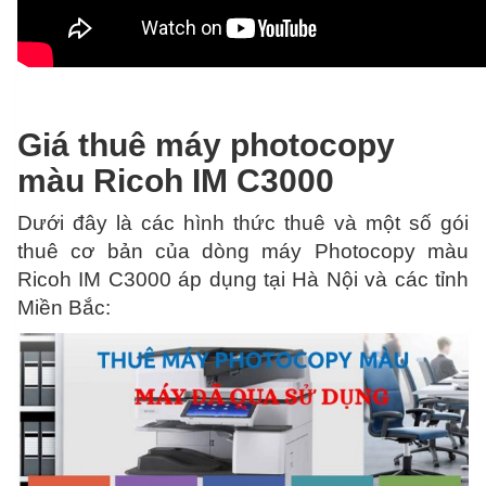
Giá thuê máy photocopy
màu Ricoh IM C3000
Dưới đây là các hình thức thuê và một số gói
thuê cơ bản của dòng máy Photocopy màu
Ricoh IM C3000 áp dụng tại Hà Nội và các tỉnh
Miền Bắc: