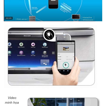
Video
minh họa