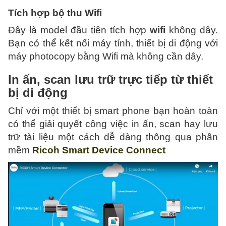
Tích hợp bộ thu Wifi
Đây là model đầu tiên tích hợp
wifi
không dây.
Bạn có thể kết nối máy tính, thiết bị di động với
máy photocopy bằng Wifi mà không cần dây.
In ấn, scan lưu trữ trực tiếp từ thiết
bị di động
Chỉ với một thiết bị smart phone bạn hoàn toàn
có thể giải quyết công việc in ấn, scan hay lưu
trữ tài liệu một cách dễ dàng thông qua phần
mềm
Ricoh Smart Device Connect