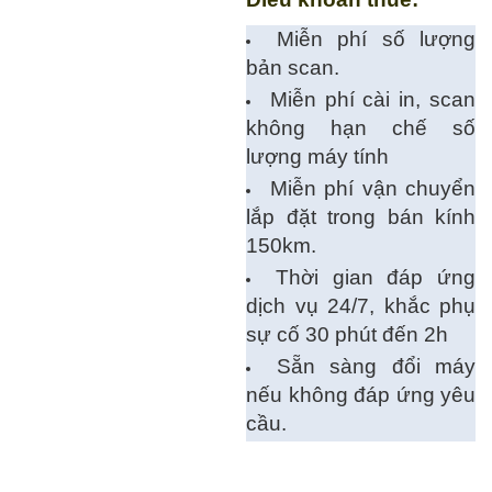
Miễn phí số lượng
bản scan.
Miễn phí cài in, scan
không hạn chế số
lượng máy tính
Miễn phí vận chuyển
lắp đặt trong bán kính
150km.
Thời gian đáp ứng
dịch vụ 24/7, khắc phụ
sự cố 30 phút đến 2h
Sẵn sàng đổi máy
nếu không đáp ứng yêu
cầu.