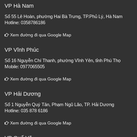
VP Hà Nam
Số 55 Lê Hoàn, phường Hai Bà Trưng, TP.Phủ Lý, Hà Nam
Hotline: 0358786186
Xem đường đi qua Google Map
VP Vĩnh Phúc
Số 16 Nguyễn Chí Thanh, phường Vĩnh Yên, tỉnh Phú Thọ
Mobile: 0977065505
Xem đường đi qua Google Map
VP Hải Dương
Số 1 Nguyễn Quý Tân, Phạm Ngũ Lão, TP. Hải Dương
Hotline: 035 878 6186
Xem đường đi qua Google Map