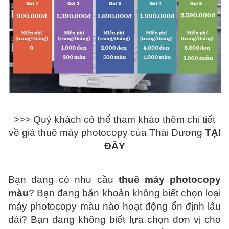
>>> Quý khách có thể tham khảo thêm chi tiết
về giá thuê máy photocopy của Thái Dương
TẠI
ĐÂY
Bạn đang có nhu cầu
thuê máy photocopy
màu
? Bạn đang băn khoản không biết chọn loại
máy photocopy màu nào hoạt động ổn định lâu
dài? Bạn đang không biết lựa chọn đơn vị cho