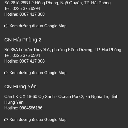
Số 26 lô 28B Lê Hồng Phong, Ngô Quyền, TP. Hải Phòng
Tell: 0225 375 9994
Hotline: 0987 417 308
Xem đường đi qua Google Map
CN Hải Phòng 2
Số 35A Lê Văn Thuyết A, phường Kênh Dương, TP. Hải Phòng
Tell: 0225 375 9994
Hotline: 0987 417 308
Xem đường đi qua Google Map
CN Hưng Yên
Căn LK CX 18-60 Cọ Xanh - Ocean Park2, xã Nghĩa Trụ, tỉnh
Hưng Yên
Hotline: 0984586186
Xem đường đi qua Google Map