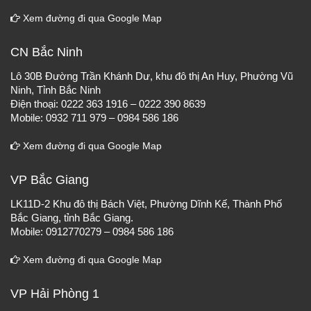
Xem đường đi qua Google Map
CN Bắc Ninh
Lô 30B Đường Trần Khánh Dư, khu đô thị An Huy, Phường Vũ
Ninh, Tỉnh Bắc Ninh
Điện thoại: 0222 363 1916 – 0222 390 8639
Mobile: 0932 711 979 – 0984 586 186
Xem đường đi qua Google Map
VP Bắc Giang
LK11D-2 Khu đô thị Bách Việt, Phường Dĩnh Kế, Thành Phố
Bắc Giang, tỉnh Bắc Giang.
Mobile: 0912770279 – 0984 586 186
Xem đường đi qua Google Map
VP Hải Phòng 1