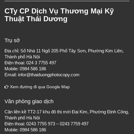
CTy CP Dịch Vụ Thương Mại Kỹ
Thuật Thái Dương
Trụ sở
Địa chỉ: Số Nhà 11 Ngõ 205 Phố Tây Sơn, Phường Kim Liên,
Thành phố Hà Nội
Điện thoại: 024 3 7755 497
Mobile: 0984 586 186
Email: infor@thaiduongphotocopy.com
Xem đường đi qua Google Map
Văn phòng giao dịch
Căn liền kề TT2-17 khu đô thị mới Đại Kim, Phường Định Công,
Thành phố Hà Nội
Điện thoại: 0243 7755 973 – 0243 7759 497
Mobile: 0984 586 186