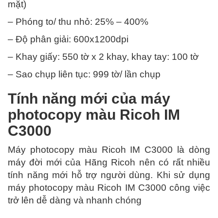
mặt)
– Phóng to/ thu nhỏ: 25% – 400%
– Độ phân giải: 600x1200dpi
– Khay giấy: 550 tờ x 2 khay, khay tay: 100 tờ
– Sao chụp liên tục: 999 tờ/ lần chụp
Tính năng mới của máy
photocopy màu Ricoh IM
C3000
Máy photocopy màu Ricoh IM C3000 là dòng
máy đời mới của Hãng Ricoh nên có rất nhiều
tính năng mới hỗ trợ người dùng. Khi sử dụng
máy photocopy màu Ricoh IM C3000 công việc
trở lên dễ dàng và nhanh chóng