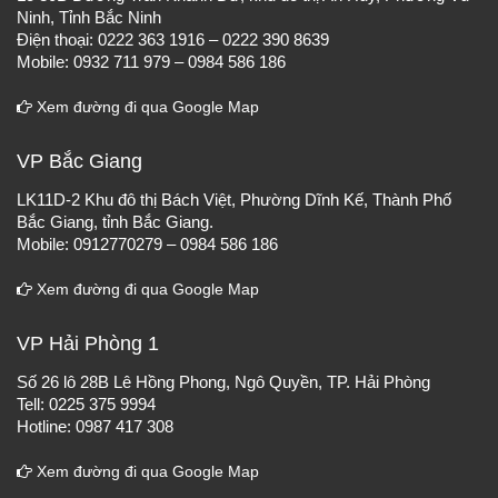
Ninh, Tỉnh Bắc Ninh
Điện thoại: 0222 363 1916 – 0222 390 8639
Mobile: 0932 711 979 – 0984 586 186
Xem đường đi qua Google Map
VP Bắc Giang
LK11D-2 Khu đô thị Bách Việt, Phường Dĩnh Kế, Thành Phố
Bắc Giang, tỉnh Bắc Giang.
Mobile: 0912770279 – 0984 586 186
Xem đường đi qua Google Map
VP Hải Phòng 1
Số 26 lô 28B Lê Hồng Phong, Ngô Quyền, TP. Hải Phòng
Tell: 0225 375 9994
Hotline: 0987 417 308
Xem đường đi qua Google Map