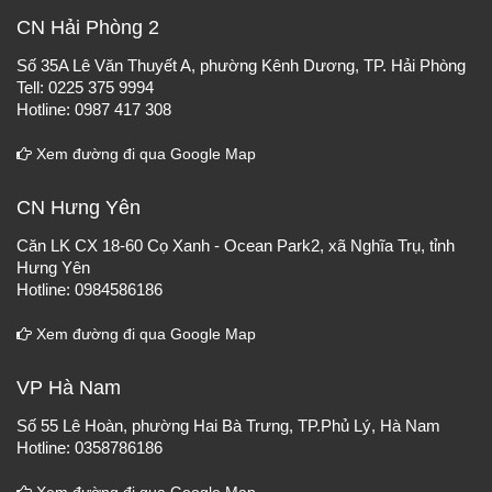
CN Hải Phòng 2
Số 35A Lê Văn Thuyết A, phường Kênh Dương, TP. Hải Phòng
Tell: 0225 375 9994
Hotline: 0987 417 308
Xem đường đi qua Google Map
CN Hưng Yên
Căn LK CX 18-60 Cọ Xanh - Ocean Park2, xã Nghĩa Trụ, tỉnh
Hưng Yên
Hotline: 0984586186
Xem đường đi qua Google Map
VP Hà Nam
Số 55 Lê Hoàn, phường Hai Bà Trưng, TP.Phủ Lý, Hà Nam
Hotline: 0358786186