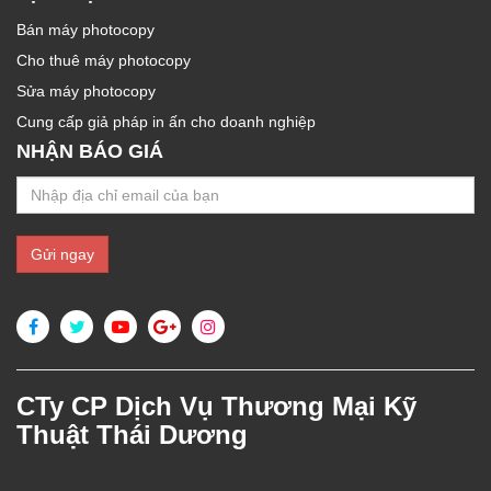
Bán máy photocopy
Cho thuê máy photocopy
Sửa máy photocopy
Cung cấp giả pháp in ấn cho doanh nghiệp
NHẬN BÁO GIÁ
CTy CP Dịch Vụ Thương Mại Kỹ
Thuật Thái Dương