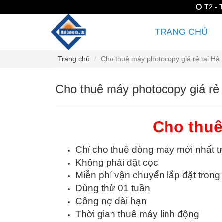
T2 - 
TRANG CHỦ
Trang chủ
Cho thuê máy photocopy giá rẻ tại Hà 
Cho thuê máy photocopy giá rẻ 
Cho thuê
Chỉ cho thuê dòng máy mới nhất tr
Không phải đặt cọc
Miễn phí vận chuyển lắp đặt tron
Dùng thử 01 tuần
Công nợ dài hạn
Thời gian thuê máy linh động