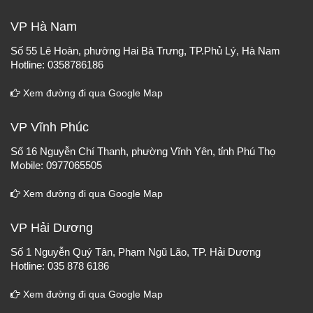
VP Hà Nam
Số 55 Lê Hoàn, phường Hai Bà Trưng, TP.Phủ Lý, Hà Nam
Hotline: 0358786186
Xem đường đi qua Google Map
VP Vĩnh Phúc
Số 16 Nguyễn Chí Thanh, phường Vĩnh Yên, tỉnh Phú Thọ
Mobile: 0977065505
Xem đường đi qua Google Map
VP Hải Dương
Số 1 Nguyễn Quý Tân, Phạm Ngũ Lão, TP. Hải Dương
Hotline: 035 878 6186
Xem đường đi qua Google Map