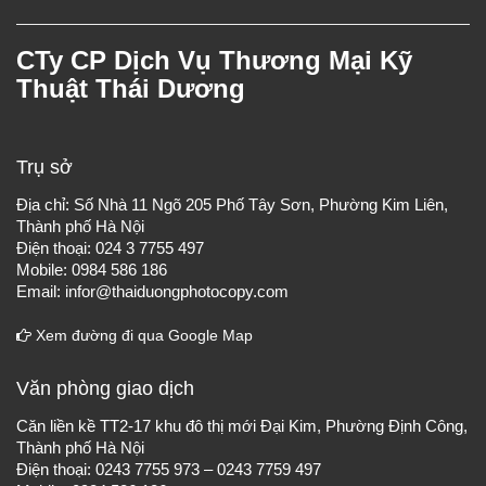
CTy CP Dịch Vụ Thương Mại Kỹ
Thuật Thái Dương
Trụ sở
Địa chỉ: Số Nhà 11 Ngõ 205 Phố Tây Sơn, Phường Kim Liên,
Thành phố Hà Nội
Điện thoại: 024 3 7755 497
Mobile: 0984 586 186
Email: infor@thaiduongphotocopy.com
Xem đường đi qua Google Map
Văn phòng giao dịch
Căn liền kề TT2-17 khu đô thị mới Đại Kim, Phường Định Công,
Thành phố Hà Nội
Điện thoại: 0243 7755 973 – 0243 7759 497