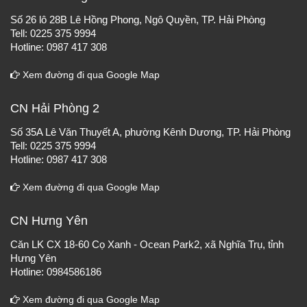
Số 26 lô 28B Lê Hồng Phong, Ngô Quyền, TP. Hải Phòng
Tell: 0225 375 9994
Hotline: 0987 417 308
Xem đường đi qua Google Map
CN Hải Phòng 2
Số 35A Lê Văn Thuyết A, phường Kênh Dương, TP. Hải Phòng
Tell: 0225 375 9994
Hotline: 0987 417 308
Xem đường đi qua Google Map
CN Hưng Yên
Căn LK CX 18-60 Cọ Xanh - Ocean Park2, xã Nghĩa Trụ, tỉnh
Hưng Yên
Hotline: 0984586186
Xem đường đi qua Google Map