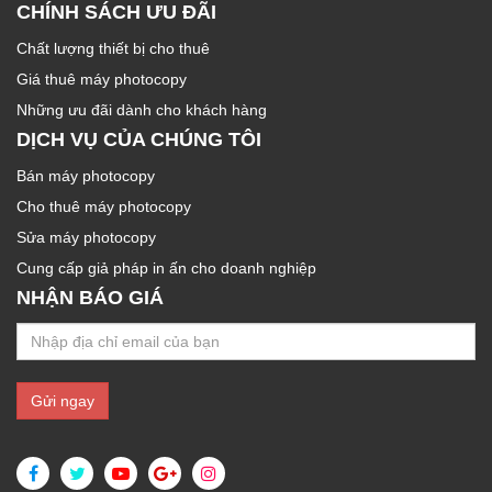
CHÍNH SÁCH ƯU ĐÃI
Chất lượng thiết bị cho thuê
Giá thuê máy photocopy
Những ưu đãi dành cho khách hàng
DỊCH VỤ CỦA CHÚNG TÔI
Bán máy photocopy
Cho thuê máy photocopy
Sửa máy photocopy
Cung cấp giả pháp in ấn cho doanh nghiệp
NHẬN BÁO GIÁ