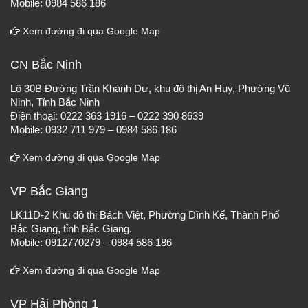
Mobile: 0984 586 186
Xem đường đi qua Google Map
CN Bắc Ninh
Lô 30B Đường Trần Khánh Dư, khu đô thị An Huy, Phường Vũ
Ninh, Tỉnh Bắc Ninh
Điện thoại: 0222 363 1916 – 0222 390 8639
Mobile: 0932 711 979 – 0984 586 186
Xem đường đi qua Google Map
VP Bắc Giang
LK11D-2 Khu đô thị Bách Việt, Phường Dĩnh Kế, Thành Phố
Bắc Giang, tỉnh Bắc Giang.
Mobile: 0912770279 – 0984 586 186
Xem đường đi qua Google Map
VP Hải Phòng 1