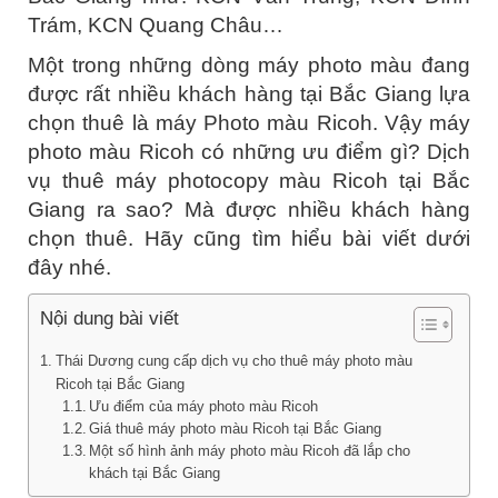
Trám, KCN Quang Châu…
Một trong những dòng máy photo màu đang
được rất nhiều khách hàng tại Bắc Giang lựa
chọn thuê là máy Photo màu Ricoh. Vậy máy
photo màu Ricoh có những ưu điểm gì? Dịch
vụ thuê máy photocopy màu Ricoh tại Bắc
Giang ra sao? Mà được nhiều khách hàng
chọn thuê. Hãy cũng tìm hiểu bài viết dưới
đây nhé.
Nội dung bài viết
Thái Dương cung cấp dịch vụ cho thuê máy photo màu
Ricoh tại Bắc Giang
Ưu điểm của máy photo màu Ricoh
Giá thuê máy photo màu Ricoh tại Bắc Giang
Một số hình ảnh máy photo màu Ricoh đã lắp cho
khách tại Bắc Giang