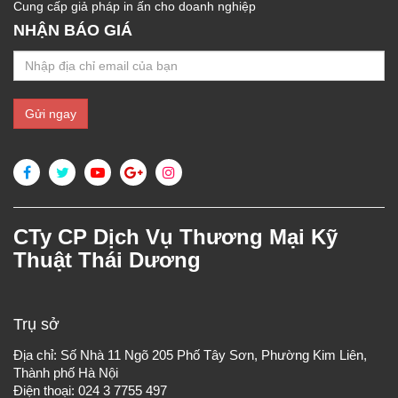
Cung cấp giả pháp in ấn cho doanh nghiệp
NHẬN BÁO GIÁ
CTy CP Dịch Vụ Thương Mại Kỹ
Thuật Thái Dương
Trụ sở
Địa chỉ: Số Nhà 11 Ngõ 205 Phố Tây Sơn, Phường Kim Liên,
Thành phố Hà Nội
Điện thoại: 024 3 7755 497