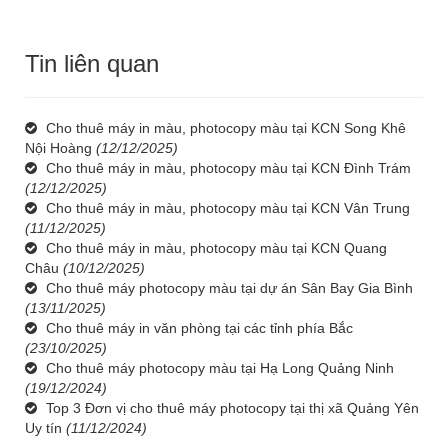
Tin liên quan
Cho thuê máy in màu, photocopy màu tại KCN Song Khê
Nội Hoàng
(12/12/2025)
Cho thuê máy in màu, photocopy màu tại KCN Đình Trám
(12/12/2025)
Cho thuê máy in màu, photocopy màu tại KCN Vân Trung
(11/12/2025)
Cho thuê máy in màu, photocopy màu tại KCN Quang
Châu
(10/12/2025)
Cho thuê máy photocopy màu tại dự án Sân Bay Gia Bình
(13/11/2025)
Cho thuê máy in văn phòng tại các tỉnh phía Bắc
(23/10/2025)
Cho thuê máy photocopy màu tại Hạ Long Quảng Ninh
(19/12/2024)
Top 3 Đơn vị cho thuê máy photocopy tại thị xã Quảng Yên
Uy tín
(11/12/2024)