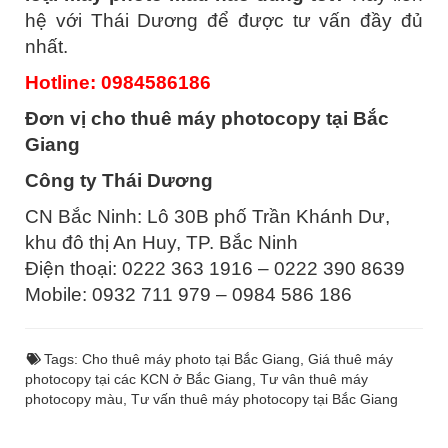
hệ với Thái Dương để được tư vấn đầy đủ
nhất.
Hotline: 0984586186
Đơn vị cho thuê máy photocopy tại Bắc
Giang
Công ty Thái Dương
CN Bắc Ninh: Lô 30B phố Trần Khánh Dư,
khu đô thị An Huy, TP. Bắc Ninh
Điện thoại: 0222 363 1916 – 0222 390 8639
Mobile: 0932 711 979 – 0984 586 186
Tags:
Cho thuê máy photo tại Bắc Giang
,
Giá thuê máy
photocopy tại các KCN ở Bắc Giang
,
Tư vân thuê máy
photocopy màu
,
Tư vấn thuê máy photocopy tại Bắc Giang