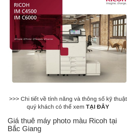
>>> Chi tiết về tính năng và thông số kỹ thuật
quý khách có thể xem
TẠI ĐÂY
Giá thuê máy photo màu Ricoh tại
Bắc Giang