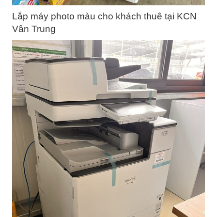
Lắp máy photo màu cho khách thuê tại KCN
Vân Trung