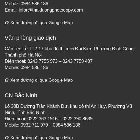
Mobile: 0984 586 186
Email: infor@thaiduongphotocopy.com
Xem đường đi qua Google Map
Văn phòng giao dịch
Căn liền kề TT2-17 khu đô thị mới Đại Kim, Phường Định Công,
Thành phố Hà Nội
Điện thoại: 0243 7755 973 – 0243 7759 497
Mobile: 0984 586 186
Xem đường đi qua Google Map
CN Bắc Ninh
Lô 30B Đường Trần Khánh Dư, khu đô thị An Huy, Phường Vũ
Ninh, Tỉnh Bắc Ninh
Điện thoại: 0222 363 1916 – 0222 390 8639
Mobile: 0932 711 979 – 0984 586 186
Xem đường đi qua Google Map