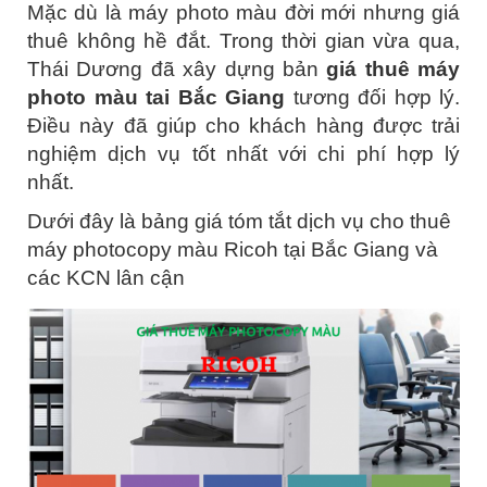
Mặc dù là máy photo màu đời mới nhưng giá
thuê không hề đắt. Trong thời gian vừa qua,
Thái Dương đã xây dựng bản
giá thuê máy
photo màu tai Bắc Giang
tương đối hợp lý.
Điều này đã giúp cho khách hàng được trải
nghiệm dịch vụ tốt nhất với chi phí hợp lý
nhất.
Dưới đây là bảng giá tóm tắt dịch vụ cho thuê
máy photocopy màu Ricoh tại Bắc Giang và
các KCN lân cận