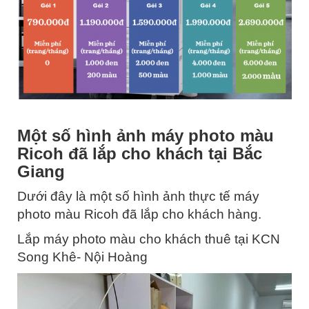
Một số hình ảnh máy photo màu
Ricoh đã lắp cho khách tại Bắc
Giang
Dưới đây là một số hình ảnh thực tế máy
photo màu Ricoh đã lắp cho khách hàng.
Lắp máy photo màu cho khách thuê tại KCN
Song Khê- Nội Hoàng