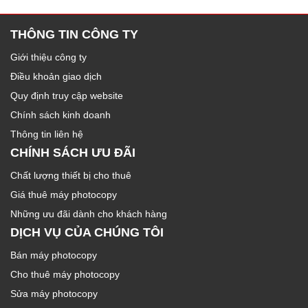
THÔNG TIN CÔNG TY
Giới thiệu công ty
Điều khoản giao dịch
Quy định truy cập website
Chính sách kinh doanh
Thông tin liên hệ
CHÍNH SÁCH ƯU ĐÃI
Chất lượng thiết bị cho thuê
Giá thuê máy photocopy
Những ưu đãi dành cho khách hàng
DỊCH VỤ CỦA CHÚNG TÔI
Bán máy photocopy
Cho thuê máy photocopy
Sửa máy photocopy