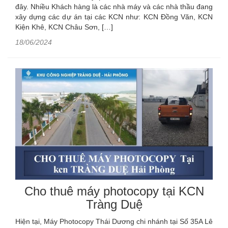
đây. Nhiều Khách hàng là các nhà máy và các nhà thầu đang
xây dựng các dự án tại các KCN như: KCN Đồng Văn, KCN
Kiện Khê, KCN Châu Sơn, […]
18/06/2024
Cho thuê máy photocopy tại KCN
Tràng Duệ
Hiện tại, Máy Photocopy Thái Dương chi nhánh tại Số 35A Lê