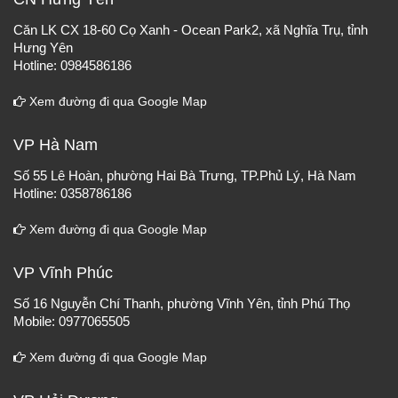
Căn LK CX 18-60 Cọ Xanh - Ocean Park2, xã Nghĩa Trụ, tỉnh
Hưng Yên
Hotline: 0984586186
Xem đường đi qua Google Map
VP Hà Nam
Số 55 Lê Hoàn, phường Hai Bà Trưng, TP.Phủ Lý, Hà Nam
Hotline: 0358786186
Xem đường đi qua Google Map
VP Vĩnh Phúc
Số 16 Nguyễn Chí Thanh, phường Vĩnh Yên, tỉnh Phú Thọ
Mobile: 0977065505
Xem đường đi qua Google Map