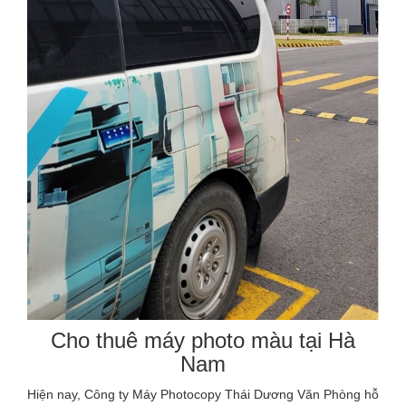
Cho thuê máy photo màu tại Hà
Nam
Hiện nay, Công ty Máy Photocopy Thái Dương Văn Phòng hỗ