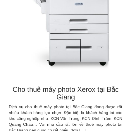
Cho thuê máy photo Xerox tại Bắc
Giang
Dịch vụ cho thuê máy photo tại Bắc Giang đang được rất
nhiều khách hàng lựa chọn. Đặc biệt là khách hàng tại các
khu công nghiệp như: KCN Vân Trung, KCN Đình Trám, KCN
Quang Châu… Với nhu cầu rất lớn về thuê máy photo tại
Bắc Giang nên cũng có rất nhiều đơn […]