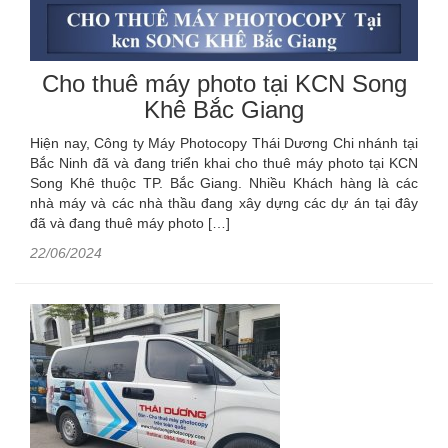
Cho thuê máy photo tại KCN Song
Khê Bắc Giang
Hiện nay, Công ty Máy Photocopy Thái Dương Chi nhánh tại
Bắc Ninh đã và đang triển khai cho thuê máy photo tại KCN
Song Khê thuộc TP. Bắc Giang. Nhiều Khách hàng là các
nhà máy và các nhà thầu đang xây dựng các dự án tại đây
đã và đang thuê máy photo […]
22/06/2024