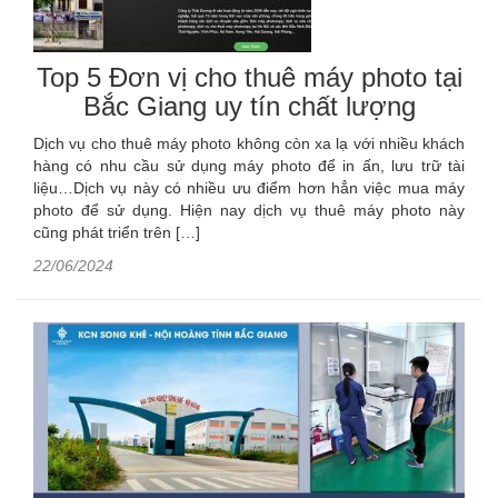
Top 5 Đơn vị cho thuê máy photo tại
Bắc Giang uy tín chất lượng
Dịch vụ cho thuê máy photo không còn xa lạ với nhiều khách
hàng có nhu cầu sử dụng máy photo để in ấn, lưu trữ tài
liệu…Dịch vụ này có nhiều ưu điểm hơn hẳn việc mua máy
photo để sử dụng. Hiện nay dịch vụ thuê máy photo này
cũng phát triển trên […]
22/06/2024