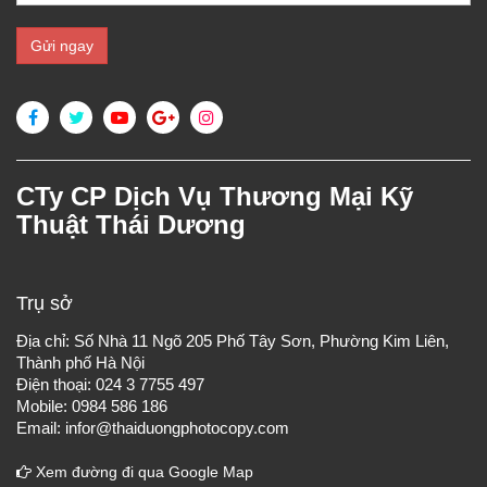
CTy CP Dịch Vụ Thương Mại Kỹ
Thuật Thái Dương
Trụ sở
Địa chỉ: Số Nhà 11 Ngõ 205 Phố Tây Sơn, Phường Kim Liên,
Thành phố Hà Nội
Điện thoại: 024 3 7755 497
Mobile: 0984 586 186
Email: infor@thaiduongphotocopy.com
Xem đường đi qua Google Map