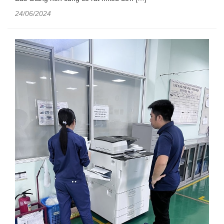
24/06/2024