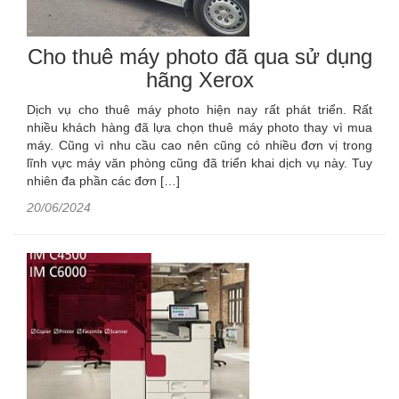
Cho thuê máy photo đã qua sử dụng
hãng Xerox
Dịch vụ cho thuê máy photo hiện nay rất phát triển. Rất
nhiều khách hàng đã lựa chọn thuê máy photo thay vì mua
máy. Cũng vì nhu cầu cao nên cũng có nhiều đơn vị trong
lĩnh vực máy văn phòng cũng đã triển khai dịch vụ này. Tuy
nhiên đa phần các đơn […]
20/06/2024