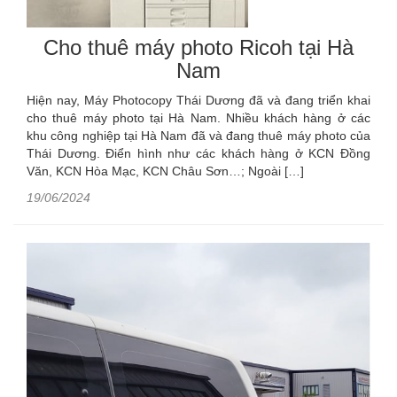
Cho thuê máy photo Ricoh tại Hà
Nam
Hiện nay, Máy Photocopy Thái Dương đã và đang triển khai
cho thuê máy photo tại Hà Nam. Nhiều khách hàng ở các
khu công nghiệp tại Hà Nam đã và đang thuê máy photo của
Thái Dương. Điển hình như các khách hàng ở KCN Đồng
Văn, KCN Hòa Mạc, KCN Châu Sơn…; Ngoài […]
19/06/2024