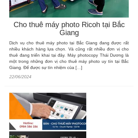
Cho thuê máy photo Ricoh tại Bắc
Giang
Dịch vụ cho thuê máy photo tại Bắc Giang đang được rất
nhiều khách hàng lựa chọn. Và cũng rất nhiều đơn vị cho
thuê đang triển khai tại đây. Máy photocopy Thái Dương là
một trong những đơn vị cho thuê máy photo uy tín tại Bắc
Giang. Để được sự tín nhiệm của […]
22/06/2024