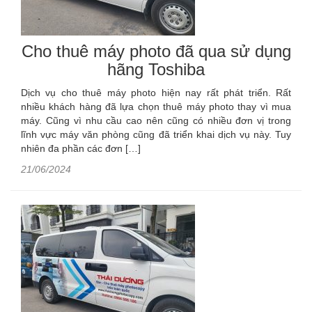
Cho thuê máy photo đã qua sử dụng
hãng Toshiba
Dịch vụ cho thuê máy photo hiện nay rất phát triển. Rất
nhiều khách hàng đã lựa chọn thuê máy photo thay vì mua
máy. Cũng vì nhu cầu cao nên cũng có nhiều đơn vị trong
lĩnh vực máy văn phòng cũng đã triển khai dịch vụ này. Tuy
nhiên đa phần các đơn […]
21/06/2024