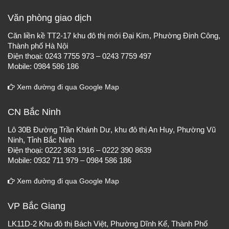
Văn phòng giao dịch
Căn liền kề TT2-17 khu đô thị mới Đại Kim, Phường Định Công,
Thành phố Hà Nội
Điện thoại: 0243 7755 973 – 0243 7759 497
Mobile: 0984 586 186
Xem đường đi qua Google Map
CN Bắc Ninh
Lô 30B Đường Trần Khánh Dư, khu đô thị An Huy, Phường Vũ
Ninh, Tỉnh Bắc Ninh
Điện thoại: 0222 363 1916 – 0222 390 8639
Mobile: 0932 711 979 – 0984 586 186
Xem đường đi qua Google Map
VP Bắc Giang
LK11D-2 Khu đô thị Bách Việt, Phường Dĩnh Kế, Thành Phố