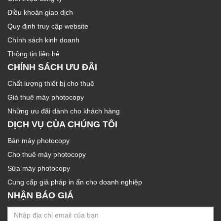
Điều khoản giao dịch
Quy định truy cập website
Chính sách kinh doanh
Thông tin liên hệ
CHÍNH SÁCH ƯU ĐÃI
Chất lượng thiết bị cho thuê
Giá thuê máy photocopy
Những ưu đãi dành cho khách hàng
DỊCH VỤ CỦA CHÚNG TÔI
Bán máy photocopy
Cho thuê máy photocopy
Sửa máy photocopy
Cung cấp giả pháp in ấn cho doanh nghiệp
NHẬN BÁO GIÁ