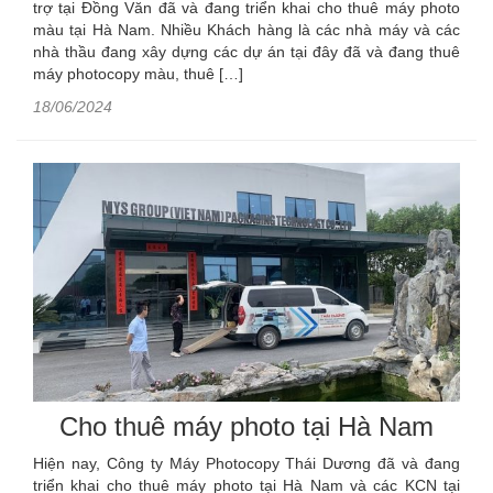
trợ tại Đồng Văn đã và đang triển khai cho thuê máy photo
màu tại Hà Nam. Nhiều Khách hàng là các nhà máy và các
nhà thầu đang xây dựng các dự án tại đây đã và đang thuê
máy photocopy màu, thuê […]
18/06/2024
Cho thuê máy photo tại Hà Nam
Hiện nay, Công ty Máy Photocopy Thái Dương đã và đang
triển khai cho thuê máy photo tại Hà Nam và các KCN tại