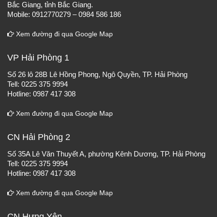
Bắc Giang, tỉnh Bắc Giang.
Mobile: 0912770279 – 0984 586 186
Xem đường đi qua Google Map
VP Hải Phòng 1
Số 26 lô 28B Lê Hồng Phong, Ngô Quyền, TP. Hải Phòng
Tell: 0225 375 9994
Hotline: 0987 417 308
Xem đường đi qua Google Map
CN Hải Phòng 2
Số 35A Lê Văn Thuyết A, phường Kênh Dương, TP. Hải Phòng
Tell: 0225 375 9994
Hotline: 0987 417 308
Xem đường đi qua Google Map
CN Hưng Yên