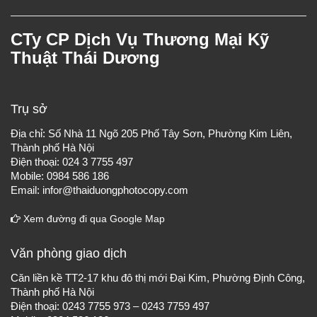
CTy CP Dịch Vụ Thương Mại Kỹ
Thuật Thái Dương
Trụ sở
Địa chỉ: Số Nhà 11 Ngõ 205 Phố Tây Sơn, Phường Kim Liên,
Thành phố Hà Nội
Điện thoại: 024 3 7755 497
Mobile: 0984 586 186
Email: infor@thaiduongphotocopy.com
Xem đường đi qua Google Map
Văn phòng giao dịch
Căn liền kề TT2-17 khu đô thị mới Đại Kim, Phường Định Công,
Thành phố Hà Nội
Điện thoại: 0243 7755 973 – 0243 7759 497