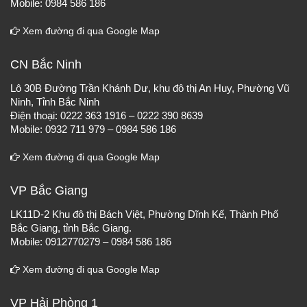
Mobile: 0984 586 186
Xem đường đi qua Google Map
CN Bắc Ninh
Lô 30B Đường Trần Khánh Dư, khu đô thị An Huy, Phường Vũ
Ninh, Tỉnh Bắc Ninh
Điện thoại: 0222 363 1916 – 0222 390 8639
Mobile: 0932 711 979 – 0984 586 186
Xem đường đi qua Google Map
VP Bắc Giang
LK11D-2 Khu đô thị Bách Việt, Phường Dĩnh Kế, Thành Phố
Bắc Giang, tỉnh Bắc Giang.
Mobile: 0912770279 – 0984 586 186
Xem đường đi qua Google Map
VP Hải Phòng 1