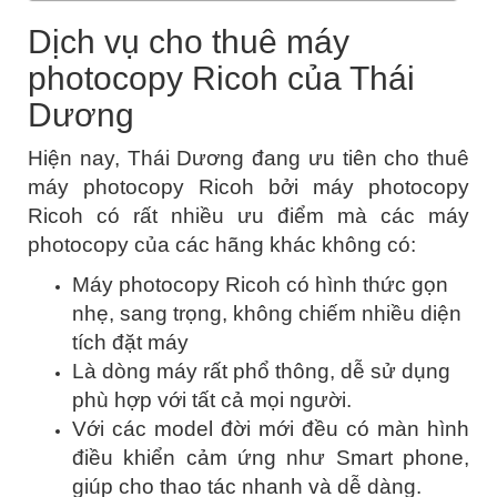
Dịch vụ cho thuê máy
photocopy Ricoh của Thái
Dương
Hiện nay, Thái Dương đang ưu tiên cho thuê
máy photocopy Ricoh bởi máy photocopy
Ricoh có rất nhiều ưu điểm mà các máy
photocopy của các hãng khác không có:
Máy photocopy Ricoh có hình thức gọn
nhẹ, sang trọng, không chiếm nhiều diện
tích đặt máy
Là dòng máy rất phổ thông, dễ sử dụng
phù hợp với tất cả mọi người.
Với các model đời mới đều có màn hình
điều khiển cảm ứng như Smart phone,
giúp cho thao tác nhanh và dễ dàng.