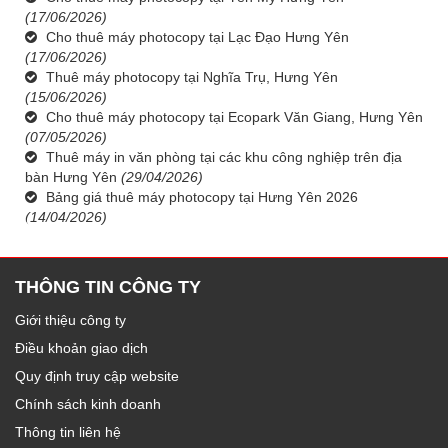
(17/06/2026)
Cho thuê máy photocopy tại Lạc Đạo Hưng Yên
(17/06/2026)
Thuê máy photocopy tại Nghĩa Trụ, Hưng Yên
(15/06/2026)
Cho thuê máy photocopy tại Ecopark Văn Giang, Hưng Yên
(07/05/2026)
Thuê máy in văn phòng tại các khu công nghiệp trên địa
bàn Hưng Yên
(29/04/2026)
Bảng giá thuê máy photocopy tại Hưng Yên 2026
(14/04/2026)
THÔNG TIN CÔNG TY
Giới thiệu công ty
Điều khoản giao dịch
Quy định truy cập website
Chính sách kinh doanh
Thông tin liên hệ