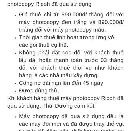
photocopy Ricoh đã qua sử dụng
Giá thuê chỉ từ 590.000đ/ tháng đối với
máy photocopy đen trắng và 890.000đ/
tháng đối với máy photocopy màu.
Thời gian thuê linh hoạt tương ứng với
các gói thuê cụ thể.
Không phải đặt cọc đối với khách thuê
lâu dài hoặc thanh toán trước 03 tháng
đối với khách thuê thời vụ như khách
hàng là các nhà thầu xây dựng.
Công nợ dài hạn lên đến 45 ngày
Được dùng thử.
Khi khách hàng thuê máy photocopy Ricoh đã
qua sử dụng, Thái Dương cam kết:
Máy photocopy đã qua sử dụng đều là
các máy đời mới và đã được thay thế vật