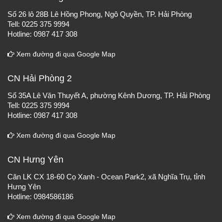
Số 26 lô 28B Lê Hồng Phong, Ngô Quyền, TP. Hải Phòng
Tell: 0225 375 9994
Hotline: 0987 417 308
Xem đường đi qua Google Map
CN Hải Phòng 2
Số 35A Lê Văn Thuyết A, phường Kênh Dương, TP. Hải Phòng
Tell: 0225 375 9994
Hotline: 0987 417 308
Xem đường đi qua Google Map
CN Hưng Yên
Căn LK CX 18-60 Cọ Xanh - Ocean Park2, xã Nghĩa Trụ, tỉnh
Hưng Yên
Hotline: 0984586186
Xem đường đi qua Google Map