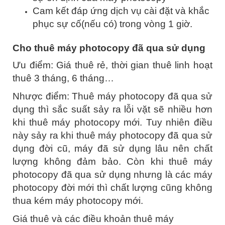
Cam kết đáp ứng dịch vụ cài đặt và khắc
phục sự cố(nếu có) trong vòng 1 giờ.
Cho thuê máy photocopy đã qua sử dụng
Ưu điểm: Giá thuê rẻ, thời gian thuê linh hoạt
thuê 3 tháng, 6 tháng…
Nhược điểm: Thuê máy photocopy đã qua sử
dụng thì sắc suất sảy ra lỗi vặt sẽ nhiều hơn
khi thuê máy photocopy mới. Tuy nhiên điều
này sảy ra khi thuê máy photocopy đã qua sử
dụng đời cũ, máy đã sử dụng lâu nên chất
lượng không đảm bảo. Còn khi thuê máy
photocopy đã qua sử dụng nhưng là các máy
photocopy đời mới thì chất lượng cũng không
thua kém máy photocopy mới.
Giá thuê và các điều khoản thuê máy