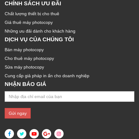
CHÍNH SÁCH ƯU ĐÃI
Chất lượng thiết bị cho thuê
Giá thuê máy photocopy
Những ưu đãi dành cho khách hàng
DỊCH VỤ CỦA CHÚNG TÔI
Bán máy photocopy
Cho thuê máy photocopy
Sửa máy photocopy
Cung cấp giả pháp in ấn cho doanh nghiệp
NHẬN BÁO GIÁ