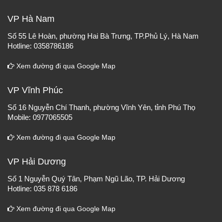
VP Hà Nam
Số 55 Lê Hoàn, phường Hai Bà Trưng, TP.Phủ Lý, Hà Nam
Hotline: 0358786186
Xem đường đi qua Google Map
VP Vĩnh Phúc
Số 16 Nguyễn Chí Thanh, phường Vĩnh Yên, tỉnh Phú Thọ
Mobile: 0977065505
Xem đường đi qua Google Map
VP Hải Dương
Số 1 Nguyễn Quý Tân, Phạm Ngũ Lão, TP. Hải Dương
Hotline: 035 878 6186
Xem đường đi qua Google Map