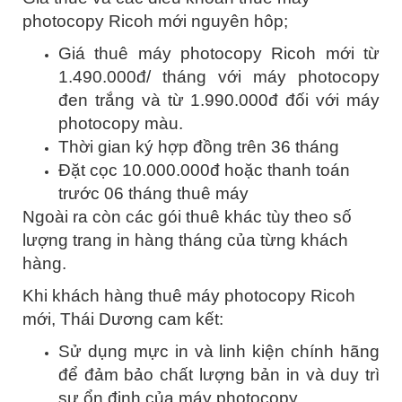
photocopy Ricoh mới nguyên hôp;
Giá thuê máy photocopy Ricoh mới từ
1.490.000đ/ tháng với máy photocopy
đen trắng và từ 1.990.000đ đối với máy
photocopy màu.
Thời gian ký hợp đồng trên 36 tháng
Đặt cọc 10.000.000đ hoặc thanh toán
trước 06 tháng thuê máy
Ngoài ra còn các gói thuê khác tùy theo số
lượng trang in hàng tháng của từng khách
hàng.
Khi khách hàng thuê máy photocopy Ricoh
mới, Thái Dương cam kết:
Sử dụng mực in và linh kiện chính hãng
để đảm bảo chất lượng bản in và duy trì
sự ổn định của máy photocopy