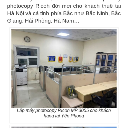
photocopy Ricoh đời mới cho khách thuê tại
Hà Nội và cá tỉnh phía Bắc như Bắc Ninh, Bắc
Giang, Hải Phòng, Hà Nam…
Lắp máy photocopy Ricoh MP 3055 cho khách
hàng tại Yên Phong