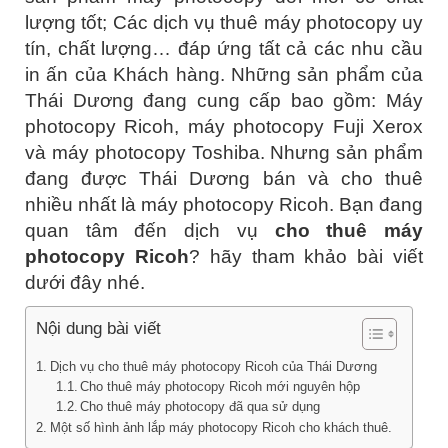
lượng tốt; Các dịch vụ thuê máy photocopy uy
tín, chất lượng… đáp ứng tất cả các nhu cầu
in ấn của Khách hàng. Những sản phẩm của
Thái Dương đang cung cấp bao gồm: Máy
photocopy Ricoh, máy photocopy Fuji Xerox
và máy photocopy Toshiba. Nhưng sản phẩm
đang được Thái Dương bán và cho thuê
nhiều nhất là máy photocopy Ricoh. Bạn đang
quan tâm đến dịch vụ
cho thuê máy
photocopy Ricoh
? hãy tham khảo bài viết
dưới đây nhé.
Nội dung bài viết
Dịch vụ cho thuê máy photocopy Ricoh của Thái Dương
Cho thuê máy photocopy Ricoh mới nguyên hộp
Cho thuê máy photocopy đã qua sử dụng
Một số hình ảnh lắp máy photocopy Ricoh cho khách thuê.