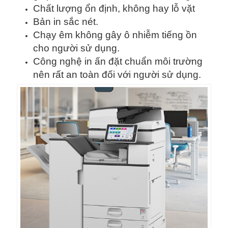
Chất lượng ổn định, không hay lỗ vặt
Bản in sắc nét.
Chạy êm không gây ô nhiễm tiếng ồn
cho người sử dụng.
Công nghệ in ấn đặt chuẩn môi trường
nên rất an toàn đối với người sử dụng.