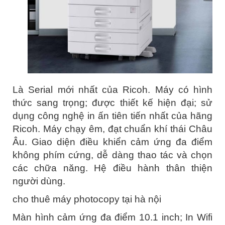
Là Serial mới nhất của Ricoh. Máy có hình
thức sang trọng; được thiết kế hiện đại; sử
dụng công nghệ in ấn tiên tiến nhất của hãng
Ricoh. Máy chạy êm, đạt chuẩn khí thái Châu
Âu. Giao diện điều khiển cảm ứng đa điểm
không phím cứng, dễ dàng thao tác và chọn
các chữa năng. Hệ điều hành thân thiện
người dùng.
cho thuê máy photocopy tại hà nội
Màn hình cảm ứng đa điểm 10.1 inch; In Wifi