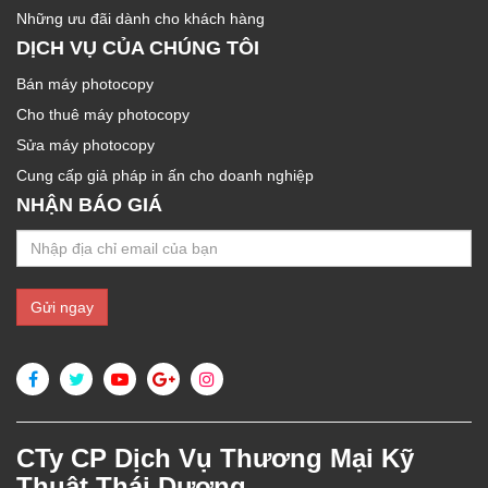
Những ưu đãi dành cho khách hàng
DỊCH VỤ CỦA CHÚNG TÔI
Bán máy photocopy
Cho thuê máy photocopy
Sửa máy photocopy
Cung cấp giả pháp in ấn cho doanh nghiệp
NHẬN BÁO GIÁ
CTy CP Dịch Vụ Thương Mại Kỹ
Thuật Thái Dương