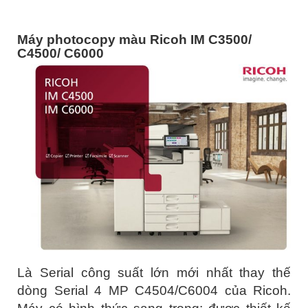
Máy photocopy màu Ricoh IM C3500/
C4500/ C6000
Là Serial công suất lớn mới nhất thay thế
dòng Serial 4 MP C4504/C6004 của Ricoh.