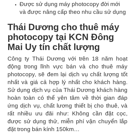
Được sử dụng máy photocopy đời mới
và được nâng cấp theo nhu cầu sử dụng
Thái Dương cho thuê máy
photocopy tại KCN Đông
Mai Uy tín chất lượng
Công ty Thái Dương với trên 18 năm hoạt
động trong lĩnh vực bán và cho thuê máy
photocopy, sẽ đem lại dịch vụ chất lượng tốt
nhất và giá cả hợp lý nhất cho khách hàng.
Sử dụng dịch vụ của Thái Dương khách hàng
hoàn toàn có thể yên tâm về thời gian đáp
ứng dịch vụ, chất lương thiết bị cho thuê, và
rất nhiều ưu đãi như: Không cần đặt cọc,
được sử dụng thử, miễn phí vận chuyển lắp
đặt trong bán kính 150km…