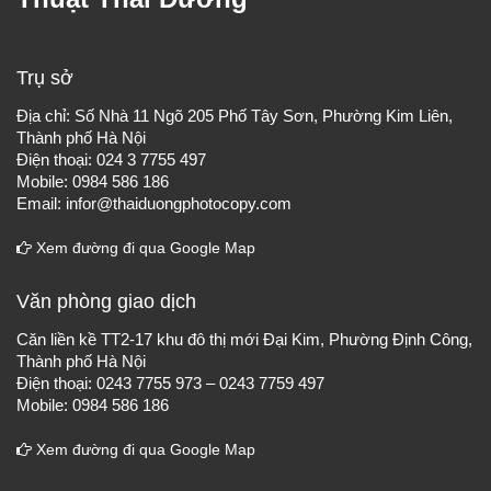
Trụ sở
Địa chỉ: Số Nhà 11 Ngõ 205 Phố Tây Sơn, Phường Kim Liên,
Thành phố Hà Nội
Điện thoại: 024 3 7755 497
Mobile: 0984 586 186
Email: infor@thaiduongphotocopy.com
Xem đường đi qua Google Map
Văn phòng giao dịch
Căn liền kề TT2-17 khu đô thị mới Đại Kim, Phường Định Công,
Thành phố Hà Nội
Điện thoại: 0243 7755 973 – 0243 7759 497
Mobile: 0984 586 186
Xem đường đi qua Google Map