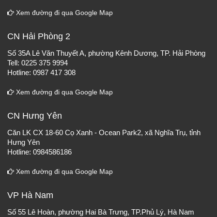
Xem đường đi qua Google Map
CN Hải Phòng 2
Số 35A Lê Văn Thuyết A, phường Kênh Dương, TP. Hải Phòng
Tell: 0225 375 9994
Hotline: 0987 417 308
Xem đường đi qua Google Map
CN Hưng Yên
Căn LK CX 18-60 Cọ Xanh - Ocean Park2, xã Nghĩa Trụ, tỉnh
Hưng Yên
Hotline: 0984586186
Xem đường đi qua Google Map
VP Hà Nam
Số 55 Lê Hoàn, phường Hai Bà Trưng, TP.Phủ Lý, Hà Nam