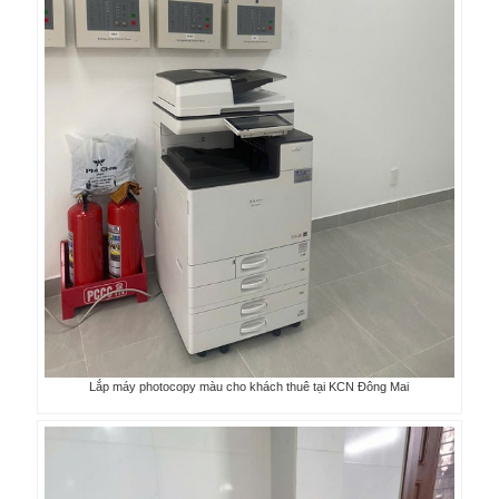
Lắp máy photocopy màu cho khách thuê tại KCN Đông Mai