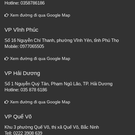
Hotline: 0358786186
Xem đường đi qua Google Map
VP Vĩnh Phúc
Số 16 Nguyễn Chí Thanh, phường Vĩnh Yên, tỉnh Phú Thọ
Mobile: 0977065505
Xem đường đi qua Google Map
VP Hải Dương
Số 1 Nguyễn Quý Tân, Phạm Ngũ Lão, TP. Hải Dương
Hotline: 035 878 6186
Xem đường đi qua Google Map
VP Quế Võ
Khu 3 phường Quế Võ, thị xã Quế Võ, Bắc Ninh
Tell: 0222 3908 639