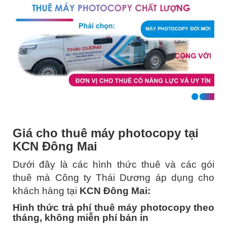
Giá cho thuê máy photocopy tại
KCN Đông Mai
Dưới đây là các hình thức thuê và các gói
thuê mà Công ty Thái Dương áp dụng cho
khách hàng tại
KCN Đông Mai:
Hình thức trả phí thuê máy photocopy theo
tháng, không miễn phí bản in