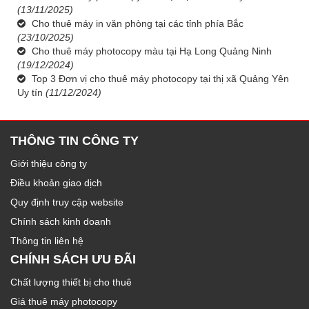
(13/11/2025)
Cho thuê máy in văn phòng tại các tỉnh phía Bắc
(23/10/2025)
Cho thuê máy photocopy màu tại Hạ Long Quảng Ninh
(19/12/2024)
Top 3 Đơn vị cho thuê máy photocopy tại thị xã Quảng Yên
Uy tín
(11/12/2024)
THÔNG TIN CÔNG TY
Giới thiệu công ty
Điều khoản giao dịch
Quy định truy cập website
Chính sách kinh doanh
Thông tin liên hệ
CHÍNH SÁCH ƯU ĐÃI
Chất lượng thiết bị cho thuê
Giá thuê máy photocopy