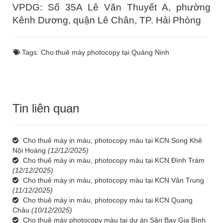
VPDG: Số 35A Lê Văn Thuyết A, phường
Kênh Dương, quận Lê Chân, TP. Hải Phòng
Tags:
Cho thuê máy photocopy tại Quảng Ninh
Tin liên quan
Cho thuê máy in màu, photocopy màu tại KCN Song Khê
Nội Hoàng
(12/12/2025)
Cho thuê máy in màu, photocopy màu tại KCN Đình Trám
(12/12/2025)
Cho thuê máy in màu, photocopy màu tại KCN Vân Trung
(11/12/2025)
Cho thuê máy in màu, photocopy màu tại KCN Quang
Châu
(10/12/2025)
Cho thuê máy photocopy màu tại dự án Sân Bay Gia Bình