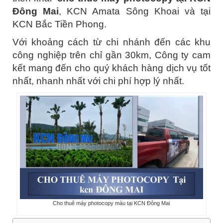
Đông Mai
, KCN Amata Sông Khoai và tại
KCN Bắc Tiền Phong.
Với khoảng cách từ chi nhánh đến các khu
công nghiệp trên chỉ gần 30km, Công ty cam
kết mang đến cho quý khách hàng dịch vụ tốt
nhất, nhanh nhất với chi phí hợp lý nhất.
Cho thuê máy photocopy màu tại KCN Đông Mai