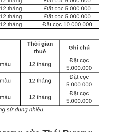
12 tháng
Đặt cọc 5.000.000
12 tháng
Đặt cọc 5.000.000
12 tháng
Đặt cọc 5.000.000
12 tháng
Đặt cọc 10.000.000
Thời gian
Ghi chú
thuê
Đặt cọc
 màu
12 tháng
5.000.000
Đặt cọc
 màu
12 tháng
5.000.000
Đặt cọc
 màu
12 tháng
5.000.000
ng sử dụng nhiều.