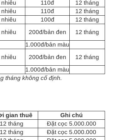
 nhiêu
110đ
12 tháng
 nhiêu
110đ
12 tháng
 nhiêu
100đ
12 tháng
 nhiêu
200đ/bản đen
12 tháng
1.000đ/bản màu
 nhiêu
200đ/bản đen
12 tháng
1.000đ/bản màu
g tháng không cố định.
i gian thuê
Ghi chú
12 tháng
Đặt cọc 5.000.000
12 tháng
Đặt cọc 5.000.000