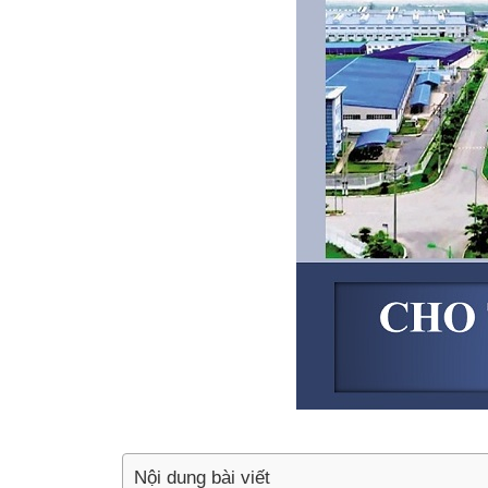
Nội dung bài viết