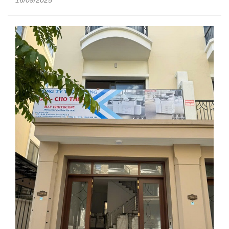
16/09/2025