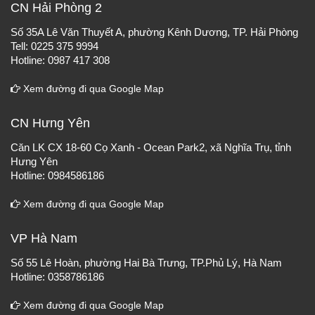
CN Hải Phòng 2
Số 35A Lê Văn Thuyết A, phường Kênh Dương, TP. Hải Phòng
Tell: 0225 375 9994
Hotline: 0987 417 308
Xem đường đi qua Google Map
CN Hưng Yên
Căn LK CX 18-60 Cọ Xanh - Ocean Park2, xã Nghĩa Trụ, tỉnh
Hưng Yên
Hotline: 0984586186
Xem đường đi qua Google Map
VP Hà Nam
Số 55 Lê Hoàn, phường Hai Bà Trưng, TP.Phủ Lý, Hà Nam
Hotline: 0358786186
Xem đường đi qua Google Map