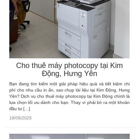
Cho thuê máy photocopy tại Kim
Động, Hưng Yên
Bạn đang tìm kiếm một giải pháp hiệu quả và tiết kiệm chi
phí cho nhu cầu in ấn, sao chụp tài liệu tại Kim Động, Hưng
Yên? Dịch vụ cho thuê máy photocopy tại Kim Động chính là
lựa chọn tối ưu dành cho bạn. Thay vì phải bỏ ra một khoản
đầu tư […]
18/09/2025