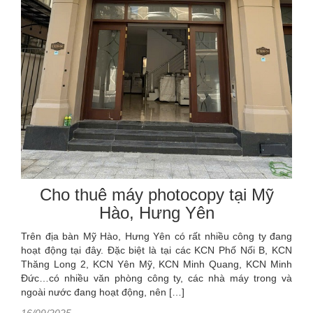
Cho thuê máy photocopy tại Mỹ
Hào, Hưng Yên
Trên địa bàn Mỹ Hào, Hưng Yên có rất nhiều công ty đang
hoạt động tại đây. Đặc biệt là tại các KCN Phố Nối B, KCN
Thăng Long 2, KCN Yên Mỹ, KCN Minh Quang, KCN Minh
Đức…có nhiều văn phòng công ty, các nhà máy trong và
ngoài nước đang hoạt động, nên […]