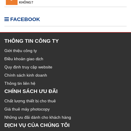
KHÔNG?
FACEBOOK
THÔNG TIN CÔNG TY
Giới thiệu công ty
Điều khoản giao dịch
Quy định truy cập website
Chính sách kinh doanh
Thông tin liên hệ
CHÍNH SÁCH ƯU ĐÃI
Chất lượng thiết bị cho thuê
Giá thuê máy photocopy
Những ưu đãi dành cho khách hàng
DỊCH VỤ CỦA CHÚNG TÔI