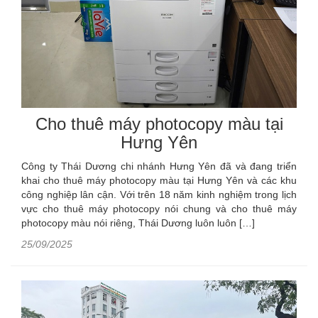
Cho thuê máy photocopy màu tại
Hưng Yên
Công ty Thái Dương chi nhánh Hưng Yên đã và đang triển
khai cho thuê máy photocopy màu tại Hưng Yên và các khu
công nghiệp lân cận. Với trên 18 năm kinh nghiệm trong lịch
vực cho thuê máy photocopy nói chung và cho thuê máy
photocopy màu nói riêng, Thái Dương luôn luôn […]
25/09/2025