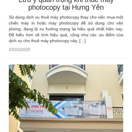
photocopy tại Hưng Yên
Sử dụng dịch vụ thuê máy photocopy thay cho việc mua một
chiếc máy in hoặc máy photocopy để sử dụng cho văn
phòng, đang là xu hướng mang lại hiệu quả nhất hiện nay.
Để hiểu hơn về tính hiệu quả, cũng như các ưu điểm của
dịch vụ cho thuê máy photocopy này, […]
03/10/2025