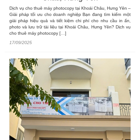
Dịch vụ cho thuê máy photocopy tại Khoái Châu, Hưng Yên –
Giải pháp tối ưu cho doanh nghiệp Bạn đang tìm kiếm một
giải pháp hiệu quả và tiết kiệm chi phí cho nhu cầu in ấn,
photo và lưu trữ tài liệu tại Khoái Châu, Hưng Yên? Dịch vụ
cho thuê máy photocopy […]
17/09/2025