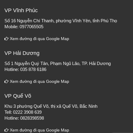
VP Vĩnh Phúc
Số 16 Nguyễn Chí Thanh, phường Vĩnh Yên, tỉnh Phú Thọ
Mobile: 0977065505
Xem đường đi qua Google Map
VP Hải Dương
Số 1 Nguyễn Quý Tân, Phạm Ngũ Lão, TP. Hải Dương
Hotline: 035 878 6186
Xem đường đi qua Google Map
VP Quế Võ
Khu 3 phường Quế Võ, thị xã Quế Võ, Bắc Ninh
Tell: 0222 3908 639
Hotline: 0828398598
Xem đường đi qua Google Map