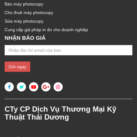
Bán máy photocopy
Cho thuê máy photocopy
Sửa máy photocopy
Cung cấp giả pháp in ấn cho doanh nghiệp
NHẬN BÁO GIÁ
CTy CP Dịch Vụ Thương Mại Kỹ
Thuật Thái Dương