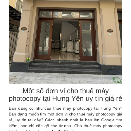
Một số đơn vị cho thuê máy
photocopy tại Hưng Yên uy tín giá rẻ
Bạn đang có nhu cầu thuê máy photocopy tại Hưng Yên?
Bạn đang muốn tìm một đơn vị cho thuê máy photocopy giá
rẻ, uy tín tại đây? Cách nhanh nhất là bạn lên Google tìm
kiếm, bạn chỉ cần gõ các từ như: Cho thuê máy photocopy