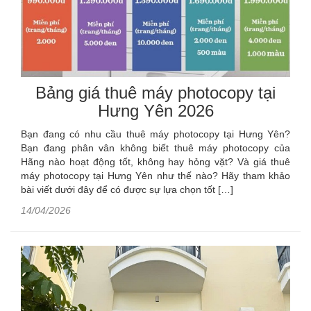
Bảng giá thuê máy photocopy tại
Hưng Yên 2026
Bạn đang có nhu cầu thuê máy photocopy tại Hưng Yên?
Bạn đang phân vân không biết thuê máy photocopy của
Hãng nào hoạt động tốt, không hay hỏng vặt? Và giá thuê
máy photocopy tại Hưng Yên như thế nào? Hãy tham khảo
bài viết dưới đây để có được sự lựa chọn tốt […]
14/04/2026