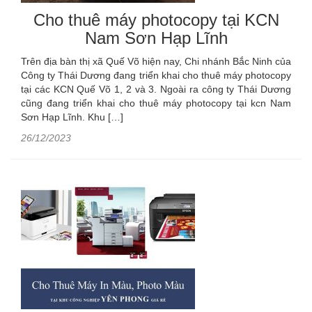
Cho thuê máy photocopy tại KCN
Nam Sơn Hạp Lĩnh
Trên địa bàn thị xã Quế Võ hiện nay, Chi nhánh Bắc Ninh của
Công ty Thái Dương đang triển khai cho thuê máy photocopy
tại các KCN Quế Võ 1, 2 và 3. Ngoài ra công ty Thái Dương
cũng đang triển khai cho thuê máy photocopy tại kcn Nam
Sơn Hạp Lĩnh. Khu […]
26/12/2023