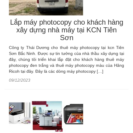
Lắp máy photocopy cho khách hàng
xây dựng nhà máy tại KCN Tiên
Sơn
Công ty Thái Dương cho thuê máy photocopy tại kcn Tiên
Sơn Bắc Ninh. Được sự tin tưởng của nhà thầu xây dựng tại
đây, chúng tôi triển khai lắp đặt cho khách hàng thuê máy
photocopy đen trắng và thuê máy photocopy màu của Hãng
Ricoh tại đây. Đây là các dòng máy photocopy […]
09/12/2023