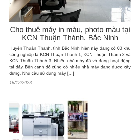
Cho thuê máy in màu, photo màu tại
KCN Thuận Thành, Bắc Ninh
Huyện Thuận Thành, tỉnh Bắc Ninh hiện này đang có 03 khu
công nghiệp là KCN Thuận Thành 1, KCN Thuận Thành 2 và
KCN Thuận Thành 3. Nhiều nhà máy đã và đang hoạt động
tại đây. Bên cạnh đó cũng có nhiều nhà máy đang được xây
dựng. Nhu cầu sử dụng máy […]
15/12/2023