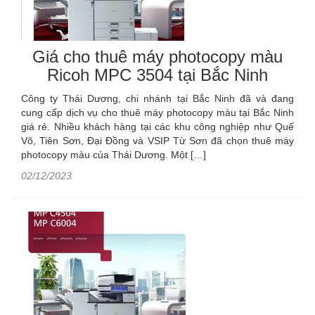
Giá cho thuê máy photocopy màu
Ricoh MPC 3504 tại Bắc Ninh
Công ty Thái Dương, chi nhánh tại Bắc Ninh đã và đang
cung cấp dịch vụ cho thuê máy photocopy màu tại Bắc Ninh
giá rẻ. Nhiều khách hàng tại các khu công nghiệp như Quế
Võ, Tiên Sơn, Đại Đồng và VSIP Từ Sơn đã chọn thuê máy
photocopy màu của Thái Dương. Một […]
02/12/2023