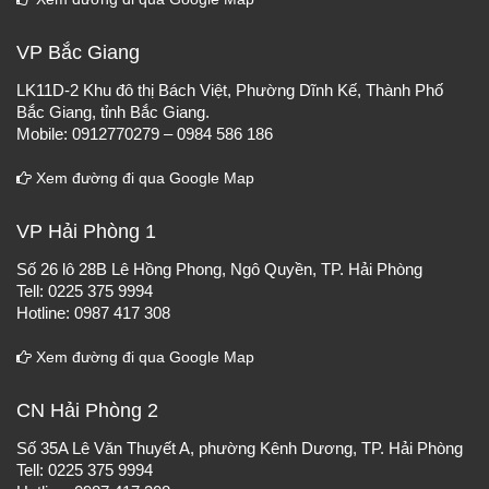
VP Bắc Giang
LK11D-2 Khu đô thị Bách Việt, Phường Dĩnh Kế, Thành Phố
Bắc Giang, tỉnh Bắc Giang.
Mobile: 0912770279 – 0984 586 186
Xem đường đi qua Google Map
VP Hải Phòng 1
Số 26 lô 28B Lê Hồng Phong, Ngô Quyền, TP. Hải Phòng
Tell: 0225 375 9994
Hotline: 0987 417 308
Xem đường đi qua Google Map
CN Hải Phòng 2
Số 35A Lê Văn Thuyết A, phường Kênh Dương, TP. Hải Phòng
Tell: 0225 375 9994