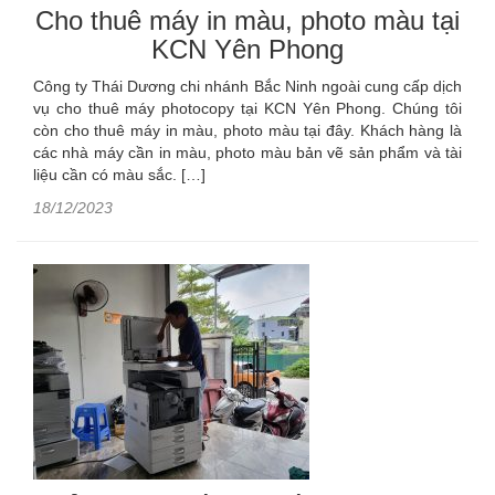
Cho thuê máy in màu, photo màu tại
KCN Yên Phong
Công ty Thái Dương chi nhánh Bắc Ninh ngoài cung cấp dịch
vụ cho thuê máy photocopy tại KCN Yên Phong. Chúng tôi
còn cho thuê máy in màu, photo màu tại đây. Khách hàng là
các nhà máy cần in màu, photo màu bản vẽ sản phẩm và tài
liệu cần có màu sắc. […]
18/12/2023