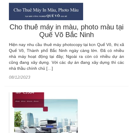
Cho thuê máy in màu, photo màu tại
Quế Võ Bắc Ninh
Hiện nay nhu cầu thuê máy photocopy tại kcn Quế Võ, thị xã
Quế Võ, Thành phố Bắc Ninh ngày càng lớn. Đã có nhiều
nhà máy hoạt động tại đây; Ngoài ra còn có nhiều dự án
cũng đang xây dựng. Với các dự án đang xây dựng thì các
nhà thầu chính chủ […]
08/12/2023