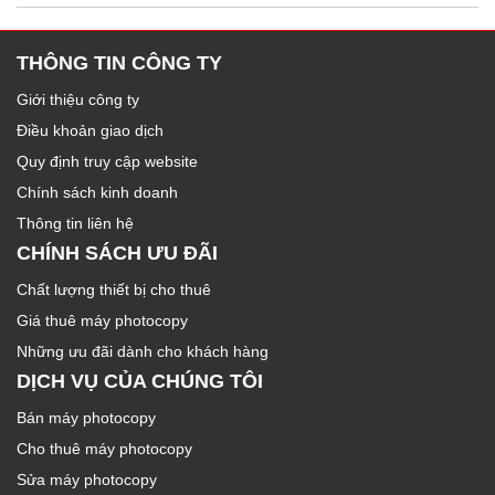
THÔNG TIN CÔNG TY
Giới thiệu công ty
Điều khoản giao dịch
Quy định truy cập website
Chính sách kinh doanh
Thông tin liên hệ
CHÍNH SÁCH ƯU ĐÃI
Chất lượng thiết bị cho thuê
Giá thuê máy photocopy
Những ưu đãi dành cho khách hàng
DỊCH VỤ CỦA CHÚNG TÔI
Bán máy photocopy
Cho thuê máy photocopy
Sửa máy photocopy