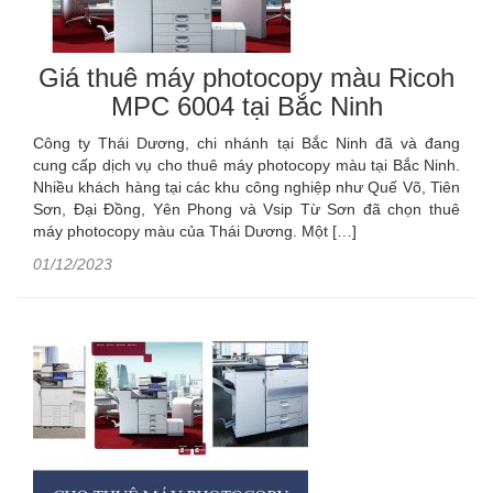
Giá thuê máy photocopy màu Ricoh
MPC 6004 tại Bắc Ninh
Công ty Thái Dương, chi nhánh tại Bắc Ninh đã và đang
cung cấp dịch vụ cho thuê máy photocopy màu tại Bắc Ninh.
Nhiều khách hàng tại các khu công nghiệp như Quế Võ, Tiên
Sơn, Đại Đồng, Yên Phong và Vsip Từ Sơn đã chọn thuê
máy photocopy màu của Thái Dương. Một […]
01/12/2023