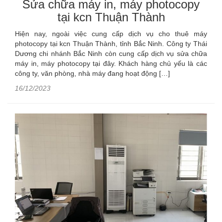
Sửa chữa máy in, máy photocopy
tại kcn Thuận Thành
Hiện nay, ngoài việc cung cấp dịch vụ cho thuê máy
photocopy tại kcn Thuận Thành, tỉnh Bắc Ninh. Công ty Thái
Dương chi nhánh Bắc Ninh còn cung cấp dịch vụ sửa chữa
máy in, máy photocopy tại đây. Khách hàng chủ yếu là các
công ty, văn phòng, nhà máy đang hoạt động […]
16/12/2023