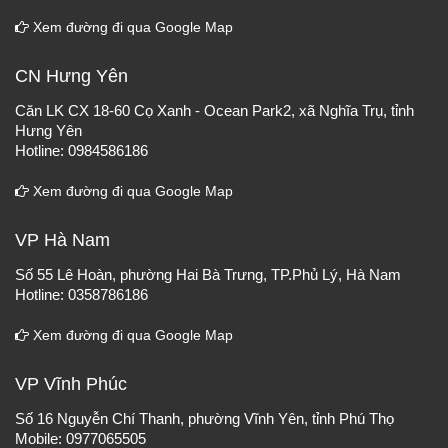
Xem đường đi qua Google Map
CN Hưng Yên
Căn LK CX 18-60 Cọ Xanh - Ocean Park2, xã Nghĩa Trụ, tỉnh
Hưng Yên
Hotline: 0984586186
Xem đường đi qua Google Map
VP Hà Nam
Số 55 Lê Hoàn, phường Hai Bà Trưng, TP.Phủ Lý, Hà Nam
Hotline: 0358786186
Xem đường đi qua Google Map
VP Vĩnh Phúc
Số 16 Nguyễn Chí Thanh, phường Vĩnh Yên, tỉnh Phú Thọ
Mobile: 0977065505