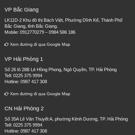
VP Bắc Giang
LK11D-2 Khu đô thị Bách Việt, Phường Dĩnh Kế, Thành Phố
Bắc Giang, tỉnh Bắc Giang.
Mobile: 0912770279 – 0984 586 186
Xem đường đi qua Google Map
VP Hải Phòng 1
Số 26 lô 28B Lê Hồng Phong, Ngô Quyền, TP. Hải Phòng
Tell: 0225 375 9994
Hotline: 0987 417 308
Xem đường đi qua Google Map
CN Hải Phòng 2
Số 35A Lê Văn Thuyết A, phường Kênh Dương, TP. Hải Phòng
Tell: 0225 375 9994
Hotline: 0987 417 308