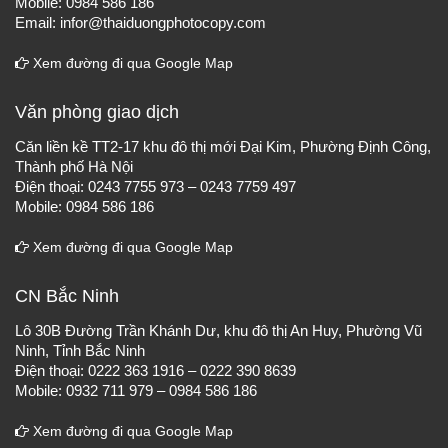
Mobile: 0984 586 186
Email: infor@thaiduongphotocopy.com
Xem đường đi qua Google Map
Văn phòng giao dịch
Căn liền kề TT2-17 khu đô thị mới Đại Kim, Phường Định Công,
Thành phố Hà Nội
Điện thoại: 0243 7755 973 – 0243 7759 497
Mobile: 0984 586 186
Xem đường đi qua Google Map
CN Bắc Ninh
Lô 30B Đường Trần Khánh Dư, khu đô thị An Huy, Phường Vũ
Ninh, Tỉnh Bắc Ninh
Điện thoại: 0222 363 1916 – 0222 390 8639
Mobile: 0932 711 979 – 0984 586 186
Xem đường đi qua Google Map