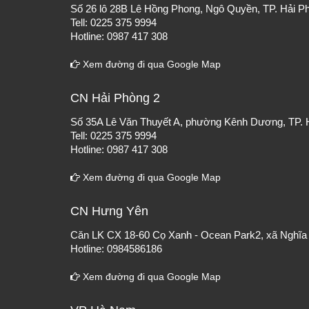
Số 26 lô 28B Lê Hồng Phong, Ngô Quyền, TP. Hải P
Tell: 0225 375 9994
Hotline: 0987 417 308
Xem đường đi qua Google Map
CN Hải Phòng 2
Số 35A Lê Văn Thuyết A, phường Kênh Dương, TP. 
Tell: 0225 375 9994
Hotline: 0987 417 308
Xem đường đi qua Google Map
CN Hưng Yên
Căn LK CX 18-60 Cọ Xanh - Ocean Park2, xã Nghĩa 
Hotline: 0984586186
Xem đường đi qua Google Map