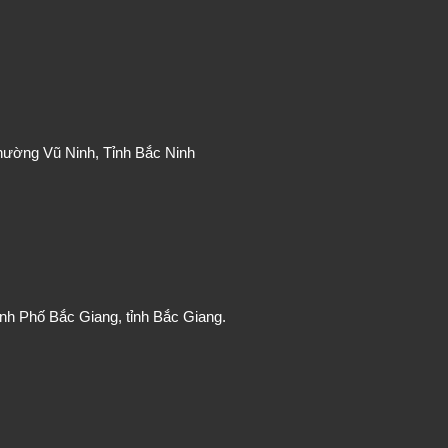
hường Vũ Ninh, Tỉnh Bắc Ninh
nh Phố Bắc Giang, tỉnh Bắc Giang.