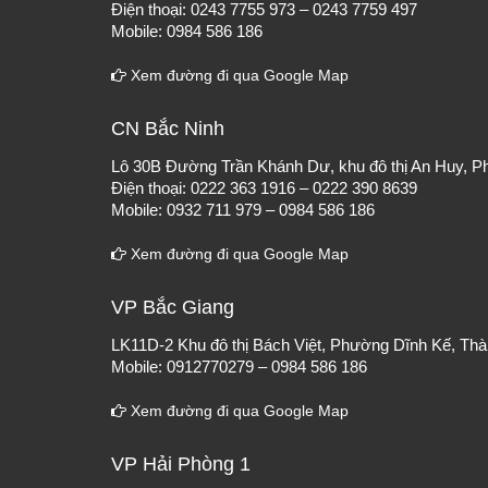
Điện thoại: 0243 7755 973 – 0243 7759 497
Mobile: 0984 586 186
Xem đường đi qua Google Map
CN Bắc Ninh
Lô 30B Đường Trần Khánh Dư, khu đô thị An Huy, P
Điện thoại: 0222 363 1916 – 0222 390 8639
Mobile: 0932 711 979 – 0984 586 186
Xem đường đi qua Google Map
VP Bắc Giang
LK11D-2 Khu đô thị Bách Việt, Phường Dĩnh Kế, Thà
Mobile: 0912770279 – 0984 586 186
Xem đường đi qua Google Map
VP Hải Phòng 1