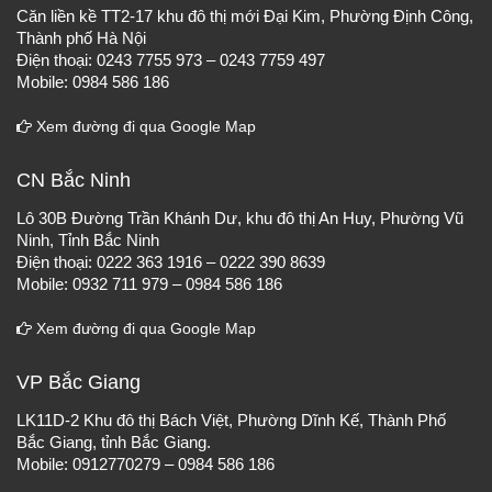
Căn liền kề TT2-17 khu đô thị mới Đại Kim, Phường Định Công,
Thành phố Hà Nội
Điện thoại: 0243 7755 973 – 0243 7759 497
Mobile: 0984 586 186
Xem đường đi qua Google Map
CN Bắc Ninh
Lô 30B Đường Trần Khánh Dư, khu đô thị An Huy, Phường Vũ
Ninh, Tỉnh Bắc Ninh
Điện thoại: 0222 363 1916 – 0222 390 8639
Mobile: 0932 711 979 – 0984 586 186
Xem đường đi qua Google Map
VP Bắc Giang
LK11D-2 Khu đô thị Bách Việt, Phường Dĩnh Kế, Thành Phố
Bắc Giang, tỉnh Bắc Giang.
Mobile: 0912770279 – 0984 586 186