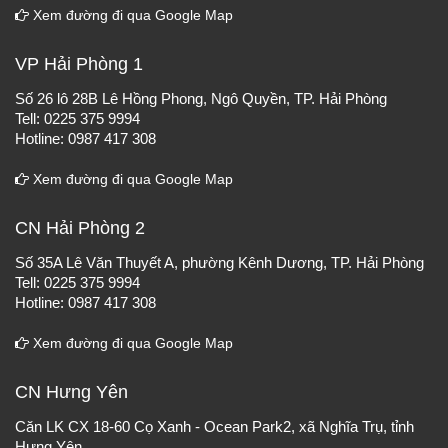
Xem đường đi qua Google Map
VP Hải Phòng 1
Số 26 lô 28B Lê Hồng Phong, Ngô Quyền, TP. Hải Phòng
Tell: 0225 375 9994
Hotline: 0987 417 308
Xem đường đi qua Google Map
CN Hải Phòng 2
Số 35A Lê Văn Thuyết A, phường Kênh Dương, TP. Hải Phòng
Tell: 0225 375 9994
Hotline: 0987 417 308
Xem đường đi qua Google Map
CN Hưng Yên
Căn LK CX 18-60 Cọ Xanh - Ocean Park2, xã Nghĩa Trụ, tỉnh
Hưng Yên