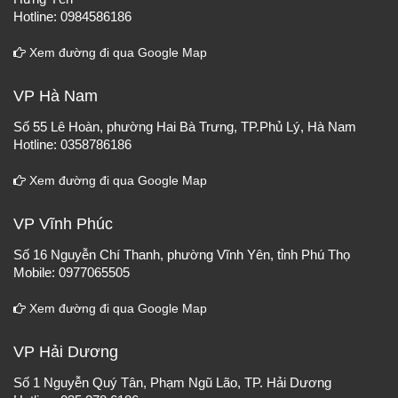
Hotline: 0984586186
Xem đường đi qua Google Map
VP Hà Nam
Số 55 Lê Hoàn, phường Hai Bà Trưng, TP.Phủ Lý, Hà Nam
Hotline: 0358786186
Xem đường đi qua Google Map
VP Vĩnh Phúc
Số 16 Nguyễn Chí Thanh, phường Vĩnh Yên, tỉnh Phú Thọ
Mobile: 0977065505
Xem đường đi qua Google Map
VP Hải Dương
Số 1 Nguyễn Quý Tân, Phạm Ngũ Lão, TP. Hải Dương