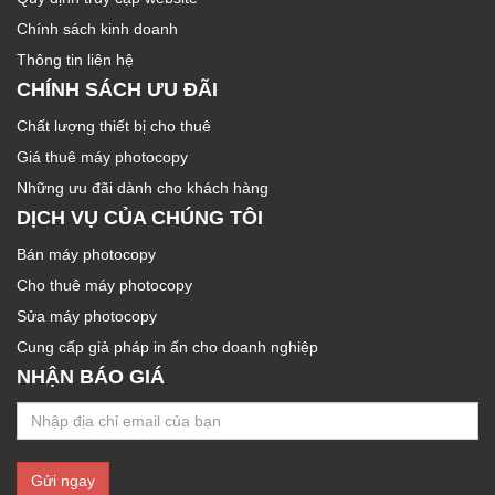
Chính sách kinh doanh
Thông tin liên hệ
CHÍNH SÁCH ƯU ĐÃI
Chất lượng thiết bị cho thuê
Giá thuê máy photocopy
Những ưu đãi dành cho khách hàng
DỊCH VỤ CỦA CHÚNG TÔI
Bán máy photocopy
Cho thuê máy photocopy
Sửa máy photocopy
Cung cấp giả pháp in ấn cho doanh nghiệp
NHẬN BÁO GIÁ