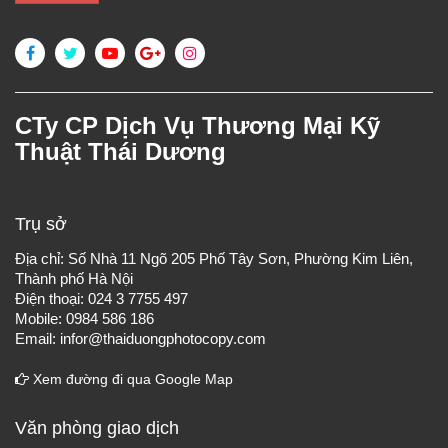
CTy CP Dịch Vụ Thương Mại Kỹ
Thuật Thái Dương
Trụ sở
Địa chỉ: Số Nhà 11 Ngõ 205 Phố Tây Sơn, Phường Kim Liên,
Thành phố Hà Nội
Điện thoại: 024 3 7755 497
Mobile: 0984 586 186
Email: infor@thaiduongphotocopy.com
Xem đường đi qua Google Map
Văn phòng giao dịch