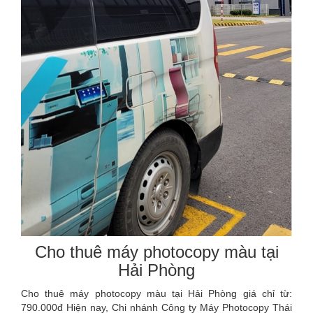
Cho thuê máy photocopy màu tại
Hải Phòng
Cho thuê máy photocopy màu tại Hải Phòng giá chỉ từ:
790.000đ Hiện nay, Chi nhánh Công ty Máy Photocopy Thái