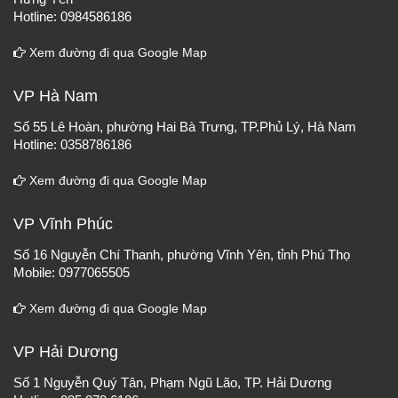
Hotline: 0984586186
Xem đường đi qua Google Map
VP Hà Nam
Số 55 Lê Hoàn, phường Hai Bà Trưng, TP.Phủ Lý, Hà Nam
Hotline: 0358786186
Xem đường đi qua Google Map
VP Vĩnh Phúc
Số 16 Nguyễn Chí Thanh, phường Vĩnh Yên, tỉnh Phú Thọ
Mobile: 0977065505
Xem đường đi qua Google Map
VP Hải Dương
Số 1 Nguyễn Quý Tân, Phạm Ngũ Lão, TP. Hải Dương