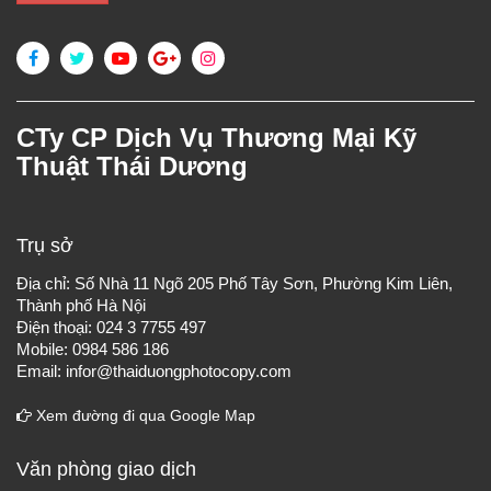
CTy CP Dịch Vụ Thương Mại Kỹ
Thuật Thái Dương
Trụ sở
Địa chỉ: Số Nhà 11 Ngõ 205 Phố Tây Sơn, Phường Kim Liên,
Thành phố Hà Nội
Điện thoại: 024 3 7755 497
Mobile: 0984 586 186
Email: infor@thaiduongphotocopy.com
Xem đường đi qua Google Map
Văn phòng giao dịch