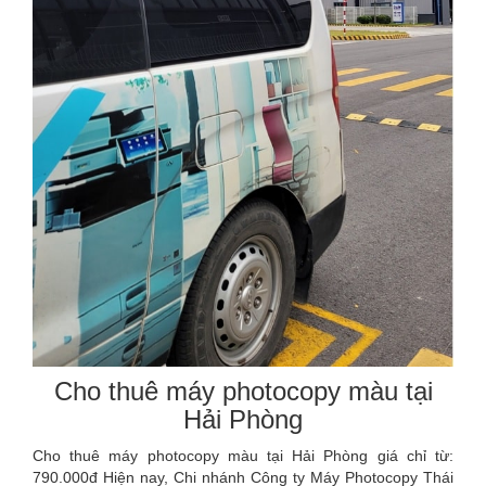
Cho thuê máy photocopy màu tại
Hải Phòng
Cho thuê máy photocopy màu tại Hải Phòng giá chỉ từ:
790.000đ Hiện nay, Chi nhánh Công ty Máy Photocopy Thái