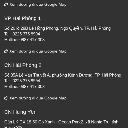
Xem đường đi qua Google Map
VP Hải Phòng 1
Số 26 lô 28B Lê Hồng Phong, Ngô Quyền, TP. Hải Phòng
Tell: 0225 375 9994
Hotline: 0987 417 308
Xem đường đi qua Google Map
CN Hải Phòng 2
Số 35A Lê Văn Thuyết A, phường Kênh Dương, TP. Hải Phòng
Tell: 0225 375 9994
Hotline: 0987 417 308
Xem đường đi qua Google Map
CN Hưng Yên
Căn LK CX 18-60 Cọ Xanh - Ocean Park2, xã Nghĩa Trụ, tỉnh
Hưng Yên