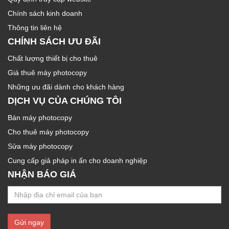
Chính sách kinh doanh
Thông tin liên hệ
CHÍNH SÁCH ƯU ĐÃI
Chất lượng thiết bị cho thuê
Giá thuê máy photocopy
Những ưu đãi dành cho khách hàng
DỊCH VỤ CỦA CHÚNG TÔI
Bán máy photocopy
Cho thuê máy photocopy
Sửa máy photocopy
Cung cấp giả pháp in ấn cho doanh nghiệp
NHẬN BÁO GIÁ