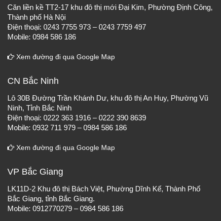
Căn liền kề TT2-17 khu đô thị mới Đại Kim, Phường Định Công,
Thành phố Hà Nội
Điện thoại: 0243 7755 973 – 0243 7759 497
Mobile: 0984 586 186
Xem đường đi qua Google Map
CN Bắc Ninh
Lô 30B Đường Trần Khánh Dư, khu đô thị An Huy, Phường Vũ
Ninh, Tỉnh Bắc Ninh
Điện thoại: 0222 363 1916 – 0222 390 8639
Mobile: 0932 711 979 – 0984 586 186
Xem đường đi qua Google Map
VP Bắc Giang
LK11D-2 Khu đô thị Bách Việt, Phường Dĩnh Kế, Thành Phố
Bắc Giang, tỉnh Bắc Giang.
Mobile: 0912770279 – 0984 586 186