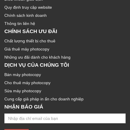
Quy định truy cập website
Chính sách kinh doanh
Thông tin liên hệ
CHÍNH SÁCH ƯU ĐÃI
Chất lượng thiết bị cho thuê
Giá thuê máy photocopy
Những ưu đãi dành cho khách hàng
DỊCH VỤ CỦA CHÚNG TÔI
Bán máy photocopy
Cho thuê máy photocopy
Sửa máy photocopy
Cung cấp giả pháp in ấn cho doanh nghiệp
NHẬN BÁO GIÁ