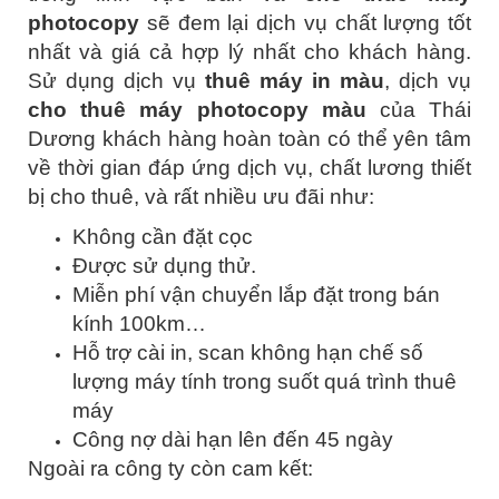
photocopy
sẽ đem lại dịch vụ chất lượng tốt
nhất và giá cả hợp lý nhất cho khách hàng.
Sử dụng dịch vụ
thuê máy in màu
, dịch vụ
cho thuê máy photocopy màu
của Thái
Dương khách hàng hoàn toàn có thể yên tâm
về thời gian đáp ứng dịch vụ, chất lương thiết
bị cho thuê, và rất nhiều ưu đãi như:
Không cần đặt cọc
Được sử dụng thử.
Miễn phí vận chuyển lắp đặt trong bán
kính 100km…
Hỗ trợ cài in, scan không hạn chế số
lượng máy tính trong suốt quá trình thuê
máy
Công nợ dài hạn lên đến 45 ngày
Ngoài ra công ty còn cam kết: