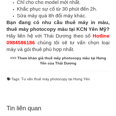
Chỉ cho cho model mới nhất.
Khắc phục sự cố từ 30 phút đến 2h.
Sửa máy quá 8h đổi máy khác.
Bạn đang có nhu cầu thuê máy in màu,
thuê máy photocopy màu tại KCN Yên Mỹ?
Hãy liên hệ với Thái Dương theo số
Hotline
0984586186
chúng tôi sẽ tư vấn chọn loại
máy và gói thuê phù hợp nhất.
>>> Tham khảo giá thuê máy photocopy màu tại Hưng
Yên của Thái Dương
Tags:
Tư vấn thuê máy photocopy tại Hưng Yên
Tin liên quan