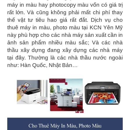
máy in màu hay photocopy màu vốn có giá trị
rất lớn. Và cũng không phải mất chi phí thay
thế vật tư tiêu hao giá rất đắt. Dịch vụ cho
thuê máy in màu, photo màu tại KCN Yên Mỹ
này phù hợp cho các nhà máy sản xuất cần in
ảnh sản phẩm nhiều màu sắc; Và các nhà
thầu xây dựng đang xây dựng các nhà máy
tại đây. Thường là các nhà thầu nước ngoài
như: Hàn Quốc, Nhật Bản…