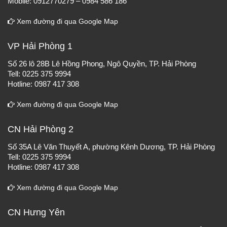
Mobile: 0912770279 – 0984 586 186
Xem đường đi qua Google Map
VP Hải Phòng 1
Số 26 lô 28B Lê Hồng Phong, Ngô Quyền, TP. Hải Phòng
Tell: 0225 375 9994
Hotline: 0987 417 308
Xem đường đi qua Google Map
CN Hải Phòng 2
Số 35A Lê Văn Thuyết A, phường Kênh Dương, TP. Hải Phòng
Tell: 0225 375 9994
Hotline: 0987 417 308
Xem đường đi qua Google Map
CN Hưng Yên