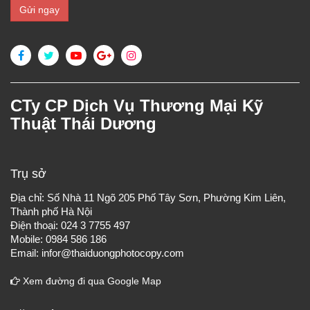
CTy CP Dịch Vụ Thương Mại Kỹ
Thuật Thái Dương
Trụ sở
Địa chỉ: Số Nhà 11 Ngõ 205 Phố Tây Sơn, Phường Kim Liên,
Thành phố Hà Nội
Điện thoại: 024 3 7755 497
Mobile: 0984 586 186
Email: infor@thaiduongphotocopy.com
Xem đường đi qua Google Map