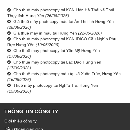
Cho thuê máy photocopy tại KCN Liên Hà Thái xã Thái
Thụy tỉnh Hưng Yên
(26/06/2026)
Giá thuê máy photocopy màu tại Ân Thi tỉnh Hưng Yên
(25/06/2026)
Giá thuê máy in màu tại Hưng Yên
(22/06/2026)
Cho thuê máy photocopy tại KCN IDICO Cầu Nghìn Phụ
Rực Hưng Yên
(19/06/2026)
Cho thuê máy photocopy tại Yên Mỹ Hưng Yên
(17/06/2026)
Cho thuê máy photocopy tại Lạc Đạo Hưng Yên
(17/06/2026)
Cho thuê máy photocopy màu tại xã Xuân Trúc, Hưng Yên
(16/06/2026)
Thuê máy photocopy tại Nghĩa Trụ, Hưng Yên
(15/06/2026)
THÔNG TIN CÔNG TY
Giới thiệu công ty
Điều khoản giao dịch