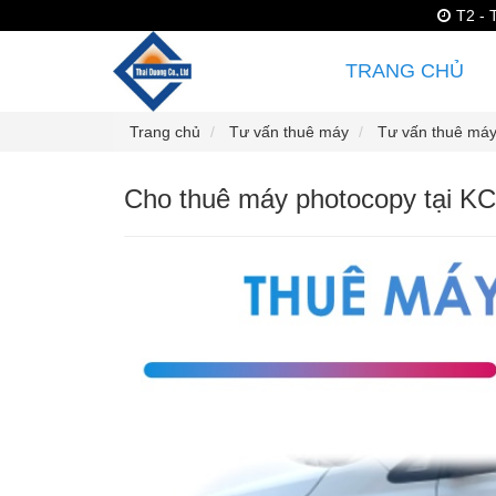
T2 - 
TRANG CHỦ
Trang chủ
Tư vấn thuê máy
Tư vấn thuê máy
Cho thuê máy photocopy tại K