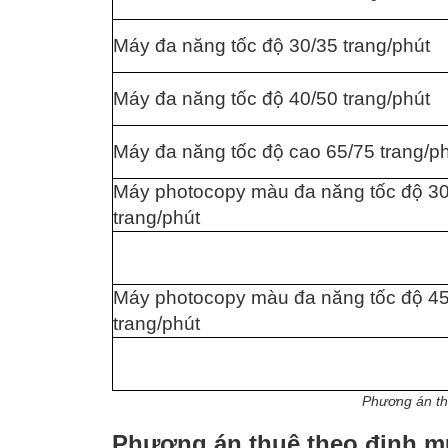
Máy đa năng tốc độ 30/35 trang/phút
Máy đa năng tốc độ 40/50 trang/phút
Máy đa năng tốc độ cao 65/75 trang/p
Máy photocopy màu đa năng tốc độ 3
trang/phút
Máy photocopy màu đa năng tốc độ 45
trang/phút
Phương án th
Phương án thuê theo định m