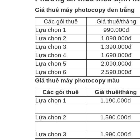
Giá thuê máy photocopy đen trắng
Các gói thuê
Giá thuê/tháng
Lựa chọn 1
990.000đ
Lựa chọn 2
1.090.000đ
Lựa chọn 3
1.390.000đ
Lựa chọn 4
1.690.000đ
Lựa chọn 5
2.090.000đ
Lựa chọn 6
2.590.000đ
Giá thuê máy photocopy màu
Các gói thuê
Giá thuê/tháng
Lựa chọn 1
1.190.000đ
Lựa chọn 2
1.590.000đ
Lựa chọn 3
1.990.000đ