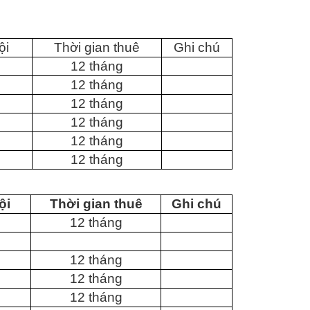
ội
Thời gian thuê
Ghi chú
12 tháng
12 tháng
12 tháng
12 tháng
12 tháng
12 tháng
ội
Thời gian thuê
Ghi chú
12 tháng
12 tháng
12 tháng
12 tháng