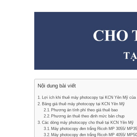
Nội dung bài viết
Lợi ích khi thuê máy photocopy tại KCN Yên Mỹ của
Bảng giá thuê máy photocopy tại KCN Yên Mỹ
Phương án tính phí theo giá thuê bao
Phương án thuê theo định mức bản chụp
Các dòng máy photocopy cho thuê tại KCN Yên Mỹ
Máy photocopy đen trắng Ricoh MP 3055/ MP3
Máy photocopy đen trắng Ricoh MP 4055/ MP5