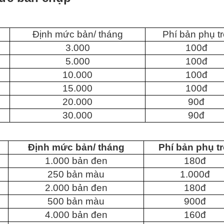
Định mức bản/ tháng
Phí bản phụ tr
3.000
100đ
5.000
100đ
10.000
100đ
15.000
100đ
20.000
90đ
30.000
90đ
Định mức bản/ tháng
Phí bản phụ tr
1.000 bản đen
180đ
250 bản màu
1.000đ
2.000 bản đen
180đ
500 bản màu
900đ
4.000 bản đen
160đ