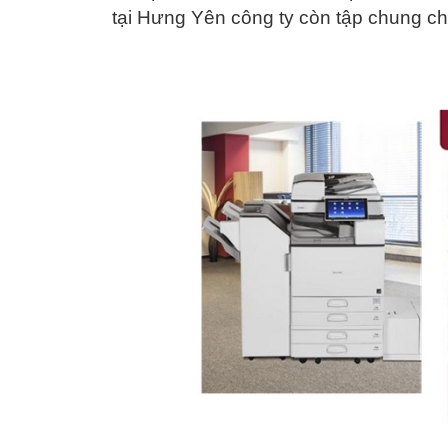
tại Hưng Yên công ty còn tập chung c