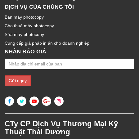
DỊCH VỤ CỦA CHÚNG TÔI
Bán máy photocopy
Cho thuê máy photocopy
Sửa máy photocopy
Cung cấp giả pháp in ấn cho doanh nghiệp
NHẬN BÁO GIÁ
CTy CP Dịch Vụ Thương Mại Kỹ
Thuật Thái Dương