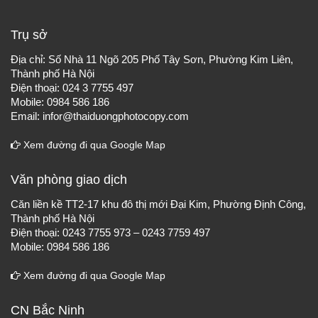
Trụ sở
Địa chỉ: Số Nhà 11 Ngõ 205 Phố Tây Sơn, Phường Kim Liên,
Thành phố Hà Nội
Điện thoại: 024 3 7755 497
Mobile: 0984 586 186
Email: infor@thaiduongphotocopy.com
Xem đường đi qua Google Map
Văn phòng giao dịch
Căn liền kề TT2-17 khu đô thị mới Đại Kim, Phường Định Công,
Thành phố Hà Nội
Điện thoại: 0243 7755 973 – 0243 7759 497
Mobile: 0984 586 186
Xem đường đi qua Google Map
CN Bắc Ninh