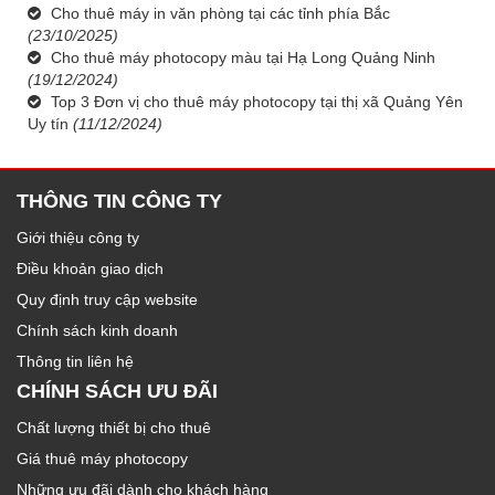
Cho thuê máy in văn phòng tại các tỉnh phía Bắc
(23/10/2025)
Cho thuê máy photocopy màu tại Hạ Long Quảng Ninh
(19/12/2024)
Top 3 Đơn vị cho thuê máy photocopy tại thị xã Quảng Yên
Uy tín
(11/12/2024)
THÔNG TIN CÔNG TY
Giới thiệu công ty
Điều khoản giao dịch
Quy định truy cập website
Chính sách kinh doanh
Thông tin liên hệ
CHÍNH SÁCH ƯU ĐÃI
Chất lượng thiết bị cho thuê
Giá thuê máy photocopy
Những ưu đãi dành cho khách hàng