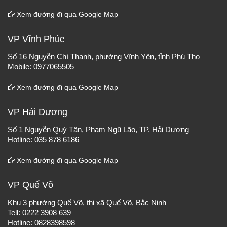
Xem đường đi qua Google Map
VP Vĩnh Phúc
Số 16 Nguyễn Chí Thanh, phường Vĩnh Yên, tỉnh Phú Thọ
Mobile: 0977065505
Xem đường đi qua Google Map
VP Hải Dương
Số 1 Nguyễn Quý Tân, Phạm Ngũ Lão, TP. Hải Dương
Hotline: 035 878 6186
Xem đường đi qua Google Map
VP Quế Võ
Khu 3 phường Quế Võ, thị xã Quế Võ, Bắc Ninh
Tell: 0222 3908 639
Hotline: 0828398598