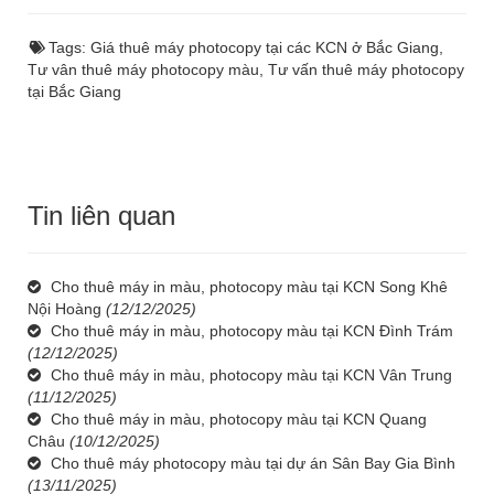
Tags:
Giá thuê máy photocopy tại các KCN ở Bắc Giang
,
Tư vân thuê máy photocopy màu
,
Tư vấn thuê máy photocopy
tại Bắc Giang
Tin liên quan
Cho thuê máy in màu, photocopy màu tại KCN Song Khê
Nội Hoàng
(12/12/2025)
Cho thuê máy in màu, photocopy màu tại KCN Đình Trám
(12/12/2025)
Cho thuê máy in màu, photocopy màu tại KCN Vân Trung
(11/12/2025)
Cho thuê máy in màu, photocopy màu tại KCN Quang
Châu
(10/12/2025)
Cho thuê máy photocopy màu tại dự án Sân Bay Gia Bình
(13/11/2025)