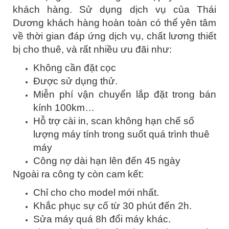
khách hàng. Sử dụng dịch vụ của Thái
Dương khách hàng hoàn toàn có thể yên tâm
về thời gian đáp ứng dịch vụ, chất lương thiết
bị cho thuê, và rất nhiều ưu đãi như:
Không cần đặt cọc
Được sử dụng thử.
Miễn phí vận chuyển lắp đặt trong bán
kính 100km…
Hỗ trợ cài in, scan không hạn chế số
lượng máy tính trong suốt quá trình thuê
máy
Công nợ dài hạn lên đến 45 ngày
Ngoài ra công ty còn cam kết:
Chỉ cho cho model mới nhất.
Khắc phục sự cố từ 30 phút đến 2h.
Sửa máy quá 8h đổi máy khác.