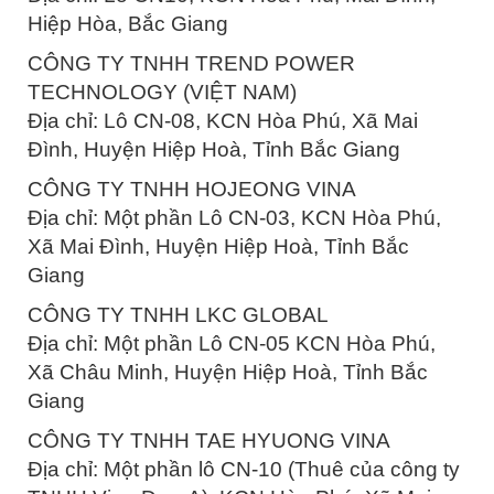
Hiệp Hòa, Bắc Giang
CÔNG TY TNHH TREND POWER
TECHNOLOGY (VIỆT NAM)
Địa chỉ: Lô CN-08, KCN Hòa Phú, Xã Mai
Đình, Huyện Hiệp Hoà, Tỉnh Bắc Giang
CÔNG TY TNHH HOJEONG VINA
Địa chỉ: Một phần Lô CN-03, KCN Hòa Phú,
Xã Mai Đình, Huyện Hiệp Hoà, Tỉnh Bắc
Giang
CÔNG TY TNHH LKC GLOBAL
Địa chỉ: Một phần Lô CN-05 KCN Hòa Phú,
Xã Châu Minh, Huyện Hiệp Hoà, Tỉnh Bắc
Giang
CÔNG TY TNHH TAE HYUONG VINA
Địa chỉ: Một phần lô CN-10 (Thuê của công ty