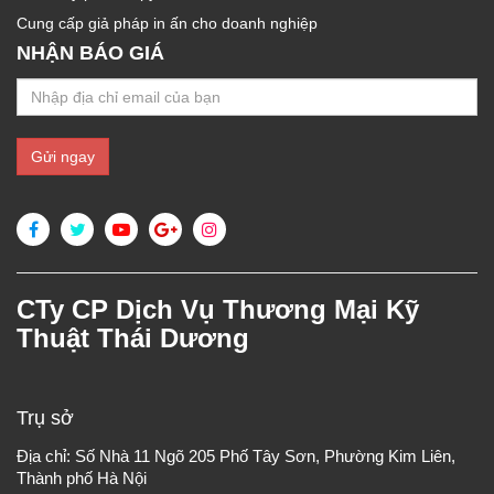
Cung cấp giả pháp in ấn cho doanh nghiệp
NHẬN BÁO GIÁ
CTy CP Dịch Vụ Thương Mại Kỹ
Thuật Thái Dương
Trụ sở
Địa chỉ: Số Nhà 11 Ngõ 205 Phố Tây Sơn, Phường Kim Liên,
Thành phố Hà Nội