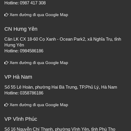
Hotline: 0987 417 308
Xem đường đi qua Google Map
CN Hưng Yên
Căn LK CX 18-60 Cọ Xanh - Ocean Park2, xã Nghĩa Trụ, tỉnh
Hưng Yên
Hotline: 0984586186
Xem đường đi qua Google Map
VP Hà Nam
Số 55 Lê Hoàn, phường Hai Bà Trưng, TP.Phủ Lý, Hà Nam
Hotline: 0358786186
Xem đường đi qua Google Map
VP Vĩnh Phúc
Số 16 Nguyễn Chí Thanh, phường Vĩnh Yên, tỉnh Phú Thọ