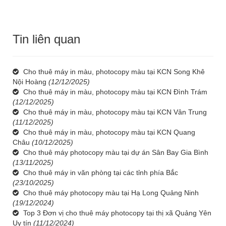
Tin liên quan
Cho thuê máy in màu, photocopy màu tại KCN Song Khê
Nội Hoàng
(12/12/2025)
Cho thuê máy in màu, photocopy màu tại KCN Đình Trám
(12/12/2025)
Cho thuê máy in màu, photocopy màu tại KCN Vân Trung
(11/12/2025)
Cho thuê máy in màu, photocopy màu tại KCN Quang
Châu
(10/12/2025)
Cho thuê máy photocopy màu tại dự án Sân Bay Gia Bình
(13/11/2025)
Cho thuê máy in văn phòng tại các tỉnh phía Bắc
(23/10/2025)
Cho thuê máy photocopy màu tại Hạ Long Quảng Ninh
(19/12/2024)
Top 3 Đơn vị cho thuê máy photocopy tại thị xã Quảng Yên
Uy tín
(11/12/2024)