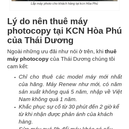
Lắp máy photo cho khách hàng tại kcn Hòa Phú
Lý do nên thuê máy
photocopy tại KCN Hòa Phú
của Thái Dương
Ngoài những ưu đãi như nói ở trên, khi
thuê
máy photocopy
của Thái Dương chúng tôi
cam kết:
Chỉ cho thuê các model máy mới nhất
của hãng. Máy Renew như mới, có năm
sản xuất không quá 5 năm, nhập về Việt
Nam không quá 1 năm.
Khắc phục sự cố từ 30 phút đến 2 giờ kể
từ khi nhận được phản ánh của khách
hàng.