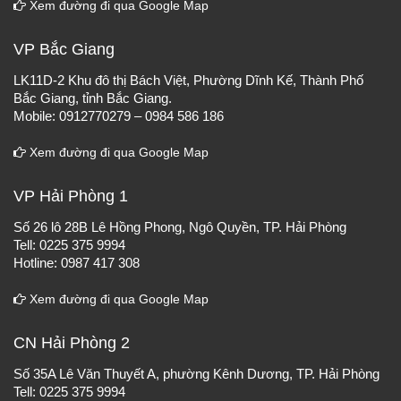
Xem đường đi qua Google Map
VP Bắc Giang
LK11D-2 Khu đô thị Bách Việt, Phường Dĩnh Kế, Thành Phố
Bắc Giang, tỉnh Bắc Giang.
Mobile: 0912770279 – 0984 586 186
Xem đường đi qua Google Map
VP Hải Phòng 1
Số 26 lô 28B Lê Hồng Phong, Ngô Quyền, TP. Hải Phòng
Tell: 0225 375 9994
Hotline: 0987 417 308
Xem đường đi qua Google Map
CN Hải Phòng 2
Số 35A Lê Văn Thuyết A, phường Kênh Dương, TP. Hải Phòng
Tell: 0225 375 9994