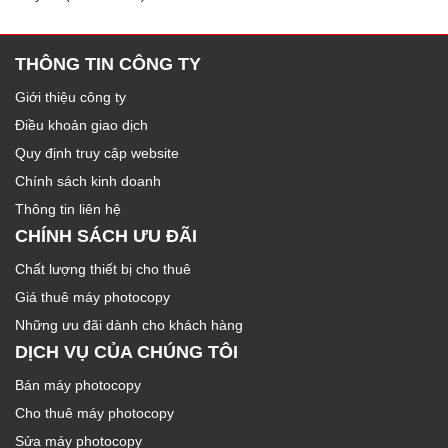
THÔNG TIN CÔNG TY
Giới thiệu công ty
Điều khoản giao dịch
Quy định truy cập website
Chính sách kinh doanh
Thông tin liên hệ
CHÍNH SÁCH ƯU ĐÃI
Chất lượng thiết bị cho thuê
Giá thuê máy photocopy
Những ưu đãi dành cho khách hàng
DỊCH VỤ CỦA CHÚNG TÔI
Bán máy photocopy
Cho thuê máy photocopy
Sửa máy photocopy