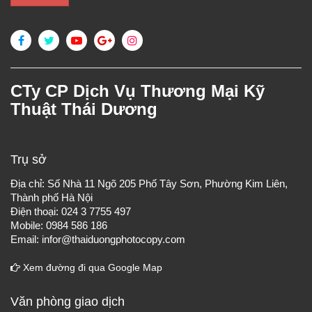
CTy CP Dịch Vụ Thương Mại Kỹ
Thuật Thái Dương
Trụ sở
Địa chỉ: Số Nhà 11 Ngõ 205 Phố Tây Sơn, Phường Kim Liên,
Thành phố Hà Nội
Điện thoại: 024 3 7755 497
Mobile: 0984 586 186
Email: infor@thaiduongphotocopy.com
Xem đường đi qua Google Map
Văn phòng giao dịch