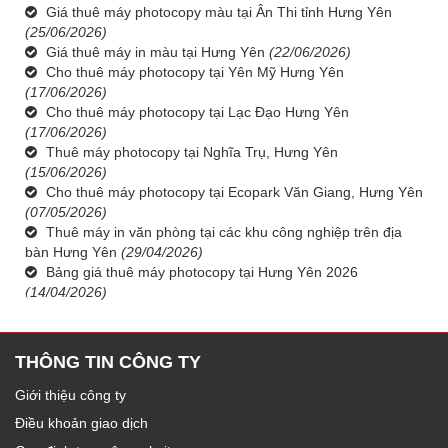
Giá thuê máy photocopy màu tại Ân Thi tỉnh Hưng Yên
(25/06/2026)
Giá thuê máy in màu tại Hưng Yên
(22/06/2026)
Cho thuê máy photocopy tại Yên Mỹ Hưng Yên
(17/06/2026)
Cho thuê máy photocopy tại Lạc Đạo Hưng Yên
(17/06/2026)
Thuê máy photocopy tại Nghĩa Trụ, Hưng Yên
(15/06/2026)
Cho thuê máy photocopy tại Ecopark Văn Giang, Hưng Yên
(07/05/2026)
Thuê máy in văn phòng tại các khu công nghiệp trên địa
bàn Hưng Yên
(29/04/2026)
Bảng giá thuê máy photocopy tại Hưng Yên 2026
(14/04/2026)
THÔNG TIN CÔNG TY
Giới thiệu công ty
Điều khoản giao dịch