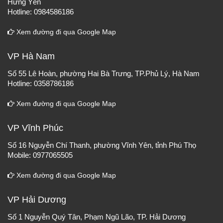
Hưng Yên
Hotline: 0984586186
Xem đường đi qua Google Map
VP Hà Nam
Số 55 Lê Hoàn, phường Hai Bà Trưng, TP.Phủ Lý, Hà Nam
Hotline: 0358786186
Xem đường đi qua Google Map
VP Vĩnh Phúc
Số 16 Nguyễn Chí Thanh, phường Vĩnh Yên, tỉnh Phú Thọ
Mobile: 0977065505
Xem đường đi qua Google Map
VP Hải Dương
Số 1 Nguyễn Quý Tân, Phạm Ngũ Lão, TP. Hải Dương