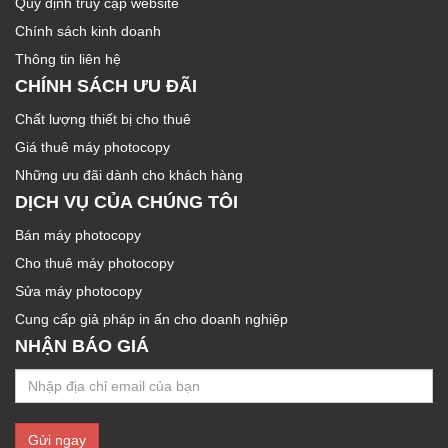
Quy định truy cập website
Chính sách kinh doanh
Thông tin liên hệ
CHÍNH SÁCH ƯU ĐÃI
Chất lượng thiết bị cho thuê
Giá thuê máy photocopy
Những ưu đãi dành cho khách hàng
DỊCH VỤ CỦA CHÚNG TÔI
Bán máy photocopy
Cho thuê máy photocopy
Sửa máy photocopy
Cung cấp giả pháp in ấn cho doanh nghiệp
NHẬN BÁO GIÁ