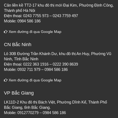
Căn liền kề TT2-17 khu đô thị mới Đại Kim, Phường Định Công,
Thành phố Hà Nội
Điện thoại: 0243 7755 973 – 0243 7759 497
Mobile: 0984 586 186
Xem đường đi qua Google Map
CN Bắc Ninh
Lô 30B Đường Trần Khánh Dư, khu đô thị An Huy, Phường Vũ
Ninh, Tỉnh Bắc Ninh
Điện thoại: 0222 363 1916 – 0222 390 8639
Mobile: 0932 711 979 – 0984 586 186
Xem đường đi qua Google Map
VP Bắc Giang
LK11D-2 Khu đô thị Bách Việt, Phường Dĩnh Kế, Thành Phố
Bắc Giang, tỉnh Bắc Giang.
Mobile: 0912770279 – 0984 586 186