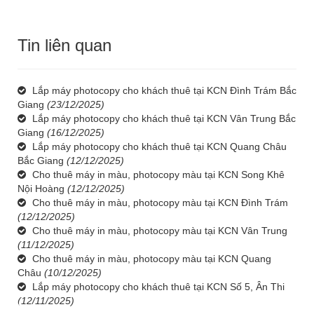
Tin liên quan
Lắp máy photocopy cho khách thuê tại KCN Đình Trám Bắc
Giang
(23/12/2025)
Lắp máy photocopy cho khách thuê tại KCN Vân Trung Bắc
Giang
(16/12/2025)
Lắp máy photocopy cho khách thuê tại KCN Quang Châu
Bắc Giang
(12/12/2025)
Cho thuê máy in màu, photocopy màu tại KCN Song Khê
Nội Hoàng
(12/12/2025)
Cho thuê máy in màu, photocopy màu tại KCN Đình Trám
(12/12/2025)
Cho thuê máy in màu, photocopy màu tại KCN Vân Trung
(11/12/2025)
Cho thuê máy in màu, photocopy màu tại KCN Quang
Châu
(10/12/2025)
Lắp máy photocopy cho khách thuê tại KCN Số 5, Ân Thi
(12/11/2025)