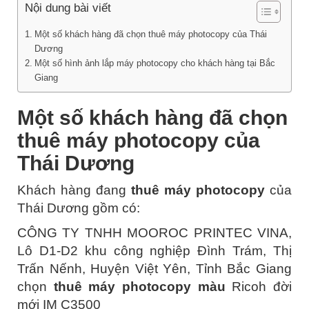
Nội dung bài viết
Một số khách hàng đã chọn thuê máy photocopy của Thái
Dương
Một số hình ảnh lắp máy photocopy cho khách hàng tại Bắc
Giang
Một số khách hàng đã chọn
thuê máy photocopy của
Thái Dương
Khách hàng đang
thuê máy photocopy
của
Thái Dương gồm có:
CÔNG TY TNHH MOOROC PRINTEC VINA,
Lô D1-D2 khu công nghiệp Đình Trám, Thị
Trấn Nếnh, Huyện Việt Yên, Tỉnh Bắc Giang
chọn
thuê máy photocopy màu
Ricoh đời
mới IM C3500