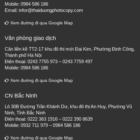
Mobile: 0984 586 186
Email: infor@thaiduongphotocopy.com
Xem đường đi qua Google Map
Văn phòng giao dịch
Căn liền kề TT2-17 khu đô thị mới Đại Kim, Phường Định Công,
Thành phố Hà Nội
Điện thoại: 0243 7755 973 – 0243 7759 497
Mobile: 0984 586 186
Xem đường đi qua Google Map
CN Bắc Ninh
Lô 30B Đường Trần Khánh Dư, khu đô thị An Huy, Phường Vũ
Ninh, Tỉnh Bắc Ninh
Điện thoại: 0222 363 1916 – 0222 390 8639
Mobile: 0932 711 979 – 0984 586 186
Xem đường đi qua Google Map