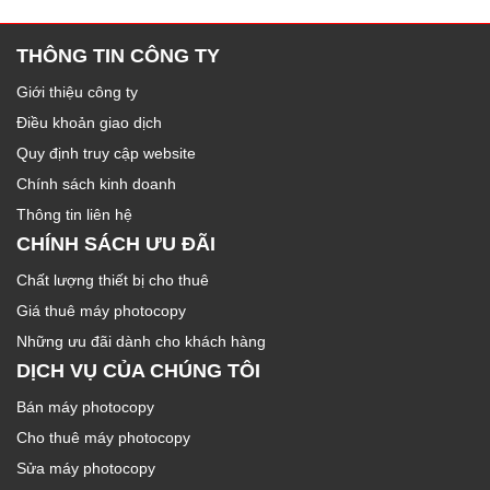
THÔNG TIN CÔNG TY
Giới thiệu công ty
Điều khoản giao dịch
Quy định truy cập website
Chính sách kinh doanh
Thông tin liên hệ
CHÍNH SÁCH ƯU ĐÃI
Chất lượng thiết bị cho thuê
Giá thuê máy photocopy
Những ưu đãi dành cho khách hàng
DỊCH VỤ CỦA CHÚNG TÔI
Bán máy photocopy
Cho thuê máy photocopy
Sửa máy photocopy