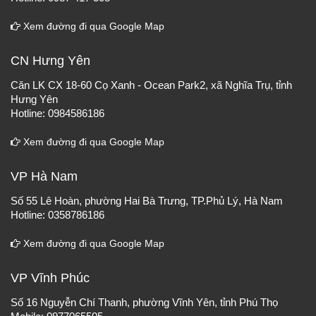
Xem đường đi qua Google Map
CN Hưng Yên
Căn LK CX 18-60 Cọ Xanh - Ocean Park2, xã Nghĩa Trụ, tỉnh
Hưng Yên
Hotline: 0984586186
Xem đường đi qua Google Map
VP Hà Nam
Số 55 Lê Hoàn, phường Hai Bà Trưng, TP.Phủ Lý, Hà Nam
Hotline: 0358786186
Xem đường đi qua Google Map
VP Vĩnh Phúc
Số 16 Nguyễn Chí Thanh, phường Vĩnh Yên, tỉnh Phú Thọ