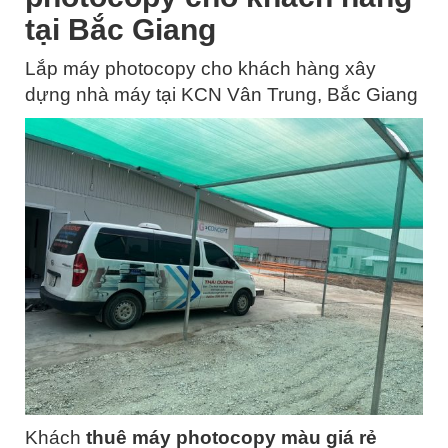
tại Bắc Giang
Lắp máy photocopy cho khách hàng xây
dựng nhà máy tại KCN Vân Trung, Bắc Giang
Khách
thuê máy photocopy màu giá rẻ