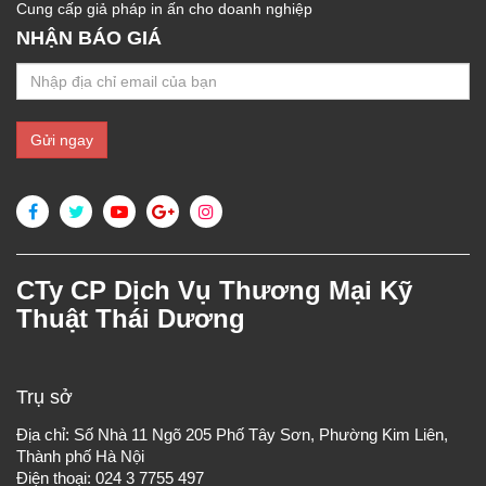
Cung cấp giả pháp in ấn cho doanh nghiệp
NHẬN BÁO GIÁ
CTy CP Dịch Vụ Thương Mại Kỹ
Thuật Thái Dương
Trụ sở
Địa chỉ: Số Nhà 11 Ngõ 205 Phố Tây Sơn, Phường Kim Liên,
Thành phố Hà Nội
Điện thoại: 024 3 7755 497