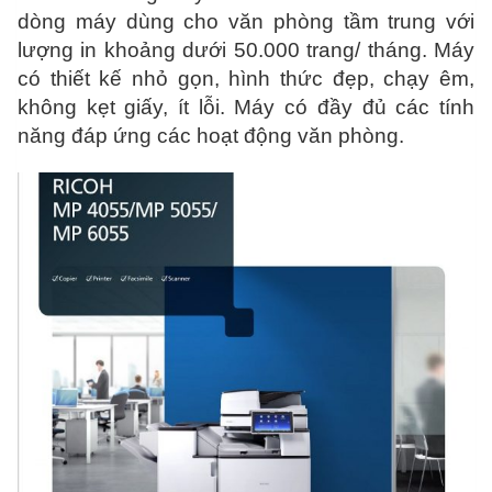
dòng máy dùng cho văn phòng tầm trung với
lượng in khoảng dưới 50.000 trang/ tháng. Máy
có thiết kế nhỏ gọn, hình thức đẹp, chạy êm,
không kẹt giấy, ít lỗi. Máy có đầy đủ các tính
năng đáp ứng các hoạt động văn phòng.