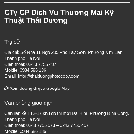
CTy CP Dịch Vụ Thương Mại Kỹ
Thuật Thái Dương
Trụ sở
Địa chỉ: Số Nhà 11 Ngõ 205 Phố Tây Sơn, Phường Kim Liên,
Thành phố Hà Nội
Điện thoại: 024 3 7755 497
Mobile: 0984 586 186
Email: infor@thaiduongphotocopy.com
Xem đường đi qua Google Map
Văn phòng giao dịch
Căn liền kề TT2-17 khu đô thị mới Đại Kim, Phường Định Công,
Thành phố Hà Nội
Điện thoại: 0243 7755 973 – 0243 7759 497
Mobile: 0984 586 186