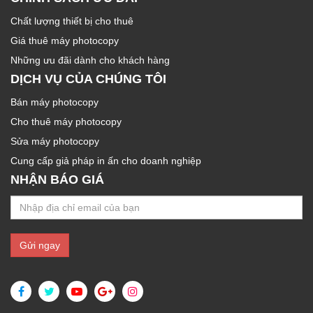
Chất lượng thiết bị cho thuê
Giá thuê máy photocopy
Những ưu đãi dành cho khách hàng
DỊCH VỤ CỦA CHÚNG TÔI
Bán máy photocopy
Cho thuê máy photocopy
Sửa máy photocopy
Cung cấp giả pháp in ấn cho doanh nghiệp
NHẬN BÁO GIÁ