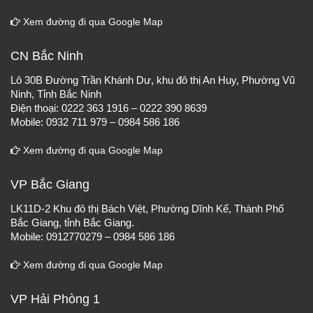
Xem đường đi qua Google Map
CN Bắc Ninh
Lô 30B Đường Trần Khánh Dư, khu đô thị An Huy, Phường Vũ
Ninh, Tỉnh Bắc Ninh
Điện thoại: 0222 363 1916 – 0222 390 8639
Mobile: 0932 711 979 – 0984 586 186
Xem đường đi qua Google Map
VP Bắc Giang
LK11D-2 Khu đô thị Bách Việt, Phường Dĩnh Kế, Thành Phố
Bắc Giang, tỉnh Bắc Giang.
Mobile: 0912770279 – 0984 586 186
Xem đường đi qua Google Map
VP Hải Phòng 1