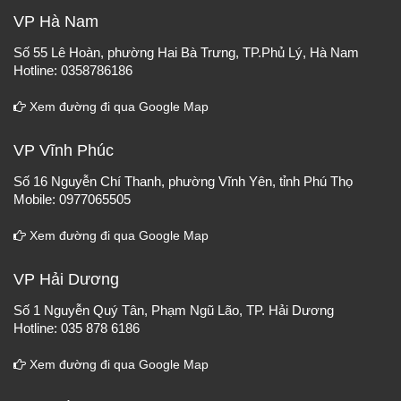
VP Hà Nam
Số 55 Lê Hoàn, phường Hai Bà Trưng, TP.Phủ Lý, Hà Nam
Hotline: 0358786186
Xem đường đi qua Google Map
VP Vĩnh Phúc
Số 16 Nguyễn Chí Thanh, phường Vĩnh Yên, tỉnh Phú Thọ
Mobile: 0977065505
Xem đường đi qua Google Map
VP Hải Dương
Số 1 Nguyễn Quý Tân, Phạm Ngũ Lão, TP. Hải Dương
Hotline: 035 878 6186
Xem đường đi qua Google Map