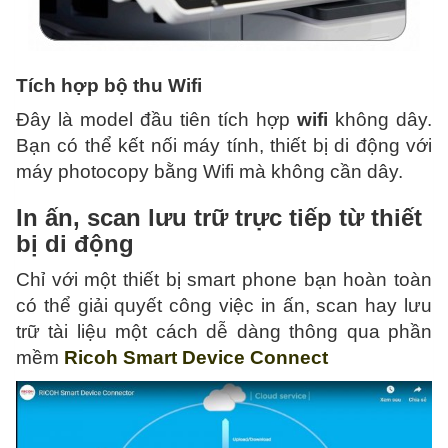
Tích hợp bộ thu Wifi
Đây là model đầu tiên tích hợp
wifi
không dây.
Bạn có thể kết nối máy tính, thiết bị di động với
máy photocopy bằng Wifi mà không cần dây.
In ấn, scan lưu trữ trực tiếp từ thiết
bị di động
Chỉ với một thiết bị smart phone bạn hoàn toàn
có thể giải quyết công việc in ấn, scan hay lưu
trữ tài liệu một cách dễ dàng thông qua phần
mềm
Ricoh Smart Device Connect