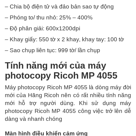
– Chia bộ điện tử và đảo bản sao tự động
– Phóng to/ thu nhỏ: 25% – 400%
– Độ phân giải: 600x1200dpi
– Khay giấy: 550 tờ x 2 khay, khay tay: 100 tờ
– Sao chụp liên tục: 999 tờ/ lần chụp
Tính năng mới của máy
photocopy Ricoh MP 4055
Máy photocopy Ricoh MP 4055 là dòng máy đời
mới của Hãng Ricoh nên có rất nhiều tính năng
mới hỗ trợ người dùng. Khi sử dụng máy
photocopy Ricoh MP 4055 công việc trở lên dễ
dàng và nhanh chóng
Màn hình điều khiển cảm ứng