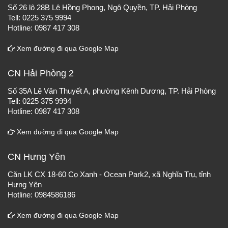
Số 26 lô 28B Lê Hồng Phong, Ngô Quyền, TP. Hải Phòng
Tell: 0225 375 9994
Hotline: 0987 417 308
Xem đường đi qua Google Map
CN Hải Phòng 2
Số 35A Lê Văn Thuyết A, phường Kênh Dương, TP. Hải Phòng
Tell: 0225 375 9994
Hotline: 0987 417 308
Xem đường đi qua Google Map
CN Hưng Yên
Căn LK CX 18-60 Cọ Xanh - Ocean Park2, xã Nghĩa Trụ, tỉnh
Hưng Yên
Hotline: 0984586186
Xem đường đi qua Google Map