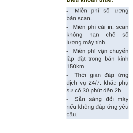
Miễn phí số lượng
bản scan.
Miễn phí cài in, scan
không hạn chế số
lượng máy tính
Miễn phí vận chuyển
lắp đặt trong bán kính
150km.
Thời gian đáp ứng
dịch vụ 24/7, khắc phụ
sự cố 30 phút đến 2h
Sẵn sàng đổi máy
nếu không đáp ứng yêu
cầu.