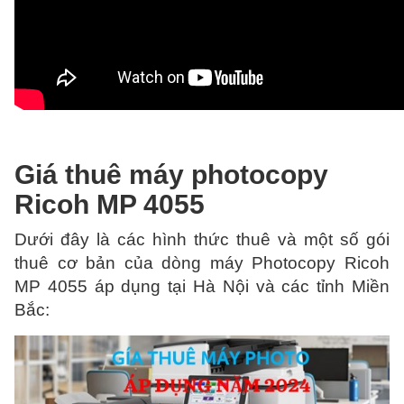
Giá thuê máy photocopy
Ricoh MP 4055
Dưới đây là các hình thức thuê và một số gói
thuê cơ bản của dòng máy Photocopy Ricoh
MP 4055 áp dụng tại Hà Nội và các tỉnh Miền
Bắc: