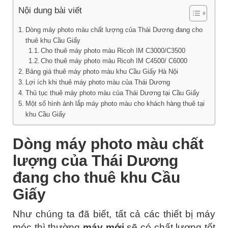
Nội dung bài viết
Dòng máy photo màu chất lượng của Thái Dương đang cho
thuê khu Cầu Giấy
Cho thuê máy photo màu Ricoh IM C3000/C3500
Cho thuê máy photo màu Ricoh IM C4500/ C6000
Bảng giá thuê máy photo màu khu Cầu Giấy Hà Nội
Lợi ích khi thuê máy photo màu của Thái Dương
Thủ tục thuê máy photo màu của Thái Dương tại Cầu Giấy
Một số hình ảnh lắp máy photo màu cho khách hàng thuê tại
khu Cầu Giấy
Dòng máy photo màu chất
lượng của Thái Dương
đang cho thuê khu Cầu
Giấy
Như chúng ta đã biết, tất cả các thiết bị máy
móc thì thường
máy mới
sẽ có chất lượng tốt