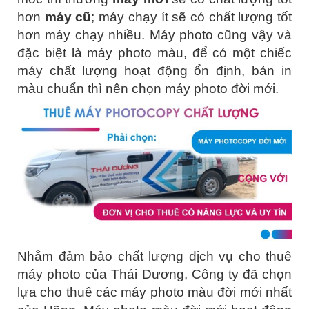
hơn
máy cũ
; máy chạy ít sẽ có chất lượng tốt
hơn máy chạy nhiều. Máy photo cũng vậy và
đặc biệt là máy photo màu, để có một chiếc
máy chất lượng hoạt động ổn định, bản in
màu chuẩn thì nên chọn máy photo đời mới.
Nhằm đảm bảo chất lượng dịch vụ cho thuê
máy photo của Thái Dương, Công ty đã chọn
lựa cho thuê các máy photo màu đời mới nhất