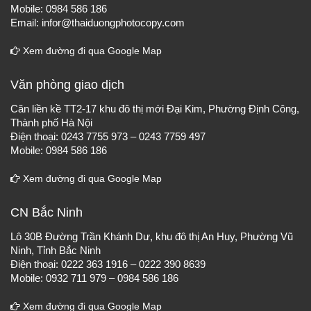
Mobile: 0984 586 186
Email: infor@thaiduongphotocopy.com
Xem đường đi qua Google Map
Văn phòng giao dịch
Căn liền kề TT2-17 khu đô thị mới Đại Kim, Phường Định Công,
Thành phố Hà Nội
Điện thoại: 0243 7755 973 – 0243 7759 497
Mobile: 0984 586 186
Xem đường đi qua Google Map
CN Bắc Ninh
Lô 30B Đường Trần Khánh Dư, khu đô thị An Huy, Phường Vũ
Ninh, Tỉnh Bắc Ninh
Điện thoại: 0222 363 1916 – 0222 390 8639
Mobile: 0932 711 979 – 0984 586 186
Xem đường đi qua Google Map