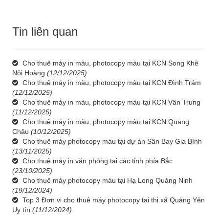
Tin liên quan
Cho thuê máy in màu, photocopy màu tại KCN Song Khê
Nội Hoàng
(12/12/2025)
Cho thuê máy in màu, photocopy màu tại KCN Đình Trám
(12/12/2025)
Cho thuê máy in màu, photocopy màu tại KCN Vân Trung
(11/12/2025)
Cho thuê máy in màu, photocopy màu tại KCN Quang
Châu
(10/12/2025)
Cho thuê máy photocopy màu tại dự án Sân Bay Gia Bình
(13/11/2025)
Cho thuê máy in văn phòng tại các tỉnh phía Bắc
(23/10/2025)
Cho thuê máy photocopy màu tại Hạ Long Quảng Ninh
(19/12/2024)
Top 3 Đơn vị cho thuê máy photocopy tại thị xã Quảng Yên
Uy tín
(11/12/2024)