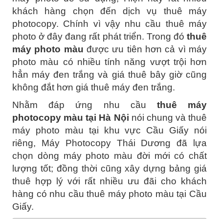
khách hàng chọn đến dịch vụ thuê máy
photocopy. Chính vì vậy nhu cầu thuê máy
photo ở đây đang rất phát triển. Trong đó
thuê
máy photo màu
được ưu tiên hơn cả vì máy
photo màu có nhiều tính năng vượt trội hơn
hẳn máy đen trắng và giá thuê bây giờ cũng
không đắt hơn giá thuê máy đen trắng.
Nhằm đáp ứng nhu cầu
thuê máy
photocopy màu tại Hà Nội
nói chung và thuê
máy photo màu tại khu vực Cầu Giấy nói
riêng, Máy Photocopy Thái Dương đã lựa
chọn dòng máy photo màu đời mới có chất
lượng tốt; đồng thời cũng xây dựng bảng giá
thuê hợp lý với rất nhiều ưu đãi cho khách
hàng có nhu cầu thuê máy photo màu tại Cầu
Giấy.