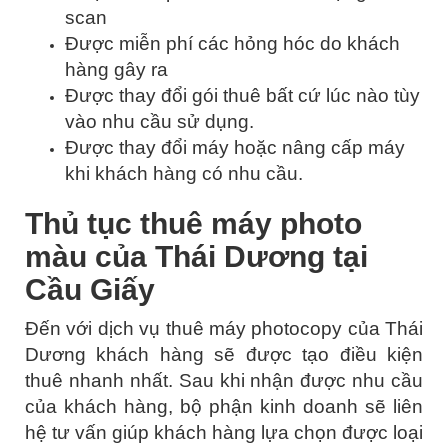
scan
Được miễn phí các hỏng hóc do khách
hàng gây ra
Được thay đổi gói thuê bất cứ lúc nào tùy
vào nhu cầu sử dụng.
Được thay đổi máy hoặc nâng cấp máy
khi khách hàng có nhu cầu.
Thủ tục thuê máy photo
màu của Thái Dương tại
Cầu Giấy
Đến với dịch vụ thuê máy photocopy của Thái
Dương khách hàng sẽ được tạo điều kiện
thuê nhanh nhất. Sau khi nhận được nhu cầu
của khách hàng, bộ phận kinh doanh sẽ liên
hệ tư vấn giúp khách hàng lựa chọn được loại