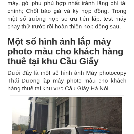
máy, gói phu phù hợp nhất tránh lãng phí tài
chính; Chốt báo giá và ký hợp đồng. Trong
một số trường hợp sẽ ưu tiên lắp, test máy
chạy thử trước rồi hoàn thiện hợp đồng sau.
Một số hình ảnh lắp máy
photo màu cho khách hàng
thuê tại khu Cầu Giấy
Dưới đây là một số hình ảnh Máy photocopy
Thái Dương lắp máy photo màu cho khách
hàng thuê tại khu vực Cầu Giấy Hà Nội.