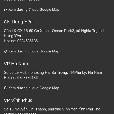
Xem đường đi qua Google Map
CN Hưng Yên
Căn LK CX 18-60 Cọ Xanh - Ocean Park2, xã Nghĩa Trụ, tỉnh
Hưng Yên
Hotline: 0984586186
Xem đường đi qua Google Map
VP Hà Nam
Số 55 Lê Hoàn, phường Hai Bà Trưng, TP.Phủ Lý, Hà Nam
Hotline: 0358786186
Xem đường đi qua Google Map
VP Vĩnh Phúc
Số 16 Nguyễn Chí Thanh, phường Vĩnh Yên, tỉnh Phú Thọ