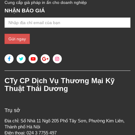
Cung cấp giả pháp in ấn cho doanh nghiệp
NHẬN BÁO GIÁ
CTy CP Dịch Vụ Thương Mại Kỹ
Thuật Thái Dương
Trụ sở
Địa chỉ: Số Nhà 11 Ngõ 205 Phố Tây Sơn, Phường Kim Liên,
Thành phố Hà Nội
Điện thoại: 024 3 7755 497