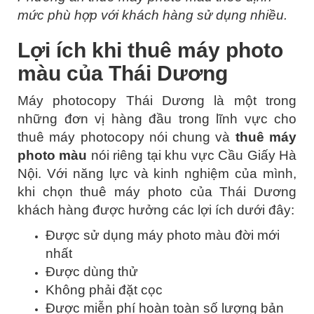
mức phù hợp với khách hàng sử dụng nhiều.
Lợi ích khi thuê máy photo
màu của Thái Dương
Máy photocopy Thái Dương là một trong
những đơn vị hàng đầu trong lĩnh vực cho
thuê máy photocopy nói chung và
thuê máy
photo màu
nói riêng tại khu vực Cầu Giấy Hà
Nội. Với năng lực và kinh nghiệm của mình,
khi chọn thuê máy photo của Thái Dương
khách hàng được hưởng các lợi ích dưới đây:
Được sử dụng máy photo màu đời mới
nhất
Được dùng thử
Không phải đặt cọc
Được miễn phí hoàn toàn số lượng bản