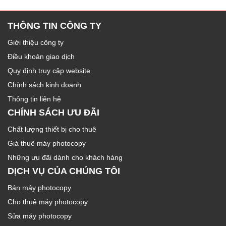
THÔNG TIN CÔNG TY
Giới thiệu công ty
Điều khoản giao dịch
Quy định truy cập website
Chính sách kinh doanh
Thông tin liên hệ
CHÍNH SÁCH ƯU ĐÃI
Chất lượng thiết bị cho thuê
Giá thuê máy photocopy
Những ưu đãi dành cho khách hàng
DỊCH VỤ CỦA CHÚNG TÔI
Bán máy photocopy
Cho thuê máy photocopy
Sửa máy photocopy