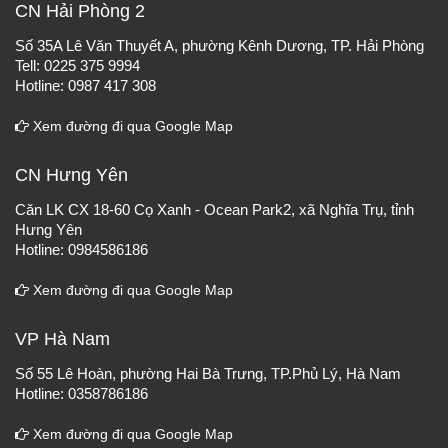
CN Hải Phòng 2
Số 35A Lê Văn Thuyết A, phường Kênh Dương, TP. Hải Phòng
Tell: 0225 375 9994
Hotline: 0987 417 308
Xem đường đi qua Google Map
CN Hưng Yên
Căn LK CX 18-60 Cọ Xanh - Ocean Park2, xã Nghĩa Trụ, tỉnh
Hưng Yên
Hotline: 0984586186
Xem đường đi qua Google Map
VP Hà Nam
Số 55 Lê Hoàn, phường Hai Bà Trưng, TP.Phủ Lý, Hà Nam
Hotline: 0358786186
Xem đường đi qua Google Map