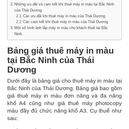
Những ưu đãi và cam kết khi thuê máy in màu tại Bắc Ninh
của Thái Dương
Các ưu đãi khi thuê máy in màu của Thái Dương
Các cam kết khi thuê máy in màu của Thái Dương
Một số hình ảnh lắp máy in màu cho khách thuê tại Bắc
Ninh
Bảng giá thuê máy in màu
tại Bắc Ninh của Thái
Dương
Dưới đây là bảng giá cho thuê máy in màu tại
Bắc Ninh của Thái Dương. Bảng giá bao gồm
giá thuê máy in màu đơn năng và đa năng
khổ A4 cũng như giá thuê máy photocopy
màu đầy đủ chức năng khổ A3. Cụ thuể như
sau: