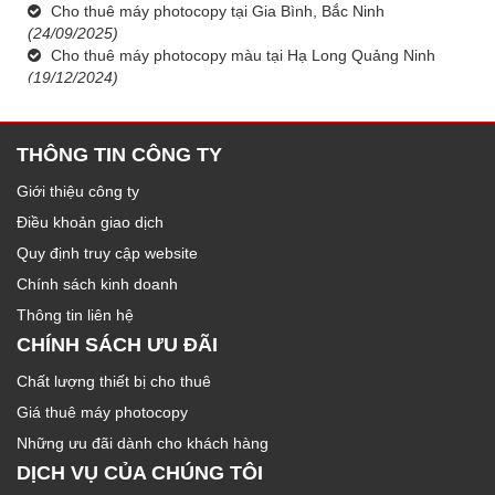
Cho thuê máy photocopy tại Gia Bình, Bắc Ninh
(24/09/2025)
Cho thuê máy photocopy màu tại Hạ Long Quảng Ninh
(19/12/2024)
THÔNG TIN CÔNG TY
Giới thiệu công ty
Điều khoản giao dịch
Quy định truy cập website
Chính sách kinh doanh
Thông tin liên hệ
CHÍNH SÁCH ƯU ĐÃI
Chất lượng thiết bị cho thuê
Giá thuê máy photocopy
Những ưu đãi dành cho khách hàng
DỊCH VỤ CỦA CHÚNG TÔI