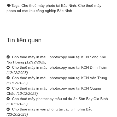
Tags:
Cho thuê máy photo tại Bắc Ninh
,
Cho thuê máy
photo tại các khu công nghiệp Bắc Ninh
Tin liên quan
Cho thuê máy in màu, photocopy màu tại KCN Song Khê
Nội Hoàng
(12/12/2025)
Cho thuê máy in màu, photocopy màu tại KCN Đình Trám
(12/12/2025)
Cho thuê máy in màu, photocopy màu tại KCN Vân Trung
(11/12/2025)
Cho thuê máy in màu, photocopy màu tại KCN Quang
Châu
(10/12/2025)
Cho thuê máy photocopy màu tại dự án Sân Bay Gia Bình
(13/11/2025)
Cho thuê máy in văn phòng tại các tỉnh phía Bắc
(23/10/2025)