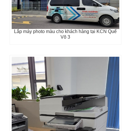
Lắp máy photo màu cho khách hàng tại KCN Quế
Võ 3