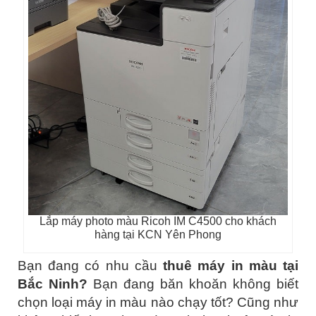
Lắp máy photo màu Ricoh IM C4500 cho khách
hàng tại KCN Yên Phong
Bạn đang có nhu cầu
thuê máy in màu tại
Bắc Ninh?
Bạn đang băn khoăn không biết
chọn loại máy in màu nào chạy tốt? Cũng như