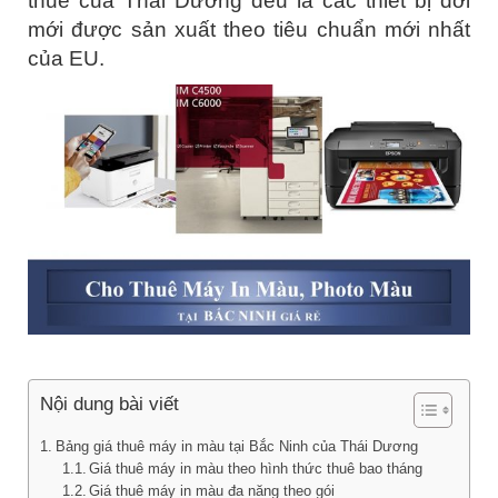
thuê của Thái Dương đều là các thiết bị đời
mới được sản xuất theo tiêu chuẩn mới nhất
của EU.
Nội dung bài viết
Bảng giá thuê máy in màu tại Bắc Ninh của Thái Dương
Giá thuê máy in màu theo hình thức thuê bao tháng
Giá thuê máy in màu đa năng theo gói