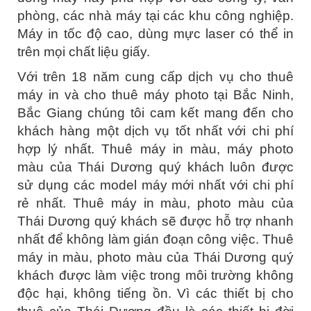
phòng, các nhà máy tại các khu công nghiệp.
Máy in tốc độ cao, dùng mực laser có thể in
trên mọi chất liệu giấy.
Với trên 18 năm cung cấp dịch vụ cho thuê
máy in và cho thuê máy photo tại Bắc Ninh,
Bắc Giang chúng tôi cam kết mang đến cho
khách hàng một dịch vụ tốt nhất với chi phí
hợp lý nhất. Thuê máy in màu, máy photo
màu của Thái Dương quý khách luôn được
sử dụng các model máy mới nhất với chi phí
rẻ nhất. Thuê máy in màu, photo màu của
Thái Dương quý khách sẽ được hỗ trợ nhanh
nhất để không làm gián đoạn công việc. Thuê
máy in màu, photo màu của Thái Dương quý
khách được làm việc trong môi trường không
độc hại, không tiếng ồn. Vì các thiết bị cho