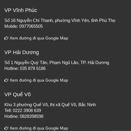
VP Vĩnh Phúc
Số 16 Nguyễn Chí Thanh, phường Vĩnh Yên, tỉnh Phú Thọ
Mobile: 0977065505
Xem đường đi qua Google Map
VP Hải Dương
Số 1 Nguyễn Quý Tân, Phạm Ngũ Lão, TP. Hải Dương
Hotline: 035 878 6186
Xem đường đi qua Google Map
VP Quế Võ
Khu 3 phường Quế Võ, thị xã Quế Võ, Bắc Ninh
Tell: 0222 3908 639
Hotline: 0828398598
Xem đường đi qua Google Map