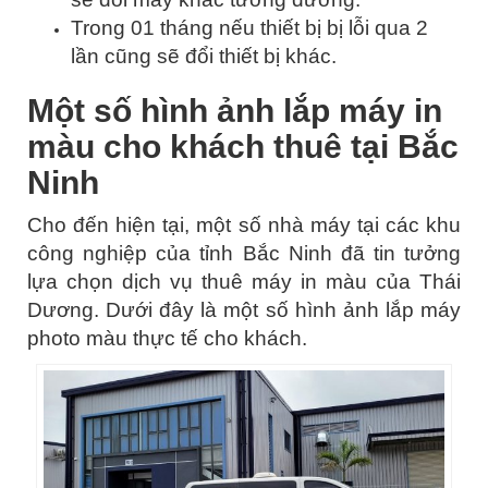
Trong 01 tháng nếu thiết bị bị lỗi qua 2
lần cũng sẽ đổi thiết bị khác.
Một số hình ảnh lắp máy in
màu cho khách thuê tại Bắc
Ninh
Cho đến hiện tại, một số nhà máy tại các khu
công nghiệp của tỉnh Bắc Ninh đã tin tưởng
lựa chọn dịch vụ thuê máy in màu của Thái
Dương. Dưới đây là một số hình ảnh lắp máy
photo màu thực tế cho khách.