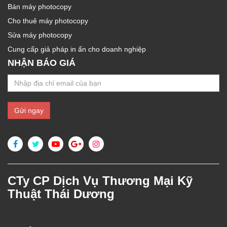
Bán máy photocopy
Cho thuê máy photocopy
Sửa máy photocopy
Cung cấp giả pháp in ấn cho doanh nghiệp
NHẬN BÁO GIÁ
CTy CP Dịch Vụ Thương Mại Kỹ
Thuật Thái Dương