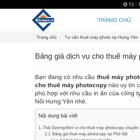
T2 - 
TRANG CHỦ
Trang chủ
Tư vấn thuê máy photo tại Hưng Yên
Bảng giá dịch vụ cho thuê máy
Bạn đang có nhu cầu
thuê máy phot
cho thuê máy photocopy
nào uy tín 
phù hợp với nhu cầu in ấn của công t
Nối Hưng Yên nhé.
Nội dung bài viết
Thái Dương-Đơn vị cho thuê máy photocopy chuyên 
Bảng giá thuê máy photocopy tại Phố Nối