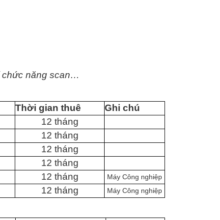
phí chức năng scan…
Thời gian thuê
Ghi chú
12 tháng
12 tháng
12 tháng
12 tháng
12 tháng
Máy Công nghiệp
12 tháng
Máy Công nghiệp