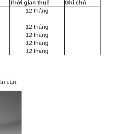
Thời gian thuê
Ghi chú
12 tháng
12 tháng
12 tháng
12 tháng
12 tháng
ân cận.