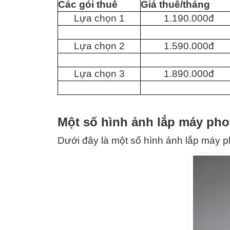
Các gói thuê
Giá thuê/tháng
Lựa chọn 1
1.190.000đ
Lựa chọn 2
1.590.000đ
Lựa chọn 3
1.890.000đ
Một số hình ảnh lắp máy pho
Dưới đây là một số hình ảnh lắp máy p